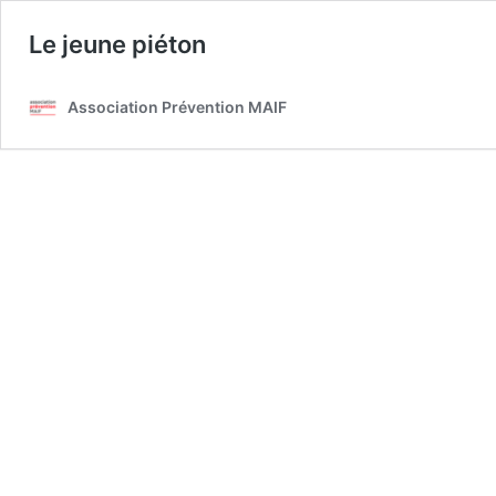
Le jeune piéton
Association Prévention MAIF