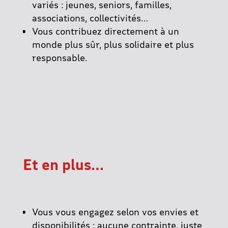
variés : jeunes, seniors, familles,
associations, collectivités…
Vous contribuez directement à un
monde plus sûr, plus solidaire et plus
responsable.
Et en plus…
Vous vous engagez selon vos envies et
disponibilités : aucune contrainte, juste