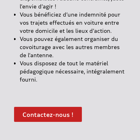
l’envie d’agir !​
Vous bénéficiez d’une indemnité pour
vos trajets effectués en voiture entre
votre domicile et les lieux d’action.​
Vous pouvez également organiser du
covoiturage avec les autres membres
de l’antenne.​
Vous disposez de tout le matériel
pédagogique nécessaire, intégralement
fourni.
Contactez-nous !