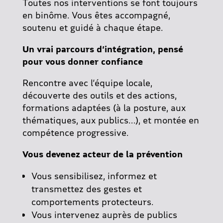
T
outes nos interventions se font toujours
en binôme. Vous êtes accompagné,
soutenu et guidé à chaque étape.
Un vrai parcours d’intégration, pensé
pour vous donner confiance
Rencontre avec l’équipe locale,
d
écouverte des outils et des actions,
f
ormations adaptées (à la posture, aux
thématiques, aux publics…), et m
ontée en
compétence progressive.
Vous devenez acteur de la prévention
Vous sensibilisez, informez et
transmettez des gestes et
comportements protecteurs.
Vous intervenez auprès de publics