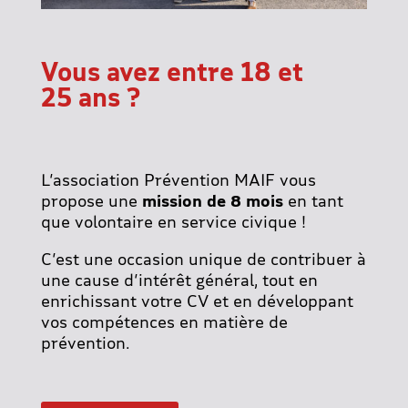
Vous avez entre 18 et
25 ans ?
L’association Prévention MAIF vous
propose une
mission de 8 mois
en tant
que volontaire en service civique !
C’est une occasion unique de contribuer à
une cause d’intérêt général, tout en
enrichissant votre CV et en développant
vos compétences en matière de
prévention.