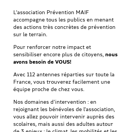
L’association Prévention MAIF
accompagne tous les publics en menant
des actions très concrètes de prévention
sur le terrain.
Pour renforcer notre impact et
sensibiliser encore plus de citoyens,
nous
avons besoin de VOUS!
Avec 112 antennes réparties sur toute la
France, vous trouverez facilement une
équipe proche de chez vous.
Nos domaines d’intervention : en
rejoignant les bénévoles de l’association,
vous allez pouvoir intervenir auprès des
scolaires, mais aussi des adultes autour
de 3 enjeux : le climat, les mobilités et les