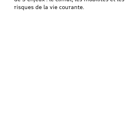
risques de la vie courante.