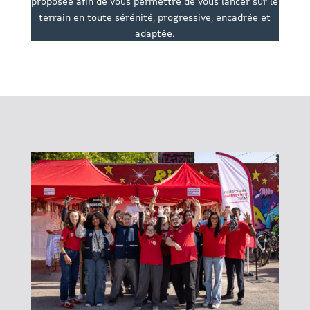
proposée afin de vous permettre de vous lancer sur le
terrain en toute sérénité, progressive, encadrée et
adaptée.