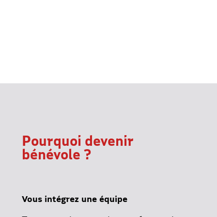
Pourquoi devenir
bénévole ?
Vous intégrez une équipe