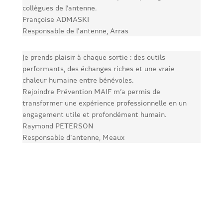
collègues de l’antenne.
Françoise ADMASKI
Responsable de l'antenne, Arras
Je prends plaisir à chaque sortie : des outils
performants, des échanges riches et une vraie
chaleur humaine entre bénévoles.
Rejoindre Prévention MAIF m’a permis de
transformer une expérience professionnelle en un
engagement utile et profondément humain.
Raymond PETERSON
Responsable d'antenne, Meaux