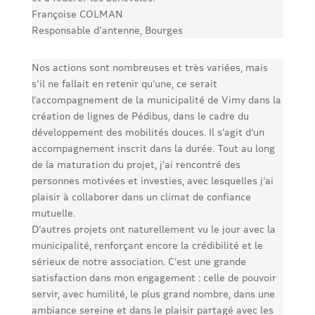
Françoise COLMAN
Responsable d'antenne, Bourges
Nos actions sont nombreuses et très variées, mais
s’il ne fallait en retenir qu’une, ce serait
l’accompagnement de la municipalité de Vimy dans la
création de lignes de Pédibus, dans le cadre du
développement des mobilités douces. Il s’agit d’un
accompagnement inscrit dans la durée. Tout au long
de la maturation du projet, j’ai rencontré des
personnes motivées et investies, avec lesquelles j’ai
plaisir à collaborer dans un climat de confiance
mutuelle.
D’autres projets ont naturellement vu le jour avec la
municipalité, renforçant encore la crédibilité et le
sérieux de notre association. C’est une grande
satisfaction dans mon engagement : celle de pouvoir
servir, avec humilité, le plus grand nombre, dans une
ambiance sereine et dans le plaisir partagé avec les