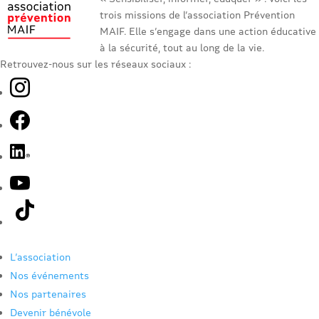
trois missions de l’association Prévention
MAIF. Elle s’engage dans une action éducative
à la sécurité, tout au long de la vie.
Retrouvez-nous sur les réseaux sociaux :
L’association
Nos événements
Nos partenaires
Devenir bénévole