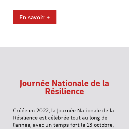
En savoir +
Journée Nationale de la
Résilience
Créée en 2022, la Journée Nationale de la
Résilience est célébrée tout au long de
l’année, avec un temps fort le 13 octobre,