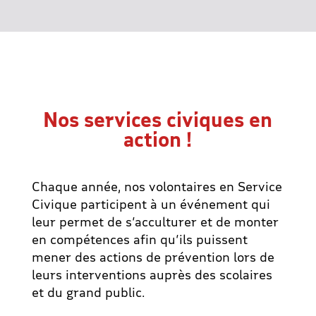
Nos services civiques en
action !
Chaque année, nos volontaires en Service
Civique participent à un événement qui
leur permet de s’acculturer et de monter
en compétences afin qu’ils puissent
mener des actions de prévention lors de
leurs interventions auprès des scolaires
et du grand public.