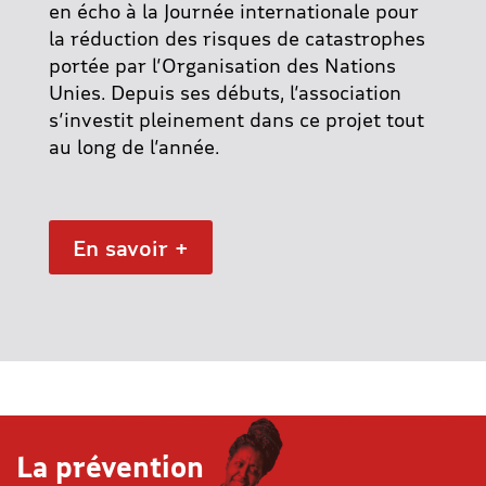
en écho à la Journée internationale pour
la réduction des risques de catastrophes
portée par l’Organisation des Nations
Unies. Depuis ses débuts, l’association
s’investit pleinement dans ce projet tout
au long de l’année.
En savoir +
La prévention