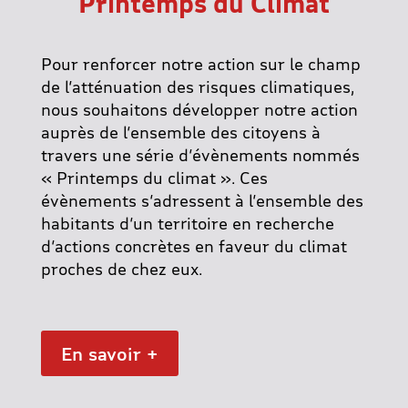
Printemps du Climat
Pour renforcer notre action sur le champ
de l’atténuation des risques climatiques,
nous souhaitons développer notre action
auprès de l’ensemble des citoyens à
travers une série d’évènements nommés
« Printemps du climat ». Ces
évènements s’adressent à l’ensemble des
habitants d’un territoire en recherche
d’actions concrètes en faveur du climat
proches de chez eux.
En savoir +