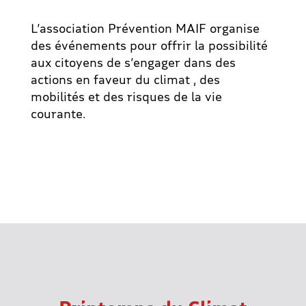
L’association Prévention MAIF organise
des événements pour offrir la possibilité
aux citoyens de s’engager dans des
actions en faveur du climat , des
mobilités et des risques de la vie
courante.