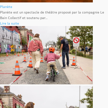
Planète
Planète est un spectacle de théâtre proposé par la compagnie Le
Bain Collectif et soutenu par...
Lire la suite