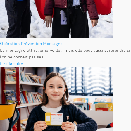
Opération Prévention Montagne
La montagne attire, émerveille… mais elle peut aussi surprendre si
l’on ne connaît pas ses...
Lire la suite