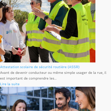
Attestation scolaire de sécurité routière (ASSR)
Avant de devenir conducteur ou même simple usager de la rue, il
est important de comprendre les...
Lire la suite