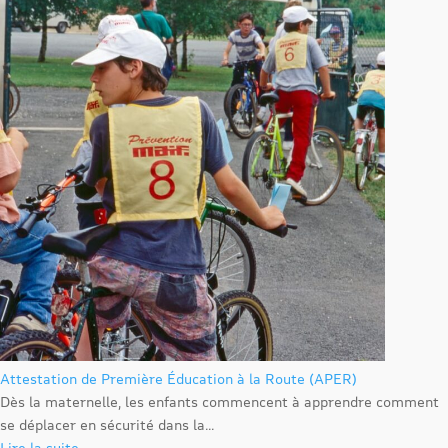
Attestation de Première Éducation à la Route (APER)
Dès la maternelle, les enfants commencent à apprendre comment
se déplacer en sécurité dans la...
Lire la suite