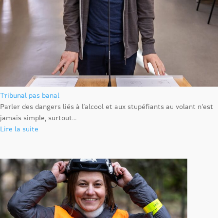
Tribunal pas banal
Parler des dangers liés à l’alcool et aux stupéfiants au volant n’est
jamais simple, surtout...
Lire la suite