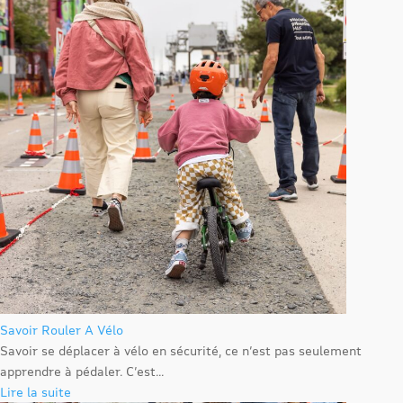
Savoir Rouler A Vélo
Savoir se déplacer à vélo en sécurité, ce n’est pas seulement
apprendre à pédaler. C’est...
Lire la suite