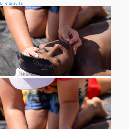
Lire la suite