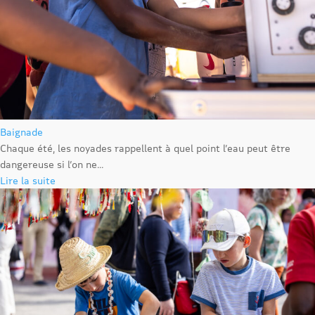
Baignade
Chaque été, les noyades rappellent à quel point l’eau peut être
dangereuse si l’on ne...
Lire la suite