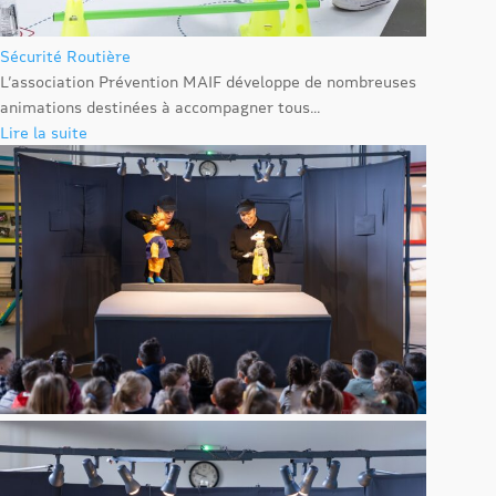
Sécurité Routière
L’association Prévention MAIF développe de nombreuses
animations destinées à accompagner tous...
Lire la suite