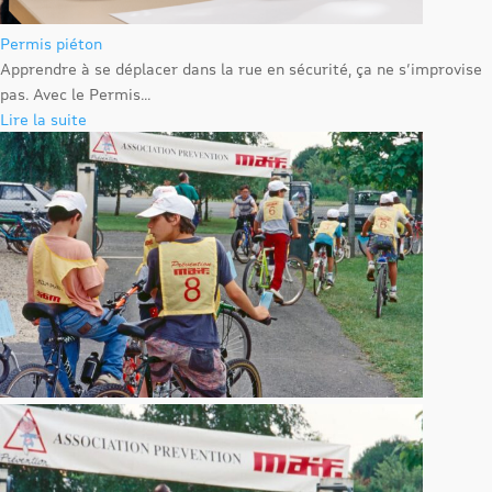
Permis piéton
Apprendre à se déplacer dans la rue en sécurité, ça ne s’improvise
pas. Avec le Permis...
Lire la suite