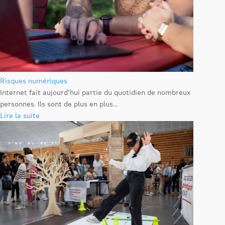
Risques numériques
Internet fait aujourd’hui partie du quotidien de nombreux
personnes. Ils sont de plus en plus...
Lire la suite