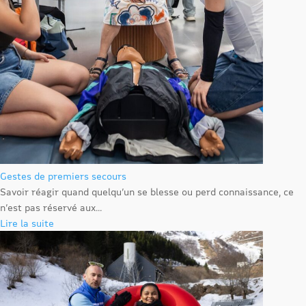
Gestes de premiers secours
Savoir réagir quand quelqu’un se blesse ou perd connaissance, ce
n’est pas réservé aux...
Lire la suite