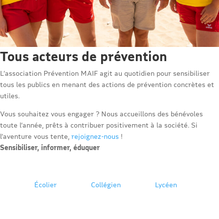
Tous acteurs de prévention
L’association Prévention MAIF agit au quotidien pour sensibiliser
tous les publics en menant des actions de prévention concrètes et
utiles.
Vous souhaitez vous engager ? Nous accueillons des bénévoles
toute l’année, prêts à contribuer positivement à la société. Si
l’aventure vous tente,
rejoignez-nous
!
Sensibiliser, informer, éduquer
Écolier
Collégien
Lycéen