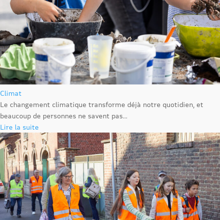
Climat
Le changement climatique transforme déjà notre quotidien, et
beaucoup de personnes ne savent pas...
Lire la suite