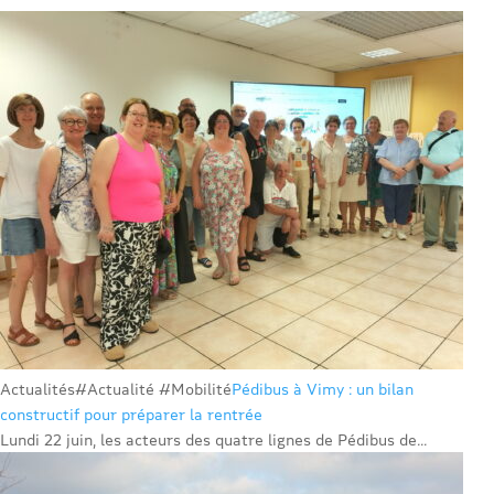
Actualités
#Actualité #Mobilité
Pédibus à Vimy : un bilan
constructif pour préparer la rentrée
Lundi 22 juin, les acteurs des quatre lignes de Pédibus de...