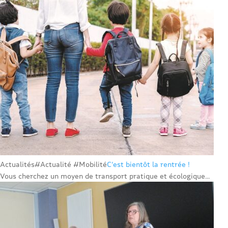
Actualités
#Actualité #Mobilité
C’est bientôt la rentrée !
Vous cherchez un moyen de transport pratique et écologique...