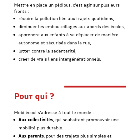
Mettre en place un pédibus, c’est agir sur plusieurs
fronts :
réduire la pollution liée aux trajets quotidiens,
diminuer les embouteillages aux abords des écoles,
apprendre aux enfants à se déplacer de manière
autonome et sécurisée dans la rue,
lutter contre la sédentarité,
créer de vrais liens intergénérationnels.
Pour qui ?
Mobilécool s’adresse à tout le monde :
Aux collectivités
, qui souhaitent promouvoir une
mobilité plus durable.
Aux parents
, pour des trajets plus simples et