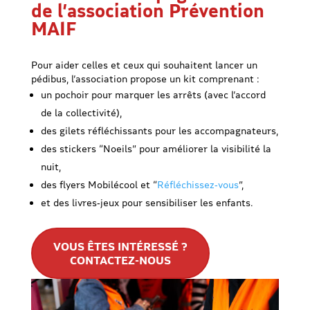
de l’association Prévention
MAIF
Pour aider celles et ceux qui souhaitent lancer un
pédibus, l’association propose un kit comprenant :
un pochoir pour marquer les arrêts (avec l’accord
de la collectivité),
des gilets réfléchissants pour les accompagnateurs,
des stickers “Noeils” pour améliorer la visibilité la
nuit,
des flyers Mobilécool et “
Réfléchissez‑vous
”,
et des livres‑jeux pour sensibiliser les enfants.
VOUS ÊTES INTÉRESSÉ ?
CONTACTEZ-NOUS