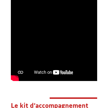
Le kit d’accompagnement