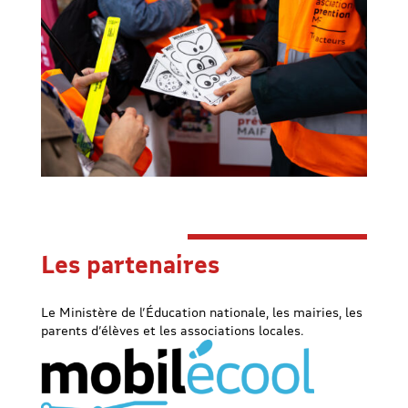
Les partenaires
Le Ministère de l’Éducation nationale, les mairies, les
parents d’élèves et les associations locales.