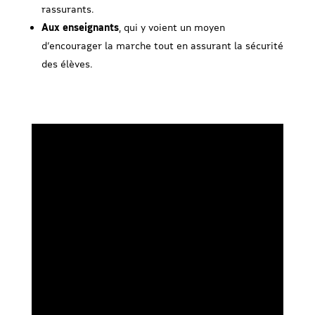
rassurants.
Aux enseignants
, qui y voient un moyen
d’encourager la marche tout en assurant la sécurité
des élèves.