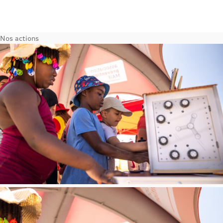
Nos actions