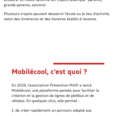
grands-parents, seniors).
Plusieurs trajets peuvent desservir l’école ou le lieu d’activité,
selon des itinéraires et des horaires établis à l’avance.
Mobilécool, c’est quoi ?
En 2019, l’association Prévention MAIF a lancé
Mobilécool, une plateforme pensée pour faciliter la
création et la gestion de lignes de pédibus et de
vélobus. En quelques clics, elle permet :
de créer rapidement un parcours adapté aux