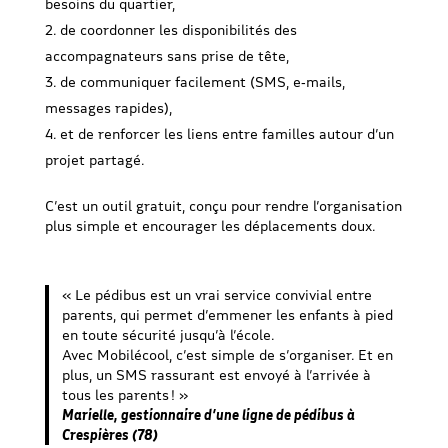
besoins du quartier,
de coordonner les disponibilités des
accompagnateurs sans prise de tête,
de communiquer facilement (SMS, e‑mails,
messages rapides),
et de renforcer les liens entre familles autour d’un
projet partagé.
C’est un outil gratuit, conçu pour rendre l’organisation
plus simple et encourager les déplacements doux.
« Le pédibus est un vrai service convivial entre
parents, qui permet d’emmener les enfants à pied
en toute sécurité jusqu’à l’école.
Avec Mobilécool, c’est simple de s’organiser. Et en
plus, un SMS rassurant est envoyé à l’arrivée à
tous les parents ! »
Marielle, gestionnaire d’une ligne de pédibus à
Crespières (78)