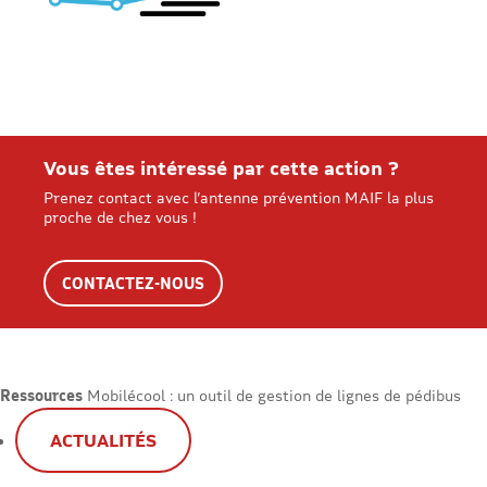
Vous êtes intéressé par cette action ?
Prenez contact avec l’antenne prévention MAIF la plus
proche de chez vous !
CONTACTEZ-NOUS
Ressources
Mobilécool : un outil de gestion de lignes de pédibus
ACTUALITÉS