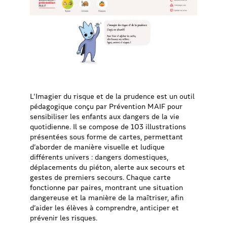
L’Imagier du risque et de la prudence est un outil
pédagogique conçu par Prévention MAIF pour
sensibiliser les enfants aux dangers de la vie
quotidienne. Il se compose de 103 illustrations
présentées sous forme de cartes, permettant
d’aborder de manière visuelle et ludique
différents univers : dangers domestiques,
déplacements du piéton, alerte aux secours et
gestes de premiers secours. Chaque carte
fonctionne par paires, montrant une situation
dangereuse et la manière de la maîtriser, afin
d’aider les élèves à comprendre, anticiper et
prévenir les risques.