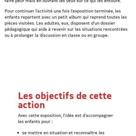
faire peur mais en ouvrant les yeux sur ce qui les entoure.
Pour continuer l’activité une fois l’exposition terminée, les
enfants repartent avec un petit album qui reprend toutes les
pièces visitées. Les adultes, eux, disposent d’un dossier
pédagogique qui aide à revenir sur les situations rencontrées
ou à prolonger la discussion en classe ou en groupe.
Les objectifs de cette
action
Avec cette exposition, l’idée est d’accompagner
les enfants pour :
se mettre en situation et reconnaître les