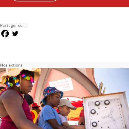
Partager sur :
Nos actions