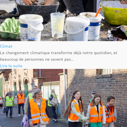
Climat
Le changement climatique transforme déjà notre quotidien, et
beaucoup de personnes ne savent pas...
Lire la suite