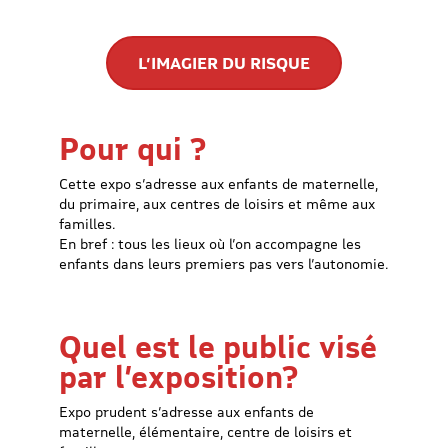
L’IMAGIER DU RISQUE
Pour qui ?
Cette expo s’adresse aux enfants de maternelle,
du primaire, aux centres de loisirs et même aux
familles.
En bref : tous les lieux où l’on accompagne les
enfants dans leurs premiers pas vers l’autonomie.
Quel est le public visé
par l’exposition?
Expo prudent s’adresse aux enfants de
maternelle, élémentaire, centre de loisirs et