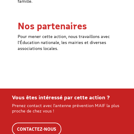
famille.
Nos partenaires
Pour mener cette action, nous travaillons avec
l’Éducation nationale, les mairies et diverses
associations locales.
Vous êtes intéressé par cette action ?
Prenez contact avec l’antenne prévention MAIF la plus
proche de chez vous !
CONTACTEZ-NOUS