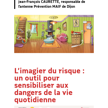
Jean-François CAURETTE, responsable de
l’antenne Prévention MAIF de Dijon
L’imagier du risque :
un outil pour
sensibiliser aux
dangers de la vie
quotidienne