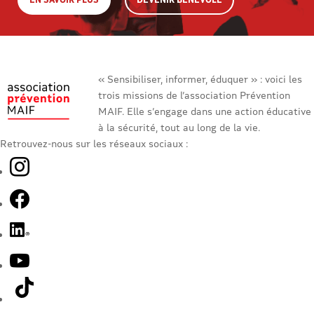
« Sensibiliser, informer, éduquer » : voici les
trois missions de l’association Prévention
MAIF. Elle s’engage dans une action éducative
à la sécurité, tout au long de la vie.
Retrouvez-nous sur les réseaux sociaux :