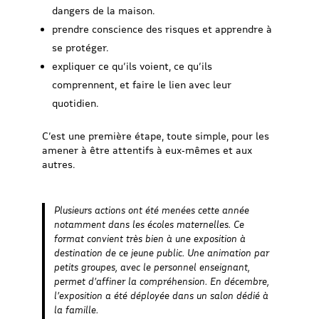
dangers de la maison.
prendre conscience des risques et apprendre à
se protéger.
expliquer ce qu’ils voient, ce qu’ils
comprennent, et faire le lien avec leur
quotidien.
C’est une première étape, toute simple, pour les
amener à être attentifs à eux‑mêmes et aux
autres.
Plusieurs actions ont été menées cette année
notamment dans les écoles maternelles. Ce
format convient très bien à une exposition à
destination de ce jeune public. Une animation par
petits groupes, avec le personnel enseignant,
permet d’affiner la compréhension. En décembre,
l’exposition a été déployée dans un salon dédié à
la famille.