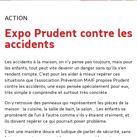
ACTION
Expo Prudent contre les
accidents
Les accidents à la maison, on n’y pense pas toujours, mais pour
les enfants, tout peut vite devenir un danger sans qu’ils s’en
rendent compte. C’est pour les aider à mieux repérer ces
situations que l’association Prévention MAIF propose Prudent
contre les accidents, une expo pensée spécialement pour eux,
très simple à comprendre et surtout très concrète.
On y retrouve des panneaux qui représentent les pièces de la
maison : la cuisine, la salle de bain, le salon… Les enfants se
promènent de l’un à l’autre comme s’ils y étaient vraiment, et
ils doivent repérer ce qui pourrait poser problème.
C’est une manière douce et ludique de parler de sécurité, sans