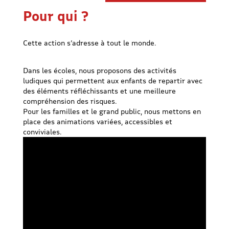
Pour qui ?
Cette action s’adresse à tout le monde.
Dans les écoles, nous proposons des activités
ludiques qui permettent aux enfants de repartir avec
des éléments réfléchissants et une meilleure
compréhension des risques.
Pour les familles et le grand public, nous mettons en
place des animations variées, accessibles et
conviviales.