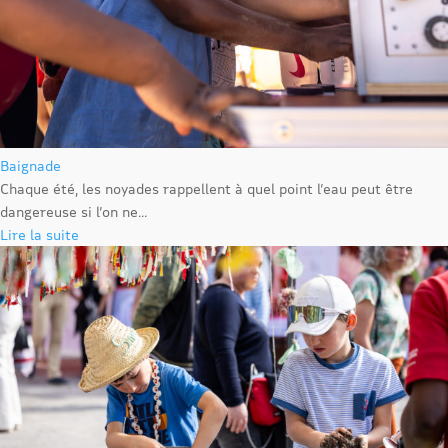
Baignade
Chaque été, les noyades rappellent à quel point l’eau peut être
dangereuse si l’on ne...
Lire la suite