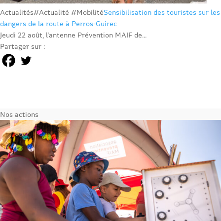
Actualités
#Actualité #Mobilité
Sensibilisation des touristes sur les
dangers de la route à Perros-Guirec
Jeudi 22 août, l’antenne Prévention MAIF de...
Partager sur :
Nos actions