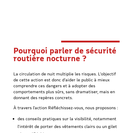
Pourquoi parler de sécurité
routière nocturne ?
La circulation de nuit multiplie les risques. L’objectif
de cette action est donc d’aider le public à mieux
comprendre ces dangers et à adopter des
comportements plus sûrs, sans dramatiser, mais en
donnant des repères concrets.
À travers l’action Réfléchissez‑vous, nous proposons :
des conseils pratiques sur la visibilité, notamment
l’intérêt de porter des vêtements clairs ou un gilet