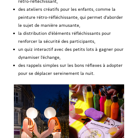
rétro‑réfléchissant,
des ateliers créatifs pour les enfants, comme la
peinture rétro‑réfléchissante, qui permet d’aborder
le sujet de manière amusante,
la distribution d’éléments réfléchissants pour
renforcer la sécurité des participants,
un quiz interactif avec des petits lots à gagner pour
dynamiser l’échange,
des rappels simples sur les bons réflexes à adopter
pour se déplacer sereinement la nuit.