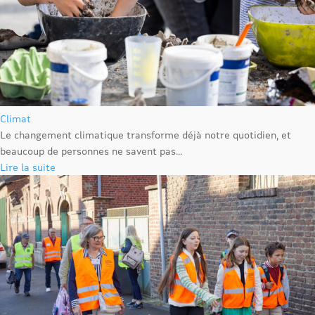
Climat
Le changement climatique transforme déjà notre quotidien, et
beaucoup de personnes ne savent pas...
Lire la suite