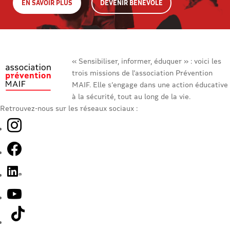
EN SAVOIR PLUS
DEVENIR BÉNÉVOLE
« Sensibiliser, informer, éduquer » : voici les
trois missions de l’association Prévention
MAIF. Elle s’engage dans une action éducative
à la sécurité, tout au long de la vie.
Retrouvez-nous sur les réseaux sociaux :