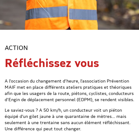
ACTION
Réfléchissez vous
A l’occasion du changement d’heure, l’association Prévention
MAIF met en place différents ateliers pratiques et théoriques
afin que les usagers de la route, piétons, cyclistes, conducteurs
d’Engin de déplacement personnel (EDPM), se rendent visibles.
Le saviez-vous ? A 50 km/h, un conducteur voit un piéton
équipé d’un gilet jaune à une quarantaine de mètres… mais
seulement à une trentaine sans aucun élément réfléchissant.
Une différence qui peut tout changer.