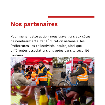
Nos partenaires
Pour mener cette action, nous travaillons aux côtés
de nombreux acteurs : l’Éducation nationale, les
Préfectures, les collectivités locales, ainsi que
différentes associations engagées dans la sécurité
routière.