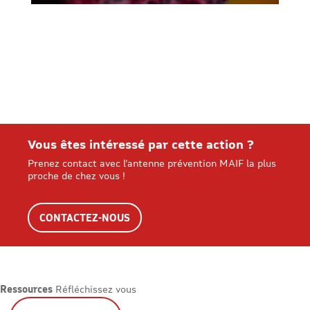
Vous êtes intéressé par cette action ?
Prenez contact avec l’antenne prévention MAIF la plus
proche de chez vous !
CONTACTEZ-NOUS
Ressources
Réfléchissez vous