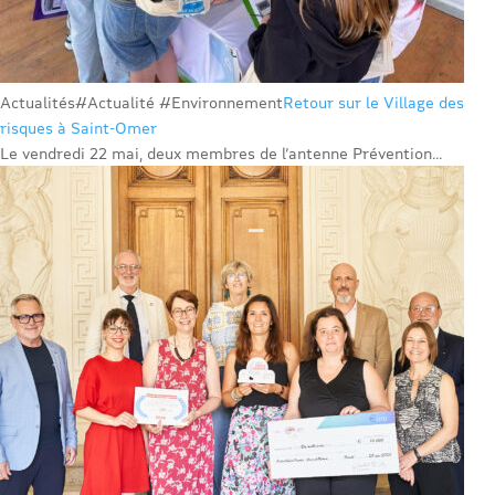
Actualités
#Actualité #Environnement
Retour sur le Village des
risques à Saint-Omer
Le vendredi 22 mai, deux membres de l’antenne Prévention...