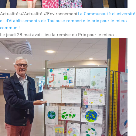
Actualités
#Actualité #Environnement
La Communauté d’université
et d’établissements de Toulouse remporte le prix pour le mieux
commun !
Le jeudi 28 mai avait lieu la remise du Prix pour le mieux...