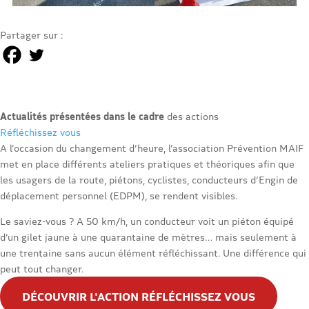
Partager sur :
Actualités présentées dans le cadre
des actions
Réfléchissez vous
A l’occasion du changement d’heure, l’association Prévention MAIF
met en place différents ateliers pratiques et théoriques afin que
les usagers de la route, piétons, cyclistes, conducteurs d’Engin de
déplacement personnel (EDPM), se rendent visibles.
Le saviez-vous ? A 50 km/h, un conducteur voit un piéton équipé
d’un gilet jaune à une quarantaine de mètres… mais seulement à
une trentaine sans aucun élément réfléchissant. Une différence qui
peut tout changer.
DÉCOUVRIR L'ACTION RÉFLÉCHISSEZ VOUS