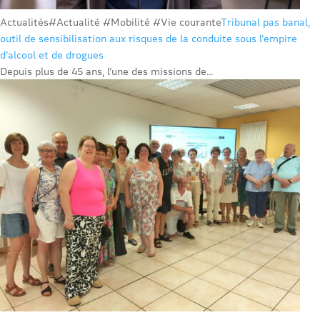
Actualités
#Actualité #Mobilité #Vie courante
Tribunal pas banal,
outil de sensibilisation aux risques de la conduite sous l’empire
d’alcool et de drogues
Depuis plus de 45 ans, l’une des missions de...