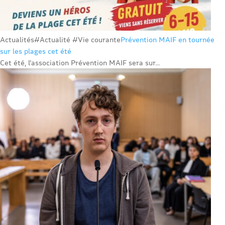
Actualités
#Actualité #Vie courante
Prévention MAIF en tournée
sur les plages cet été
Cet été, l’association Prévention MAIF sera sur...