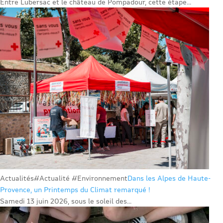
Entre Lubersac et le château de Pompadour, cette étape...
Actualités
#Actualité #Environnement
Dans les Alpes de Haute-
Provence, un Printemps du Climat remarqué !
Samedi 13 juin 2026, sous le soleil des...