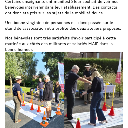
Certains enseignants ont manifesté leur souhait de voir nos
bénévoles intervenir dans leur établissement. Des contacts
ont donc été pris sur les sujets de la mobilité douce.
Une bonne vingtaine de personnes est donc passée sur le
stand de l’association et a profité des deux ateliers proposés.
Nos bénévoles sont très satisfaits d’avoir participé à cette
matinée aux côtés des militants et salariés MAIF dans la
bonne humeur.