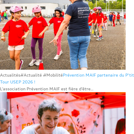
Actualités
#Actualité #Mobilité
Prévention MAIF partenaire du P’tit
Tour USEP 2026 !
L’association Prévention MAIF est fière d’être...