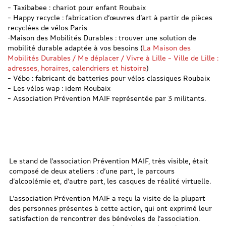
– Taxibabee : chariot pour enfant Roubaix
– Happy recycle : fabrication d’œuvres d’art à partir de pièces
recyclées de vélos Paris
-Maison des Mobilités Durables : trouver une solution de
mobilité durable adaptée à vos besoins (
La Maison des
Mobilités Durables / Me déplacer / Vivre à Lille – Ville de Lille :
adresses, horaires, calendriers et histoire
)
– Vébo : fabricant de batteries pour vélos classiques Roubaix
– Les vélos wap : idem Roubaix
– Association Prévention MAIF représentée par 3 militants.
Le stand de l’association Prévention MAIF, très visible, était
composé de deux ateliers : d’une part, le parcours
d’alcoolémie et, d’autre part, les casques de réalité virtuelle.
L’association Prévention MAIF a reçu la visite de la plupart
des personnes présentes à cette action, qui ont exprimé leur
satisfaction de rencontrer des bénévoles de l’association.