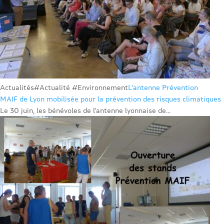
Actualités
#Actualité #Environnement
L’antenne Prévention
MAIF de Lyon mobilisée pour la prévention des risques climatiques
Le 30 juin, les bénévoles de l’antenne lyonnaise de...