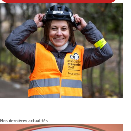
Nos dernières actualités