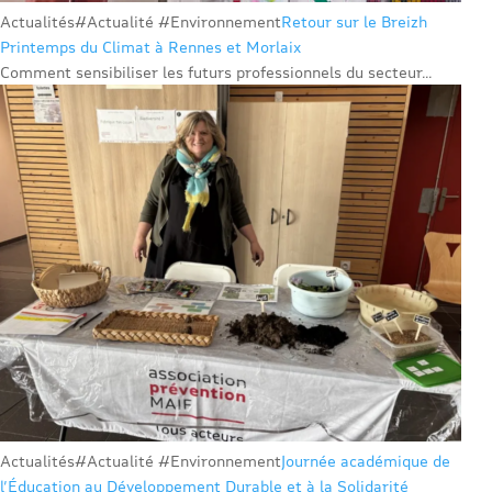
Actualités
#Actualité #Environnement
Retour sur le Breizh
Printemps du Climat à Rennes et Morlaix
Comment sensibiliser les futurs professionnels du secteur...
Actualités
#Actualité #Environnement
Journée académique de
l’Éducation au Développement Durable et à la Solidarité