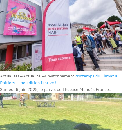
Actualités
#Actualité #Environnement
Printemps du Climat à
Poitiers : une édition festive !
Samedi 6 juin 2025, le parvis de l’Espace Mendès France...