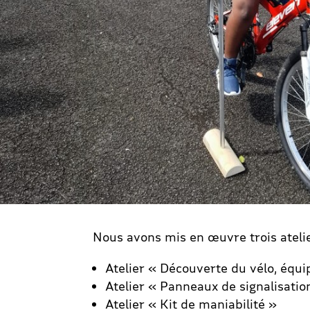
Nous avons mis en œuvre trois atelie
Atelier « Découverte du vélo, équi
Atelier « Panneaux de signalisatio
Atelier « Kit de maniabilité »