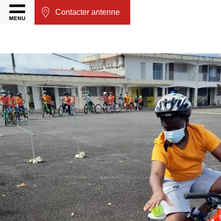
Contacter antenne