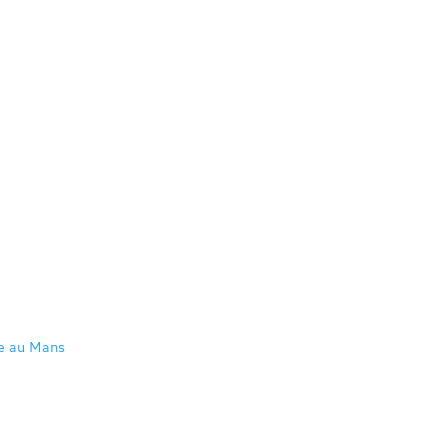
re au Mans