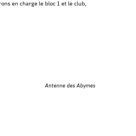
ons en charge le bloc 1 et le club,
Antenne des Abymes