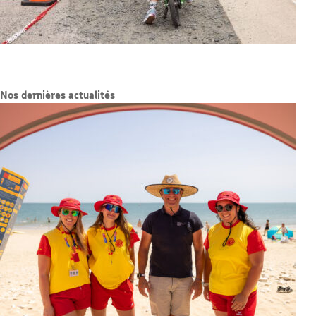
Nos dernières actualités