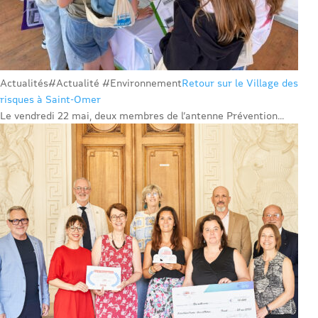
Actualités
#Actualité #Environnement
Retour sur le Village des
risques à Saint-Omer
Le vendredi 22 mai, deux membres de l’antenne Prévention...