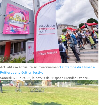
Actualités
#Actualité #Environnement
Printemps du Climat à
Poitiers : une édition festive !
Samedi 6 juin 2025, le parvis de l’Espace Mendès France...