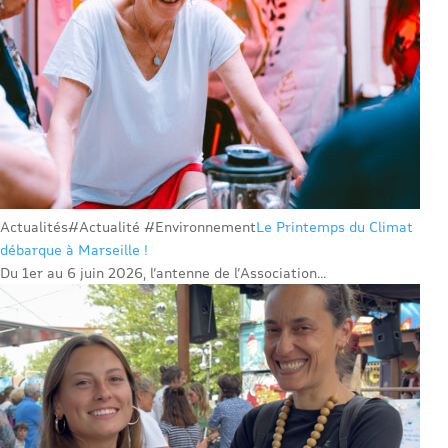
Actualités
#Actualité #Environnement
Le Printemps du Climat
débarque à Marseille !
Du 1er au 6 juin 2026, l’antenne de l’Association...