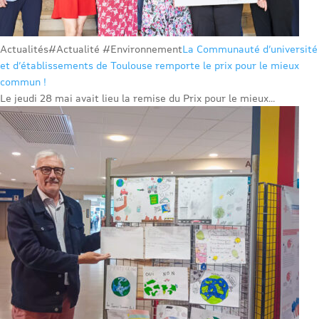
Actualités
#Actualité #Environnement
La Communauté d’université
et d’établissements de Toulouse remporte le prix pour le mieux
commun !
Le jeudi 28 mai avait lieu la remise du Prix pour le mieux...