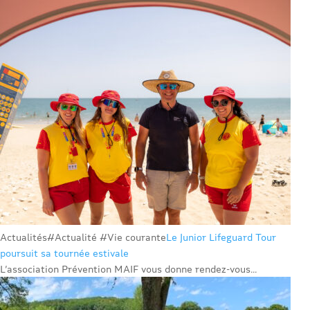
Actualités
#Actualité #Vie courante
Le Junior Lifeguard Tour
poursuit sa tournée estivale
L’association Prévention MAIF vous donne rendez-vous...