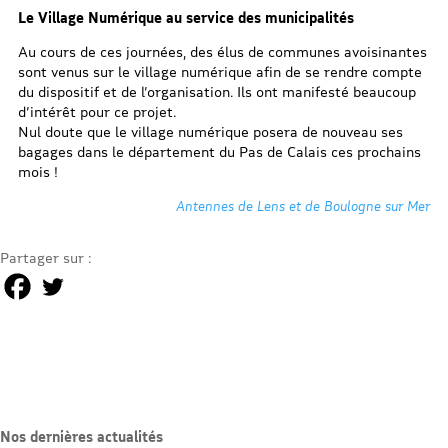
Le Village Numérique au service des municipalités
Au cours de ces journées, des élus de communes avoisinantes
sont venus sur le village numérique afin de se rendre compte
du dispositif et de l’organisation. Ils ont manifesté beaucoup
d’intérêt pour ce projet.
Nul doute que le village numérique posera de nouveau ses
bagages dans le département du Pas de Calais ces prochains
mois !
Antennes de Lens et de Boulogne sur Mer
Partager sur :
Nos dernières actualités