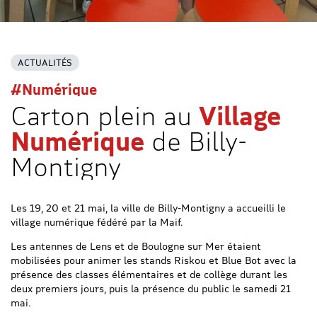
ACTUALITÉS
#Numérique
Carton plein au
Village
Numérique
de Billy-
Montigny
Les 19, 20 et 21 mai, la ville de Billy-Montigny a accueilli le
village numérique fédéré par la Maif.
Les antennes de Lens et de Boulogne sur Mer étaient
mobilisées pour animer les stands Riskou et Blue Bot avec la
présence des classes élémentaires et de collège durant les
deux premiers jours, puis la présence du public le samedi 21
mai.