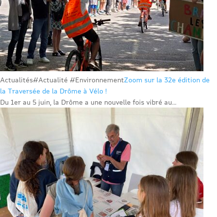
Actualités
#Actualité #Environnement
Zoom sur la 32e édition de
la Traversée de la Drôme à Vélo !
Du 1er au 5 juin, la Drôme a une nouvelle fois vibré au...