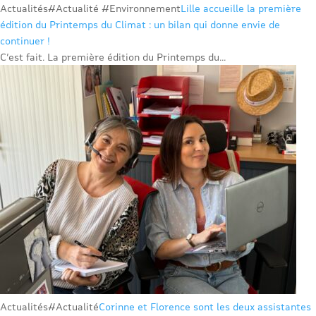
Actualités
#Actualité #Environnement
Lille accueille la première
édition du Printemps du Climat : un bilan qui donne envie de
continuer !
C’est fait. La première édition du Printemps du...
Actualités
#Actualité
Corinne et Florence sont les deux assistantes