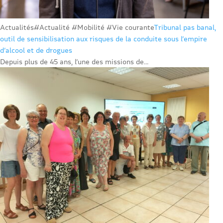
Actualités
#Actualité #Mobilité #Vie courante
Tribunal pas banal,
outil de sensibilisation aux risques de la conduite sous l’empire
d’alcool et de drogues
Depuis plus de 45 ans, l’une des missions de...