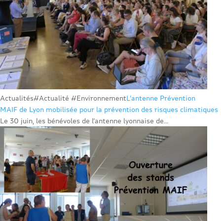
Actualités
#Actualité #Environnement
L’antenne Prévention
MAIF de Lyon mobilisée pour la prévention des risques climatiques
Le 30 juin, les bénévoles de l’antenne lyonnaise de...