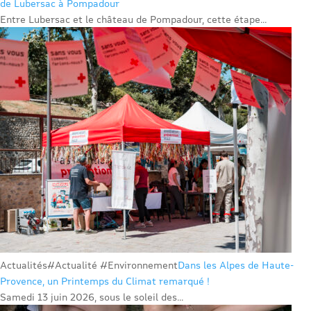
de Lubersac à Pompadour
Entre Lubersac et le château de Pompadour, cette étape...
Actualités
#Actualité #Environnement
Dans les Alpes de Haute-
Provence, un Printemps du Climat remarqué !
Samedi 13 juin 2026, sous le soleil des...