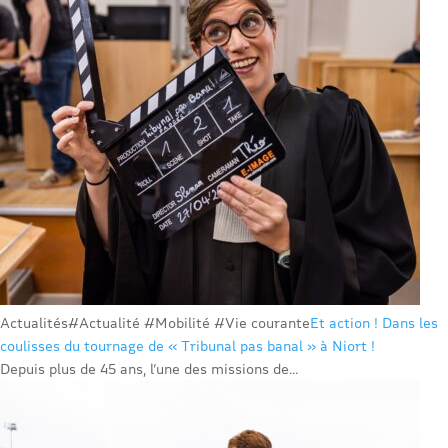
Actualités
#Actualité #Mobilité #Vie courante
Et action ! Dans les
coulisses du tournage de « Tribunal pas banal » à Niort !
Depuis plus de 45 ans, l’une des missions de...