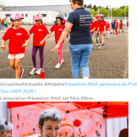
Actualités
#Actualité #Mobilité
Prévention MAIF partenaire du P’tit
Tour USEP 2026 !
L’association Prévention MAIF est fière d’être...