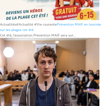
Actualités
#Actualité #Vie courante
Prévention MAIF en tournée
sur les plages cet été
Cet été, l’association Prévention MAIF sera sur...