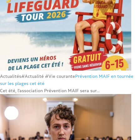
Actualités
#Actualité #Vie courante
Prévention MAIF en tournée
sur les plages cet été
Cet été, l’association Prévention MAIF sera sur...