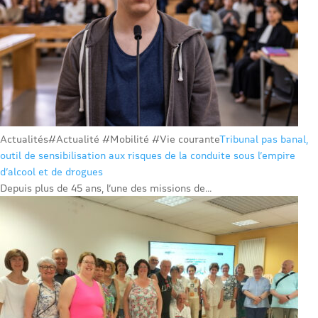
Actualités
#Actualité #Mobilité #Vie courante
Tribunal pas banal,
outil de sensibilisation aux risques de la conduite sous l’empire
d’alcool et de drogues
Depuis plus de 45 ans, l’une des missions de...