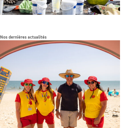
Nos dernières actualités