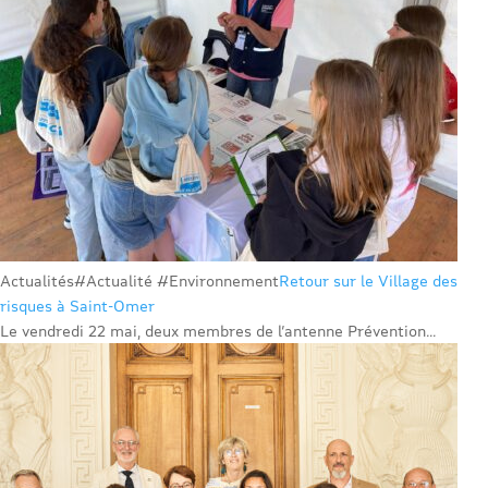
Actualités
#Actualité #Environnement
Retour sur le Village des
risques à Saint-Omer
Le vendredi 22 mai, deux membres de l’antenne Prévention...