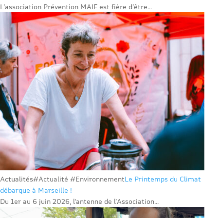
L’association Prévention MAIF est fière d’être...
Actualités
#Actualité #Environnement
Le Printemps du Climat
débarque à Marseille !
Du 1er au 6 juin 2026, l’antenne de l’Association...