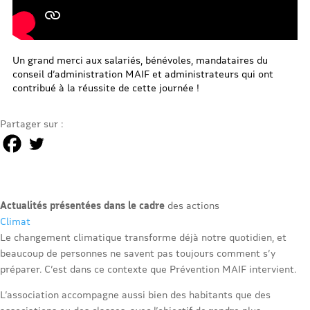
Un grand merci aux salariés, bénévoles, mandataires du
conseil d’administration MAIF et administrateurs qui ont
contribué à la réussite de cette journée !
Partager sur :
Actualités présentées dans le cadre
des actions
Climat
Le changement climatique transforme déjà notre quotidien, et
beaucoup de personnes ne savent pas toujours comment s’y
préparer. C’est dans ce contexte que Prévention MAIF intervient.
L’association accompagne aussi bien des habitants que des