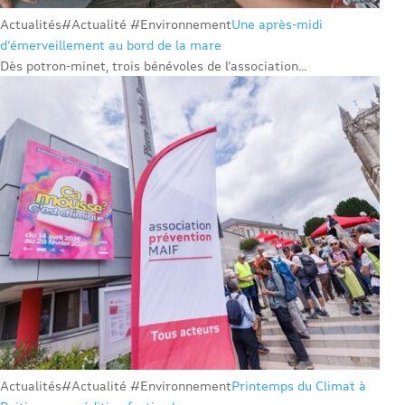
Actualités
#Actualité #Environnement
Une après-midi
d’émerveillement au bord de la mare
Dès potron-minet, trois bénévoles de l’association...
Actualités
#Actualité #Environnement
Printemps du Climat à