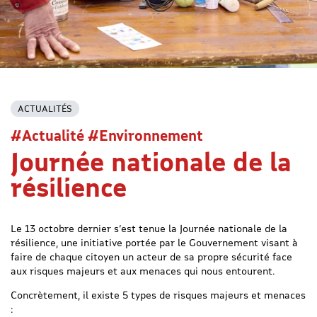
ACTUALITÉS
#Actualité #Environnement
Journée nationale de la
résilience
Le 13 octobre dernier s’est tenue la Journée nationale de la
résilience, une initiative portée par le Gouvernement visant à
faire de chaque citoyen un acteur de sa propre sécurité face
aux risques majeurs et aux menaces qui nous entourent.
Concrètement, il existe 5 types de risques majeurs et menaces
: