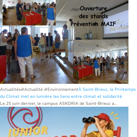
Actualités
#Actualité #Environnement
À Saint-Brieuc, le Printemps
du Climat met en lumière les liens entre climat et solidarité
Le 25 juin dernier, le campus ASKORIA de Saint-Brieuc a...