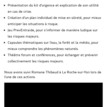
Présentation du kit d’urgence et explication de son utilité
en cas de crise.
Création d’un plan individuel de mise en sûreté, pour mieux
anticiper les situations à risque.
Jeu PrevEntraide, pour s’informer de manière ludique sur
les risques majeurs.
Capsules thématiques sur l’eau, la forêt et la météo, pour
mieux comprendre les phénomènes naturels.
Théâtre forum et conférences, pour échanger et prévenir
collectivement les risques majeurs.
Nous avons suivi Romane Thibaud à La Roche-sur-Yon lors de
l’une de ces actions.