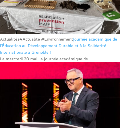
Actualités
#Actualité #Environnement
Journée académique de
l’Éducation au Développement Durable et à la Solidarité
Internationale à Grenoble !
Le mercredi 20 mai, la journée académique de...