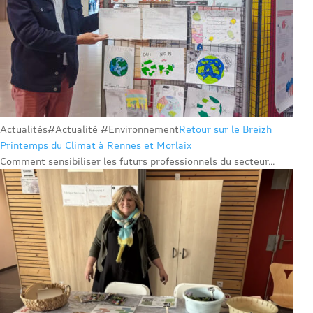
Actualités
#Actualité #Environnement
Retour sur le Breizh
Printemps du Climat à Rennes et Morlaix
Comment sensibiliser les futurs professionnels du secteur...