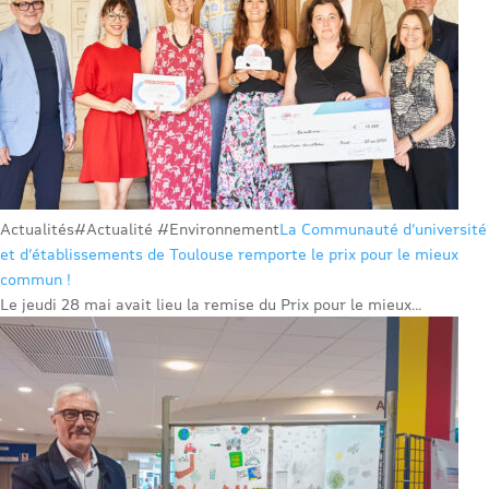
Actualités
#Actualité #Environnement
La Communauté d’université
et d’établissements de Toulouse remporte le prix pour le mieux
commun !
Le jeudi 28 mai avait lieu la remise du Prix pour le mieux...