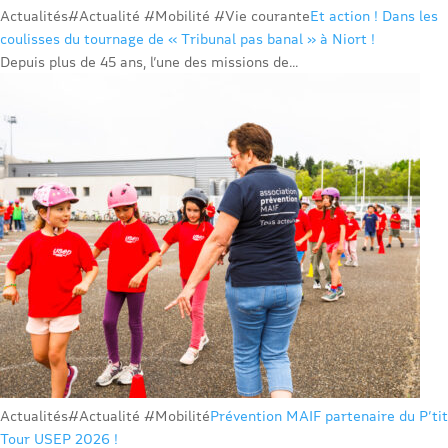
Actualités
#Actualité #Mobilité #Vie courante
Et action ! Dans les
coulisses du tournage de « Tribunal pas banal » à Niort !
Depuis plus de 45 ans, l’une des missions de...
Actualités
#Actualité #Mobilité
Prévention MAIF partenaire du P’tit
Tour USEP 2026 !