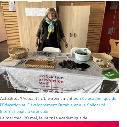
Actualités
#Actualité #Environnement
Journée académique de
l’Éducation au Développement Durable et à la Solidarité
Internationale à Grenoble !
Le mercredi 20 mai, la journée académique de...