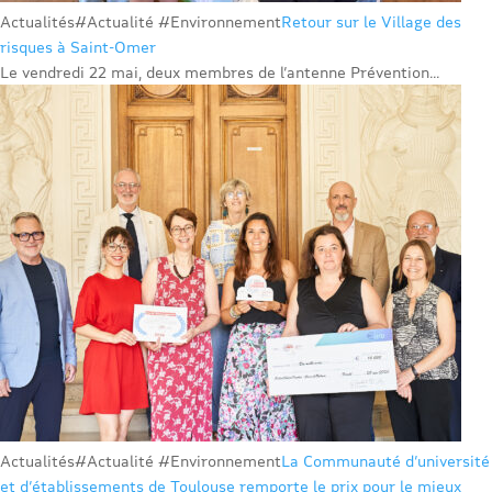
Actualités
#Actualité #Environnement
Retour sur le Village des
risques à Saint-Omer
Le vendredi 22 mai, deux membres de l’antenne Prévention...
Actualités
#Actualité #Environnement
La Communauté d’université
et d’établissements de Toulouse remporte le prix pour le mieux