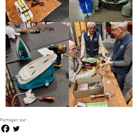
Partager sur :