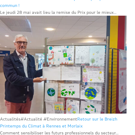
commun !
Le jeudi 28 mai avait lieu la remise du Prix pour le mieux...
Actualités
#Actualité #Environnement
Retour sur le Breizh
Printemps du Climat à Rennes et Morlaix
Comment sensibiliser les futurs professionnels du secteur...