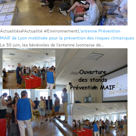
Actualités
#Actualité #Environnement
L’antenne Prévention
MAIF de Lyon mobilisée pour la prévention des risques climatiques
Le 30 juin, les bénévoles de l’antenne lyonnaise de...