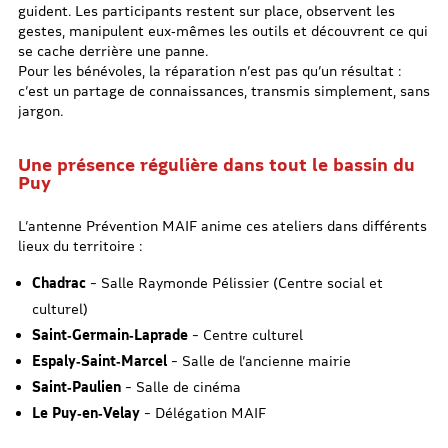
guident. Les participants restent sur place, observent les
gestes, manipulent eux‑mêmes les outils et découvrent ce qui
se cache derrière une panne.
Pour les bénévoles, la réparation n’est pas qu’un résultat :
c’est un partage de connaissances, transmis simplement, sans
jargon.
Une présence régulière dans tout le bassin du
Puy
L’antenne Prévention MAIF anime ces ateliers dans différents
lieux du territoire :
Chadrac
– Salle Raymonde Pélissier (Centre social et
culturel)
Saint‑Germain‑Laprade
– Centre culturel
Espaly‑Saint‑Marcel
– Salle de l’ancienne mairie
Saint‑Paulien
– Salle de cinéma
Le Puy‑en‑Velay
– Délégation MAIF