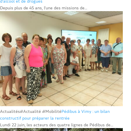
d’alcool et de drogues
Depuis plus de 45 ans, l’une des missions de...
Actualités
#Actualité #Mobilité
Pédibus à Vimy : un bilan
constructif pour préparer la rentrée
Lundi 22 juin, les acteurs des quatre lignes de Pédibus de...