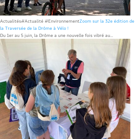
Actualités
#Actualité #Environnement
Zoom sur la 32e édition de
la Traversée de la Drôme à Vélo !
Du 1er au 5 juin, la Drôme a une nouvelle fois vibré au...