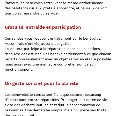
Partout, les bénévoles retrouvent le même enthousiasme :
des habitants curieux, prêts à apprendre, et heureux de voir
leur objet reprendre du service.
Gratuité, entraide et participation
Ces rendez‑vous reposent entièrement sur le bénévolat.
Aucun frais d’entrée, aucune obligation.
Le visiteur participe à la réparation, pose des questions,
découvre des astuces. Les bénévoles tiennent à ce que chacun
reparte non seulement avec un objet remis en état si possible
mais aussi avec une meilleure compréhension de son
fonctionnement.
Un geste concret pour la planète
Les bénévoles le constatent à chaque séance : beaucoup
d’objets sont encore réparables. Prolonger leur durée de vie
évite des déchets inutiles et réduit la consommation de
ressources. Une démarche simple, mais qui porte ses fruits
dès qu’on s’y met.