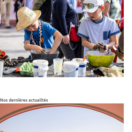
Nos dernières actualités