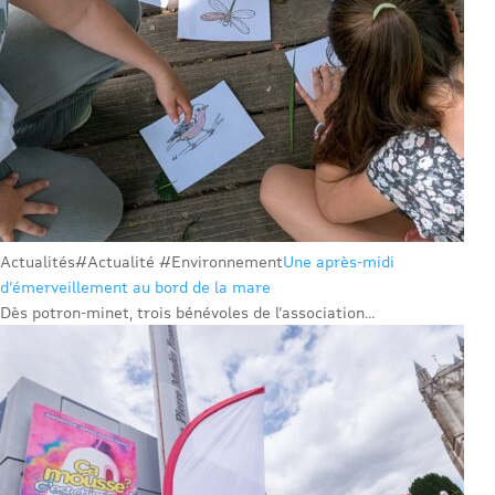
Actualités
#Actualité #Environnement
Une après-midi
d’émerveillement au bord de la mare
Dès potron-minet, trois bénévoles de l’association...