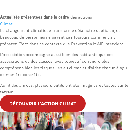
Actualités présentées dans le cadre
des actions
Climat
Le changement climatique transforme déjà notre quotidien, et
beaucoup de personnes ne savent pas toujours comment s’y
préparer. C’est dans ce contexte que Prévention MAIF intervient.
L’association accompagne aussi bien des habitants que des
associations ou des classes, avec l’objectif de rendre plus
compréhensibles les risques liés au climat et d’aider chacun à agir
de manière concrète.
Au fil des années, plusieurs outils ont été imaginés et testés sur le
terrain.
DÉCOUVRIR L'ACTION CLIMAT