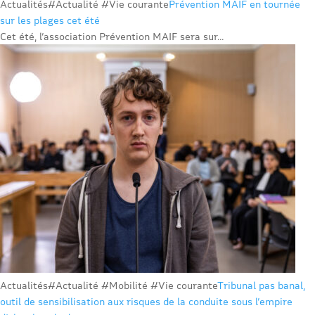
Actualités
#Actualité #Vie courante
Prévention MAIF en tournée
sur les plages cet été
Cet été, l’association Prévention MAIF sera sur...
Actualités
#Actualité #Mobilité #Vie courante
Tribunal pas banal,
outil de sensibilisation aux risques de la conduite sous l’empire