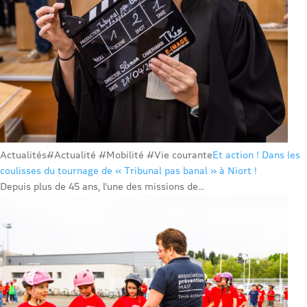
Actualités
#Actualité #Mobilité #Vie courante
Et action ! Dans les
coulisses du tournage de « Tribunal pas banal » à Niort !
Depuis plus de 45 ans, l’une des missions de...