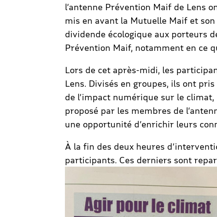
l’antenne Prévention Maif de Lens ont
mis en avant la Mutuelle Maif et son
dividende écologique aux porteurs de 
Prévention Maif, notamment en ce qui
Lors de cet après-midi, les participa
Lens. Divisés en groupes, ils ont pris
de l’impact numérique sur le climat, 
proposé par les membres de l’antenne,
une opportunité d’enrichir leurs con
À la fin des deux heures d’interventi
participants. Ces derniers sont repar