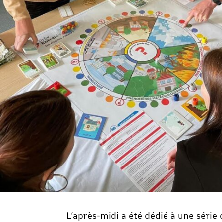
L’après-midi a été dédié à une série