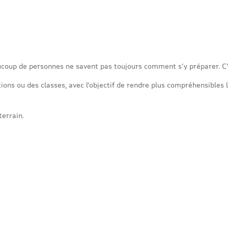
coup de personnes ne savent pas toujours comment s’y préparer. C’
ons ou des classes, avec l’objectif de rendre plus compréhensibles l
terrain.