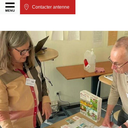
Contacter antenne