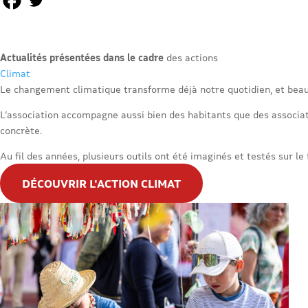
Actualités présentées dans le cadre
des actions
Climat
Le changement climatique transforme déjà notre quotidien, et beau
L’association accompagne aussi bien des habitants que des associati
concrète.
Au fil des années, plusieurs outils ont été imaginés et testés sur le 
DÉCOUVRIR L'ACTION CLIMAT