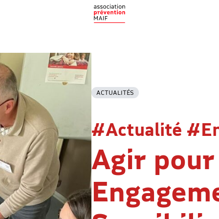
ACTUALITÉS
#Actualité #E
Agir pour 
Engageme