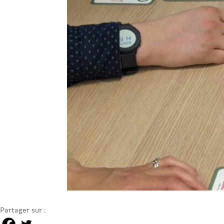
Partager sur :