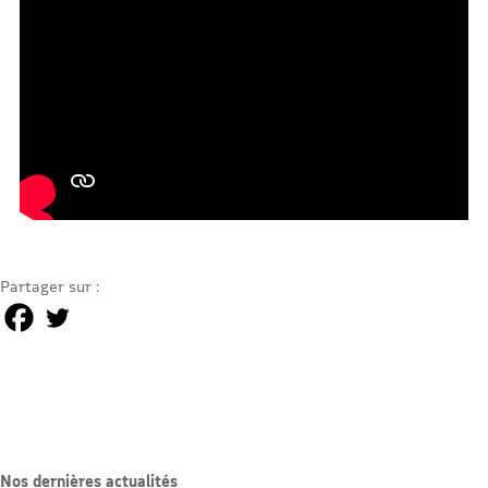
Partager sur :
Nos dernières actualités