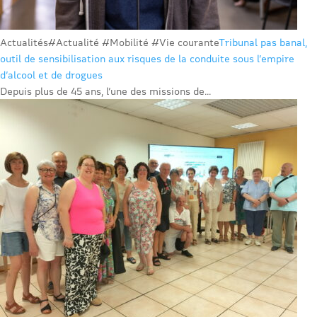
Actualités
#Actualité #Mobilité #Vie courante
Tribunal pas banal,
outil de sensibilisation aux risques de la conduite sous l’empire
d’alcool et de drogues
Depuis plus de 45 ans, l’une des missions de...