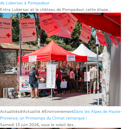
de Lubersac à Pompadour
Entre Lubersac et le château de Pompadour, cette étape...
Actualités
#Actualité #Environnement
Dans les Alpes de Haute-
Provence, un Printemps du Climat remarqué !
Samedi 13 juin 2026, sous le soleil des...