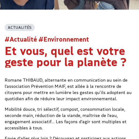
ACTUALITÉS
#Actualité #Environnement
Et vous, quel est votre
geste pour la planète ?
Romane THIBAUD, alternante en communication au sein de
l’association Prévention MAIF, est allée à la rencontre de
citoyens pour mettre en lumière les gestes qu’ils adoptent au
quotidien afin de réduire leur impact environnemental.
Mobilité douce, tri sélectif, compost, consommation locale,
seconde main, réduction de la viande, maîtrise de l’eau,
engagement associatif… Les façons d’agir sont multiples et
accessibles à tous.
Envie d’aller plus loin ? Découvrez et participez aux actions