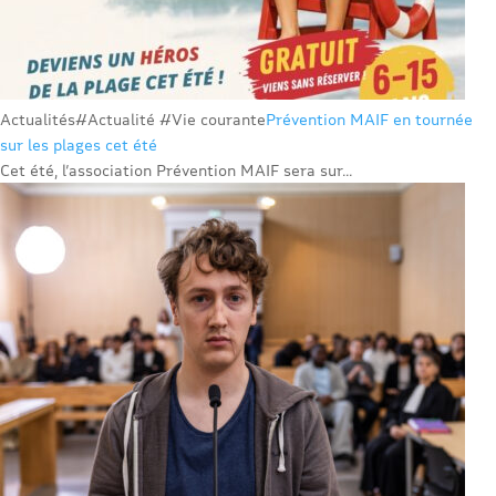
Actualités
#Actualité #Vie courante
Prévention MAIF en tournée
sur les plages cet été
Cet été, l’association Prévention MAIF sera sur...