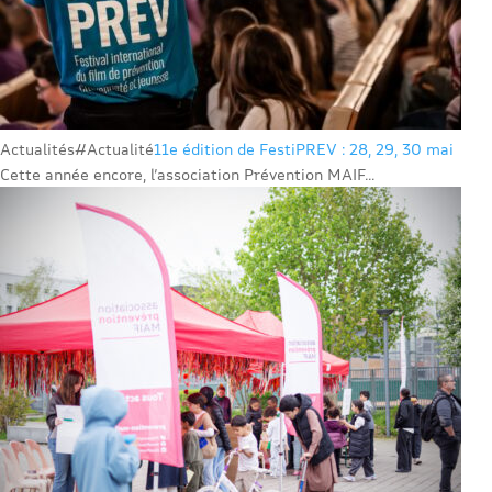
Actualités
#Actualité
11e édition de FestiPREV : 28, 29, 30 mai
Cette année encore, l’association Prévention MAIF...