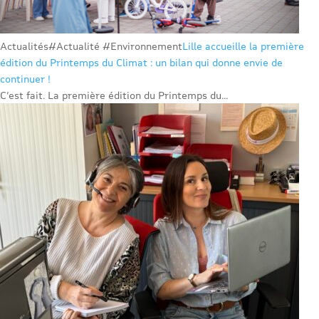
Actualités
#Actualité #Environnement
Lille accueille la première
édition du Printemps du Climat : un bilan qui donne envie de
continuer !
C’est fait. La première édition du Printemps du...