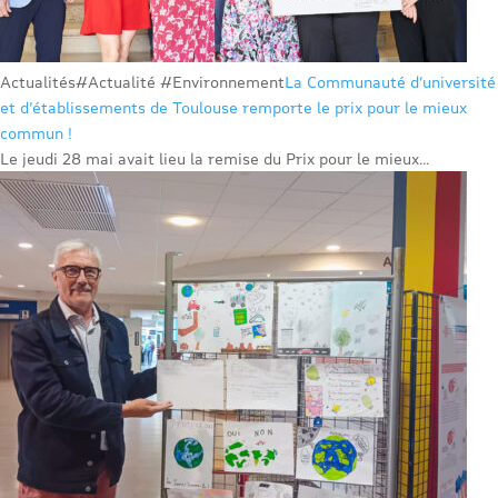
Actualités
#Actualité #Environnement
La Communauté d’université
et d’établissements de Toulouse remporte le prix pour le mieux
commun !
Le jeudi 28 mai avait lieu la remise du Prix pour le mieux...