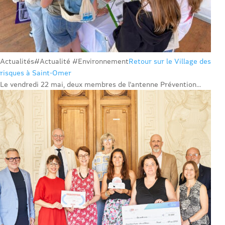
Actualités
#Actualité #Environnement
Retour sur le Village des
risques à Saint-Omer
Le vendredi 22 mai, deux membres de l’antenne Prévention...