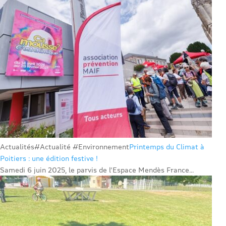
Actualités
#Actualité #Environnement
Printemps du Climat à
Poitiers : une édition festive !
Samedi 6 juin 2025, le parvis de l’Espace Mendès France...