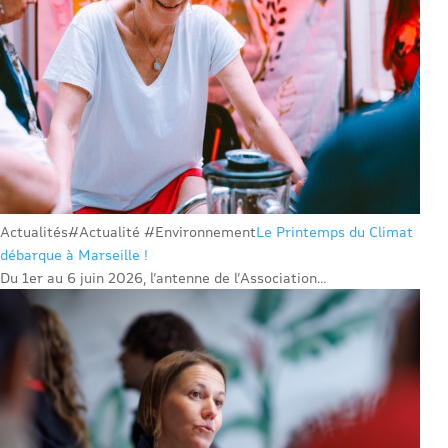
Actualités
#Actualité #Environnement
Le Printemps du Climat
débarque à Marseille !
Du 1er au 6 juin 2026, l’antenne de l’Association...