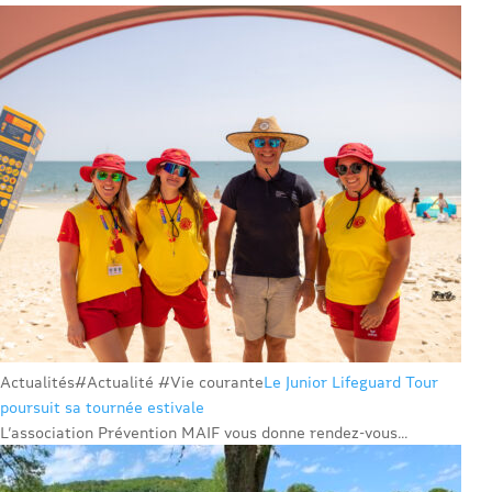
Actualités
#Actualité #Vie courante
Le Junior Lifeguard Tour
poursuit sa tournée estivale
L’association Prévention MAIF vous donne rendez-vous...