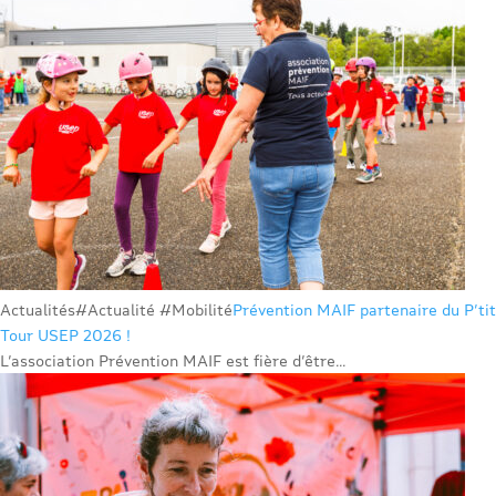
Actualités
#Actualité #Mobilité
Prévention MAIF partenaire du P’tit
Tour USEP 2026 !
L’association Prévention MAIF est fière d’être...