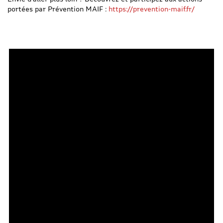
portées par Prévention MAIF :
https://prevention-maif.fr/