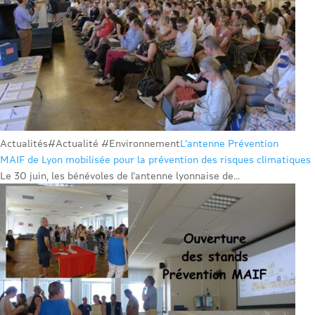
Actualités
#Actualité #Environnement
L’antenne Prévention
MAIF de Lyon mobilisée pour la prévention des risques climatiques
Le 30 juin, les bénévoles de l’antenne lyonnaise de...