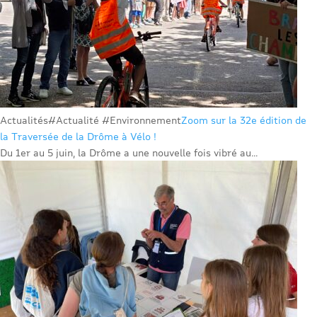
Actualités
#Actualité #Environnement
Zoom sur la 32e édition de
la Traversée de la Drôme à Vélo !
Du 1er au 5 juin, la Drôme a une nouvelle fois vibré au...