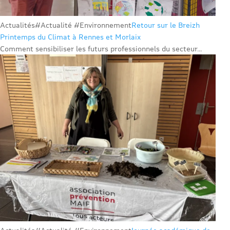
Actualités
#Actualité #Environnement
Retour sur le Breizh
Printemps du Climat à Rennes et Morlaix
Comment sensibiliser les futurs professionnels du secteur...