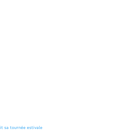
it sa tournée estivale