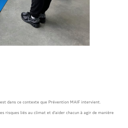
est dans ce contexte que Prévention MAIF intervient.
es risques liés au climat et d’aider chacun à agir de manière