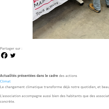
Partager sur :
Actualités présentées dans le cadre
des actions
Climat
Le changement climatique transforme déjà notre quotidien, et beau
L’association accompagne aussi bien des habitants que des associati
concrète.