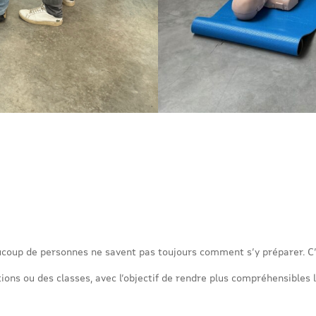
coup de personnes ne savent pas toujours comment s’y préparer. C’
ons ou des classes, avec l’objectif de rendre plus compréhensibles l