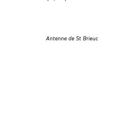
Antenne de St Brieuc