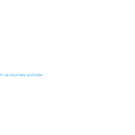
it sa tournée estivale