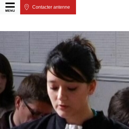
Contacter antenne