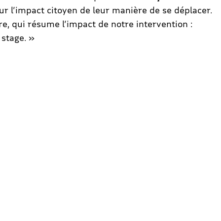
sur l’impact citoyen de leur manière de se déplacer.
re, qui résume l’impact de notre intervention :
 stage. »