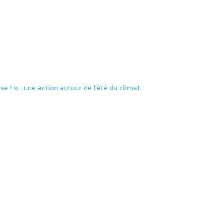
se ! » : une action autour de l’été du climat