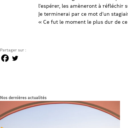
l’espérer, les amèneront à réfléchir 
Je terminerai par ce mot d’un stagiai
« Ce fut le moment le plus dur de ce
Partager sur :
Nos dernières actualités