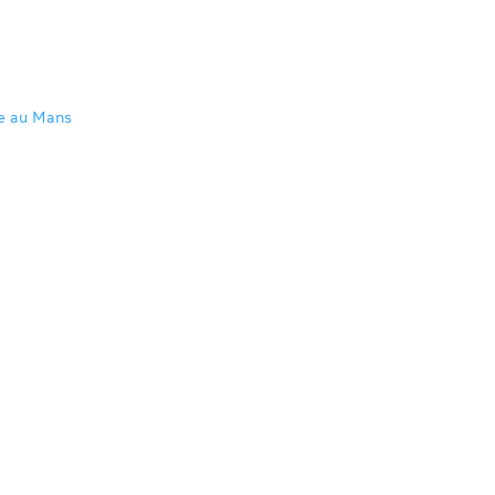
re au Mans