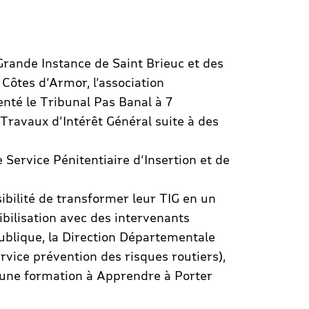
rande Instance de Saint Brieuc et des
 Côtes d’Armor, l’association
nté le Tribunal Pas Banal à 7
ravaux d’Intérêt Général suite à des
e Service Pénitentiaire d’Insertion et de
sibilité de transformer leur TIG en un
ibilisation avec des intervenants
blique, la Direction Départementale
ervice prévention des risques routiers),
 une formation à Apprendre à Porter