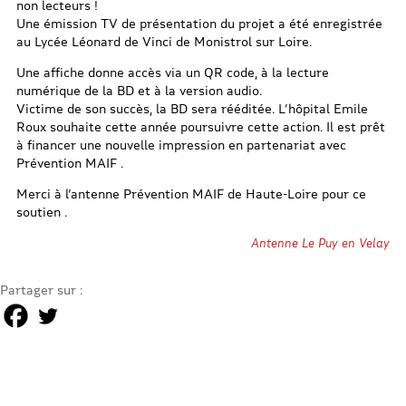
non lecteurs !
Une émission TV de présentation du projet a été enregistrée
au Lycée Léonard de Vinci de Monistrol sur Loire.
Une affiche donne accès via un QR code, à la lecture
numérique de la BD et à la version audio.
Victime de son succès, la BD sera rééditée. L’hôpital Emile
Roux souhaite cette année poursuivre cette action. Il est prêt
à financer une nouvelle impression en partenariat avec
Prévention MAIF .
Merci à l’antenne Prévention MAIF de Haute-Loire pour ce
soutien .
Antenne Le Puy en Velay
Partager sur :