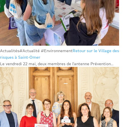
Actualités
#Actualité #Environnement
Retour sur le Village des
risques à Saint-Omer
Le vendredi 22 mai, deux membres de l’antenne Prévention...