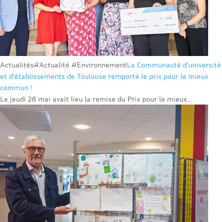
Actualités
#Actualité #Environnement
La Communauté d’université
et d’établissements de Toulouse remporte le prix pour le mieux
commun !
Le jeudi 28 mai avait lieu la remise du Prix pour le mieux...