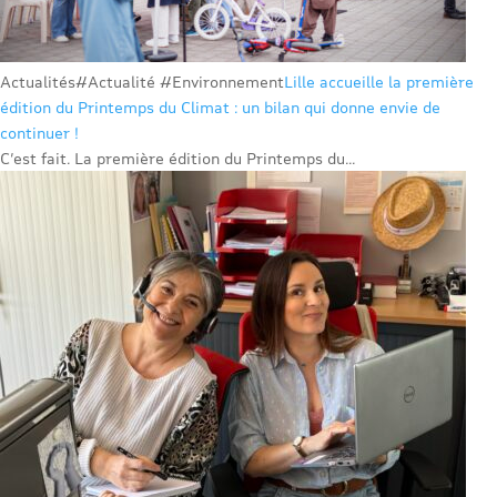
Actualités
#Actualité #Environnement
Lille accueille la première
édition du Printemps du Climat : un bilan qui donne envie de
continuer !
C’est fait. La première édition du Printemps du...