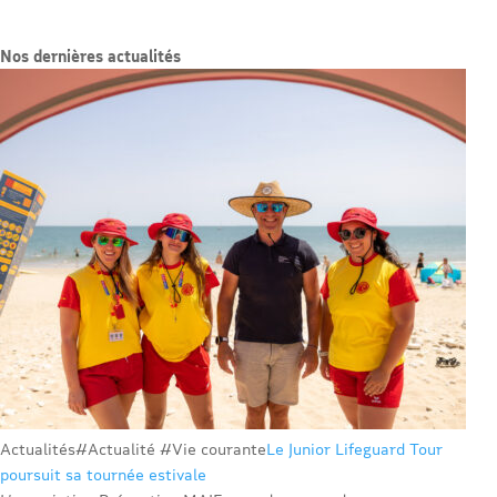
Nos dernières actualités
Actualités
#Actualité #Vie courante
Le Junior Lifeguard Tour
poursuit sa tournée estivale