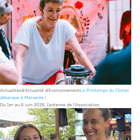
Actualités
#Actualité #Environnement
Le Printemps du Climat
débarque à Marseille !
Du 1er au 6 juin 2026, l’antenne de l’Association...