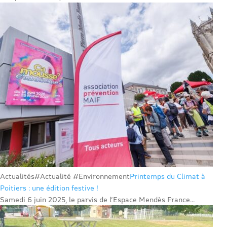
Actualités
#Actualité #Environnement
Printemps du Climat à
Poitiers : une édition festive !
Samedi 6 juin 2025, le parvis de l’Espace Mendès France...