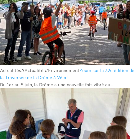
Actualités
#Actualité #Environnement
Zoom sur la 32e édition de
la Traversée de la Drôme à Vélo !
Du 1er au 5 juin, la Drôme a une nouvelle fois vibré au...