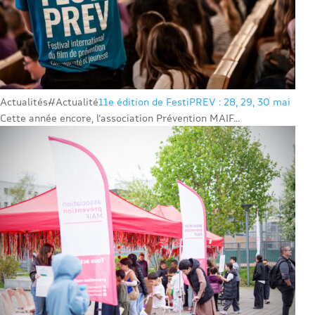
Actualités
#Actualité
11e édition de FestiPREV : 28, 29, 30 mai
Cette année encore, l’association Prévention MAIF...