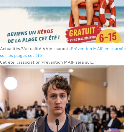
Actualités
#Actualité #Vie courante
Prévention MAIF en tournée
sur les plages cet été
Cet été, l’association Prévention MAIF sera sur...