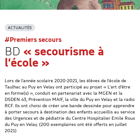
ACTUALITÉS
#Premiers secours
BD
« secourisme à
l’école »
Lors de l’année scolaire 2020-2021, les élèves de l’école de
Taulhac au Puy en Velay ont participé au projet « L’art d’être
en forme(s) », conduit en partenariat avec la MGEN et la
DSDEN 43, Prévention MAIF, la ville du Puy en Velay et la radio
RCF. Ils ont choisi de créer une bande dessinée pour apprendre
à porter secours à destination des enfants accueillis au service
des Urgences et de pédiatrie du Centre Hospitalier Emile Roux
du Puy en Velay. (200 exemplaires ont été offerts en juillet
2021)