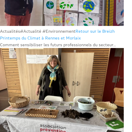
Actualités
#Actualité #Environnement
Retour sur le Breizh
Printemps du Climat à Rennes et Morlaix
Comment sensibiliser les futurs professionnels du secteur...