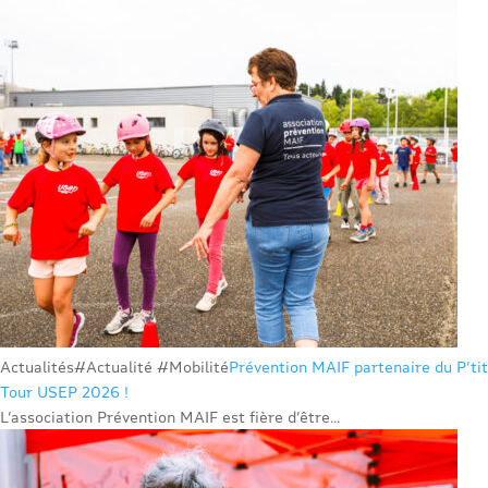
Actualités
#Actualité #Mobilité
Prévention MAIF partenaire du P’tit
Tour USEP 2026 !
L’association Prévention MAIF est fière d’être...