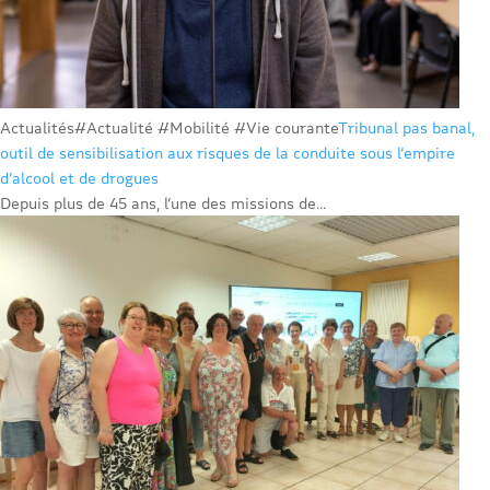
Actualités
#Actualité #Mobilité #Vie courante
Tribunal pas banal,
outil de sensibilisation aux risques de la conduite sous l’empire
d’alcool et de drogues
Depuis plus de 45 ans, l’une des missions de...