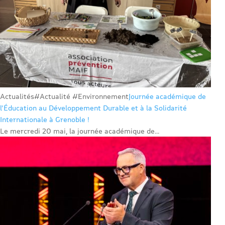
Actualités
#Actualité #Environnement
Journée académique de
l’Éducation au Développement Durable et à la Solidarité
Internationale à Grenoble !
Le mercredi 20 mai, la journée académique de...