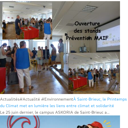
Actualités
#Actualité #Environnement
À Saint-Brieuc, le Printemps
du Climat met en lumière les liens entre climat et solidarité
Le 25 juin dernier, le campus ASKORIA de Saint-Brieuc a...