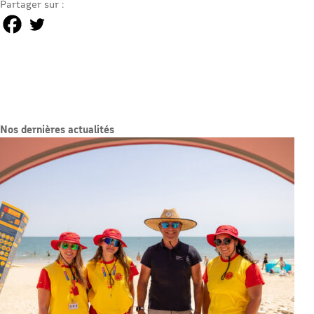
Partager sur :
Nos dernières actualités