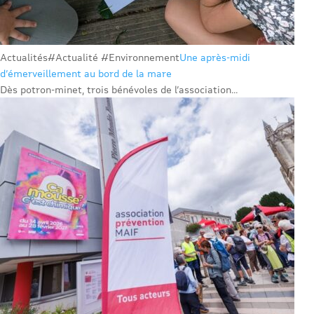
Actualités
#Actualité #Environnement
Une après-midi
d’émerveillement au bord de la mare
Dès potron-minet, trois bénévoles de l’association...