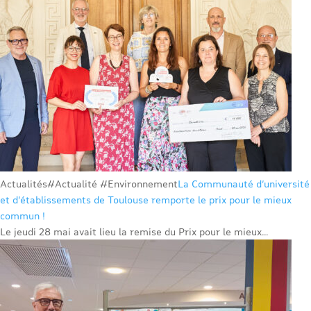
Actualités
#Actualité #Environnement
La Communauté d’université
et d’établissements de Toulouse remporte le prix pour le mieux
commun !
Le jeudi 28 mai avait lieu la remise du Prix pour le mieux...