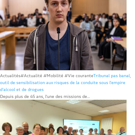
Actualités
#Actualité #Mobilité #Vie courante
Tribunal pas banal,
outil de sensibilisation aux risques de la conduite sous l’empire
d’alcool et de drogues
Depuis plus de 45 ans, l’une des missions de...