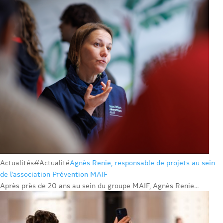
Actualités
#Actualité
Agnès Renie, responsable de projets au sein
de l’association Prévention MAIF
Après près de 20 ans au sein du groupe MAIF, Agnès Renie...