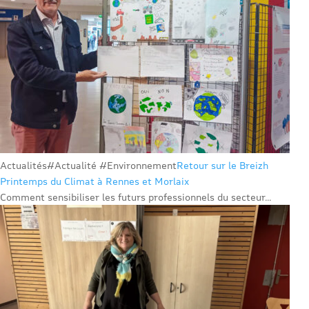
Actualités
#Actualité #Environnement
Retour sur le Breizh
Printemps du Climat à Rennes et Morlaix
Comment sensibiliser les futurs professionnels du secteur...