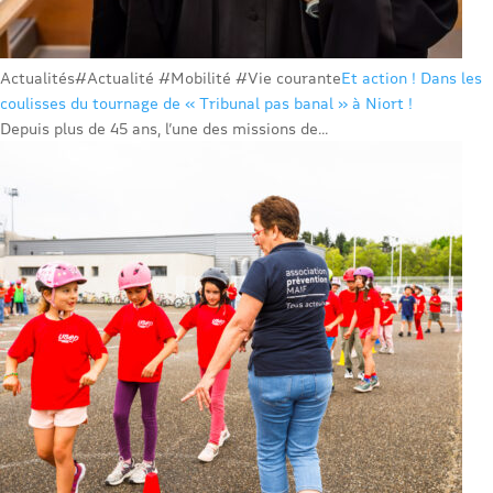
Actualités
#Actualité #Mobilité #Vie courante
Et action ! Dans les
coulisses du tournage de « Tribunal pas banal » à Niort !
Depuis plus de 45 ans, l’une des missions de...