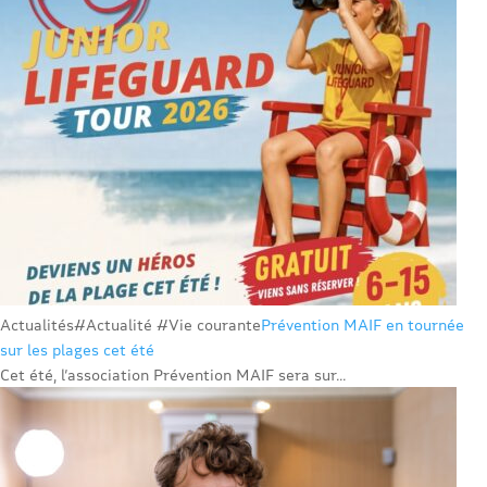
Actualités
#Actualité #Vie courante
Prévention MAIF en tournée
sur les plages cet été
Cet été, l’association Prévention MAIF sera sur...