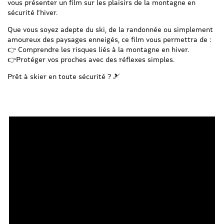
vous présenter un film sur les plaisirs de la montagne en
sécurité l’hiver.
Que vous soyez adepte du ski, de la randonnée ou simplement
amoureux des paysages enneigés, ce film vous permettra de :
👉 Comprendre les risques liés à la montagne en hiver.
👉Protéger vos proches avec des réflexes simples.
Prêt à skier en toute sécurité ? 🎿