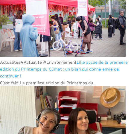
Actualités
#Actualité #Environnement
Lille accueille la première
édition du Printemps du Climat : un bilan qui donne envie de
continuer !
C’est fait. La première édition du Printemps du...