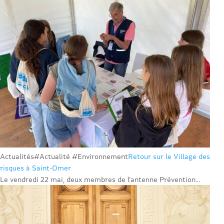
Actualités
#Actualité #Environnement
Retour sur le Village des
risques à Saint-Omer
Le vendredi 22 mai, deux membres de l’antenne Prévention...