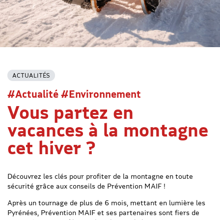
ACTUALITÉS
#Actualité #Environnement
Vous partez en
vacances à la montagne
cet hiver ?
Découvrez les clés pour profiter de la montagne en toute
sécurité grâce aux conseils de Prévention MAIF !
Après un tournage de plus de 6 mois, mettant en lumière les
Pyrénées, Prévention MAIF et ses partenaires sont fiers de