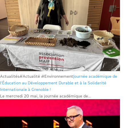
Actualités
#Actualité #Environnement
Journée académique de
l’Éducation au Développement Durable et à la Solidarité
Internationale à Grenoble !
Le mercredi 20 mai, la journée académique de...