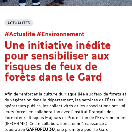
ACTUALITÉS
#Actualité #Environnement
Une initiative inédite
pour sensibiliser aux
risques de feux de
forêts dans le Gard
Afin de renforcer la culture du risque liée aux feux de forêts et
de végétation dans le département, les services de l’État, les
opérateurs publics, les collectivités et les associations ont uni
leurs forces en collaboration avec l’Institut Français des
Formateurs Risques Majeurs et Protection de l’Environnement
(IFFO-RME). Cette collaboration a donné naissance à
l’opération
GAFFOFEU 30
, une première pour le Gard.