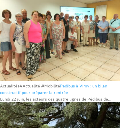
Actualités
#Actualité #Mobilité
Pédibus à Vimy : un bilan
constructif pour préparer la rentrée
Lundi 22 juin, les acteurs des quatre lignes de Pédibus de...