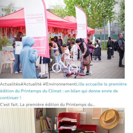
Actualités
#Actualité #Environnement
Lille accueille la première
édition du Printemps du Climat : un bilan qui donne envie de
continuer !
C’est fait. La première édition du Printemps du...