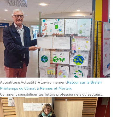
Actualités
#Actualité #Environnement
Retour sur le Breizh
Printemps du Climat à Rennes et Morlaix
Comment sensibiliser les futurs professionnels du secteur...