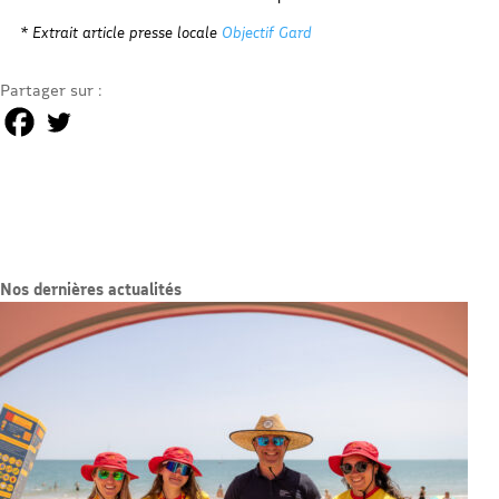
* Extrait article presse locale
Objectif Gard
Partager sur :
Nos dernières actualités