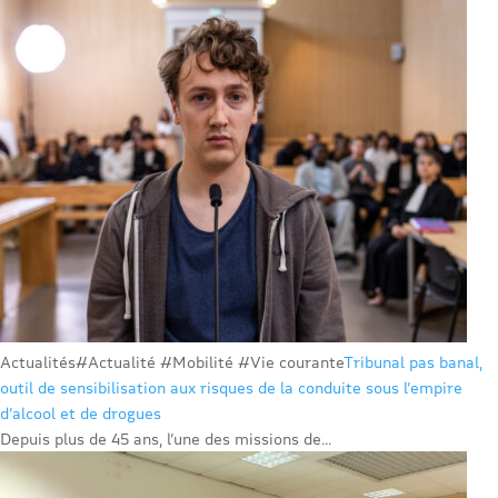
Actualités
#Actualité #Mobilité #Vie courante
Tribunal pas banal,
outil de sensibilisation aux risques de la conduite sous l’empire
d’alcool et de drogues
Depuis plus de 45 ans, l’une des missions de...