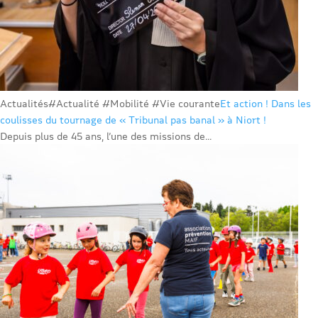
Actualités
#Actualité #Mobilité #Vie courante
Et action ! Dans les
coulisses du tournage de « Tribunal pas banal » à Niort !
Depuis plus de 45 ans, l’une des missions de...