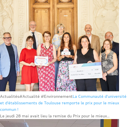
Actualités
#Actualité #Environnement
La Communauté d’université
et d’établissements de Toulouse remporte le prix pour le mieux
commun !
Le jeudi 28 mai avait lieu la remise du Prix pour le mieux...