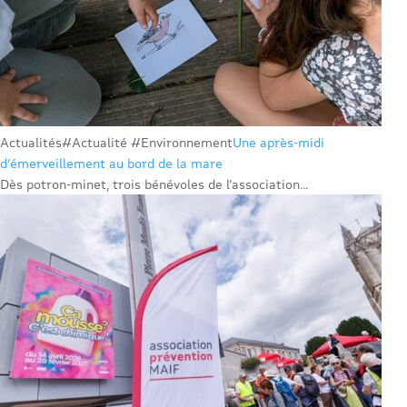
Actualités
#Actualité #Environnement
Une après-midi
d’émerveillement au bord de la mare
Dès potron-minet, trois bénévoles de l’association...