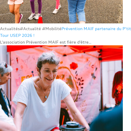
Actualités
#Actualité #Mobilité
Prévention MAIF partenaire du P’tit
Tour USEP 2026 !
L’association Prévention MAIF est fière d’être...