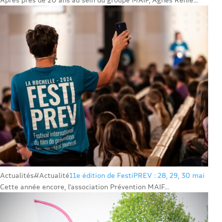
Actualités
#Actualité
11e édition de FestiPREV : 28, 29, 30 mai
Cette année encore, l’association Prévention MAIF...