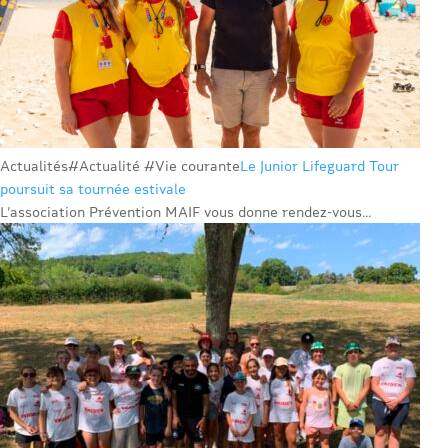
Actualités
#Actualité #Vie courante
Le Junior Lifeguard Tour
poursuit sa tournée estivale
L’association Prévention MAIF vous donne rendez-vous...