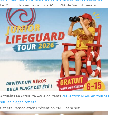
Le 25 juin dernier, le campus ASKORIA de Saint-Brieuc a...
Actualités
#Actualité #Vie courante
Prévention MAIF en tournée
sur les plages cet été
Cet été, l’association Prévention MAIF sera sur...