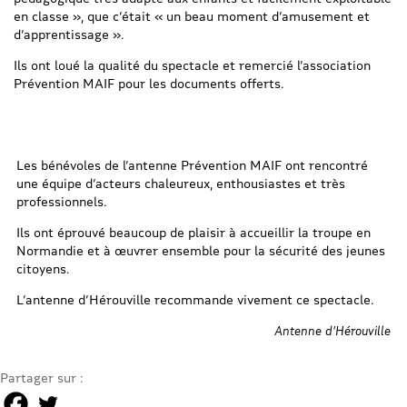
en classe », que c’était « un beau moment d’amusement et
d’apprentissage ».
Ils ont loué la qualité du spectacle et remercié l’association
Prévention MAIF pour les documents offerts.
Les bénévoles de l’antenne Prévention MAIF ont rencontré
une équipe d’acteurs chaleureux, enthousiastes et très
professionnels.
Ils ont éprouvé beaucoup de plaisir à accueillir la troupe en
Normandie et à œuvrer ensemble pour la sécurité des jeunes
citoyens.
L’antenne d’Hérouville recommande vivement ce spectacle.
Antenne d’Hérouville
Partager sur :