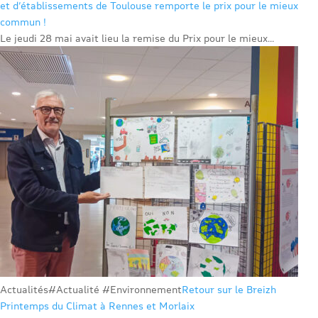
et d’établissements de Toulouse remporte le prix pour le mieux
commun !
Le jeudi 28 mai avait lieu la remise du Prix pour le mieux...
Actualités
#Actualité #Environnement
Retour sur le Breizh
Printemps du Climat à Rennes et Morlaix