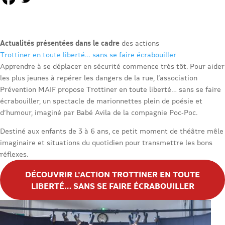
Actualités présentées dans le cadre
des actions
Trottiner en toute liberté… sans se faire écrabouiller
Apprendre à se déplacer en sécurité commence très tôt. Pour aider
les plus jeunes à repérer les dangers de la rue, l’association
Prévention MAIF propose Trottiner en toute liberté… sans se faire
écrabouiller, un spectacle de marionnettes plein de poésie et
d’humour, imaginé par Babé Avila de la compagnie Poc‑Poc.
Destiné aux enfants de 3 à 6 ans, ce petit moment de théâtre mêle
imaginaire et situations du quotidien pour transmettre les bons
réflexes.
DÉCOUVRIR L'ACTION TROTTINER EN TOUTE
LIBERTÉ… SANS SE FAIRE ÉCRABOUILLER