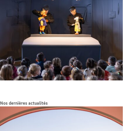
Nos dernières actualités