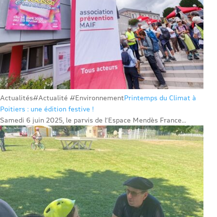
Actualités
#Actualité #Environnement
Printemps du Climat à
Poitiers : une édition festive !
Samedi 6 juin 2025, le parvis de l’Espace Mendès France...