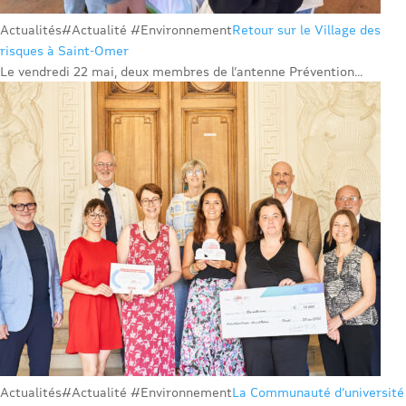
Actualités
#Actualité #Environnement
Retour sur le Village des
risques à Saint-Omer
Le vendredi 22 mai, deux membres de l’antenne Prévention...
Actualités
#Actualité #Environnement
La Communauté d’université