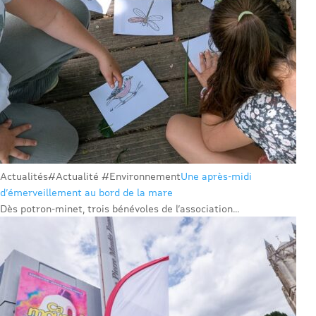
Actualités
#Actualité #Environnement
Une après-midi
d’émerveillement au bord de la mare
Dès potron-minet, trois bénévoles de l’association...