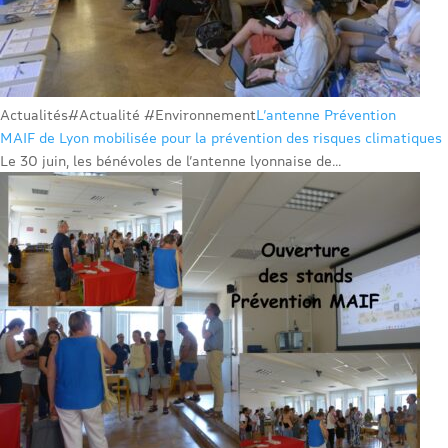
Actualités
#Actualité #Environnement
L’antenne Prévention
MAIF de Lyon mobilisée pour la prévention des risques climatiques
Le 30 juin, les bénévoles de l’antenne lyonnaise de...