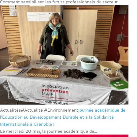
Comment sensibiliser les futurs professionnels du secteur...
Actualités
#Actualité #Environnement
Journée académique de
l’Éducation au Développement Durable et à la Solidarité
Internationale à Grenoble !
Le mercredi 20 mai, la journée académique de...