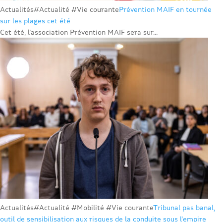
Actualités
#Actualité #Vie courante
Prévention MAIF en tournée
sur les plages cet été
Cet été, l’association Prévention MAIF sera sur...
Actualités
#Actualité #Mobilité #Vie courante
Tribunal pas banal,
outil de sensibilisation aux risques de la conduite sous l’empire