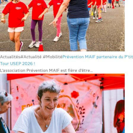
Actualités
#Actualité #Mobilité
Prévention MAIF partenaire du P’tit
Tour USEP 2026 !
L’association Prévention MAIF est fière d’être...