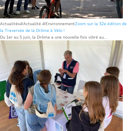
Actualités
#Actualité #Environnement
Zoom sur la 32e édition de
la Traversée de la Drôme à Vélo !
Du 1er au 5 juin, la Drôme a une nouvelle fois vibré au...