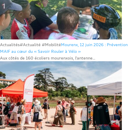
Actualités
#Actualité #Mobilité
Mourenx, 12 juin 2026 : Prévention
MAIF au cœur du « Savoir Rouler à Vélo »
Aux côtés de 160 écoliers mourenxois, l’antenne...