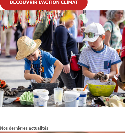
DÉCOUVRIR L'ACTION CLIMAT
Nos dernières actualités