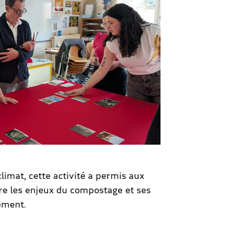
limat, cette activité a permis aux
e les enjeux du compostage et ses
ement.