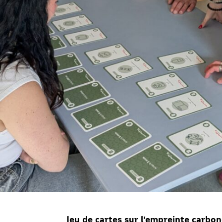
Jeu de cartes sur l’empreinte carbo