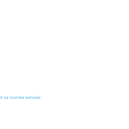
it sa tournée estivale