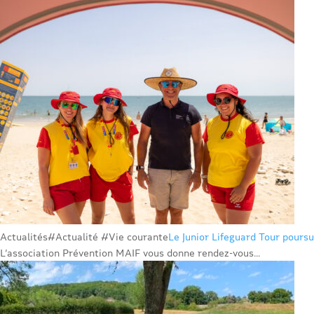
Actualités
#Actualité #Vie courante
Le Junior Lifeguard Tour poursu
L’association Prévention MAIF vous donne rendez-vous...