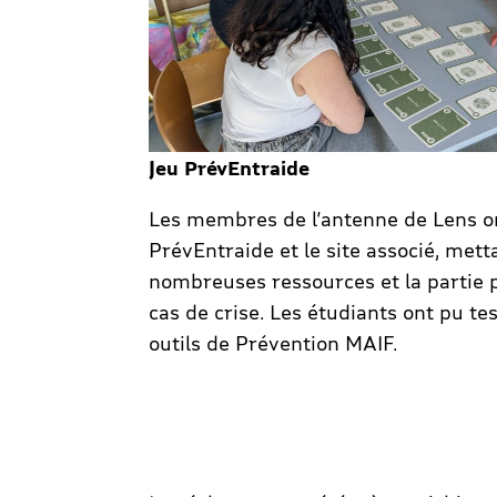
Jeu PrévEntraide
Les membres de l’antenne de Lens on
PrévEntraide et le site associé, mett
nombreuses ressources et la partie p
cas de crise. Les étudiants ont pu tes
outils de Prévention MAIF.