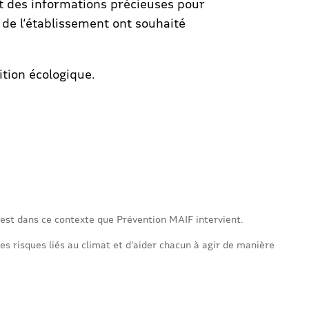
et des informations précieuses pour
 de l’établissement ont souhaité
ition écologique.
est dans ce contexte que Prévention MAIF intervient.
es risques liés au climat et d’aider chacun à agir de manière