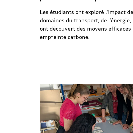
Les étudiants ont exploré l’impact de
domaines du transport, de l’énergie, 
ont découvert des moyens efficaces 
empreinte carbone.