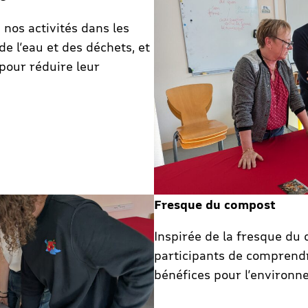
 nos activités dans les
de l’eau et des déchets, et
pour réduire leur
Fresque du compost
Inspirée de la fresque du c
participants de comprendr
bénéfices pour l’environn