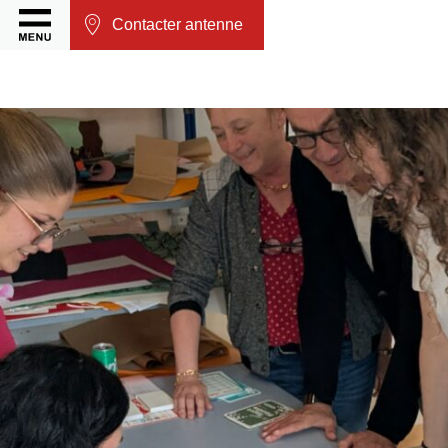
Contacter antenne