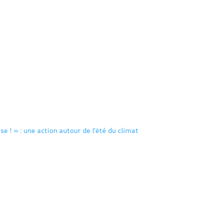
se ! » : une action autour de l’été du climat