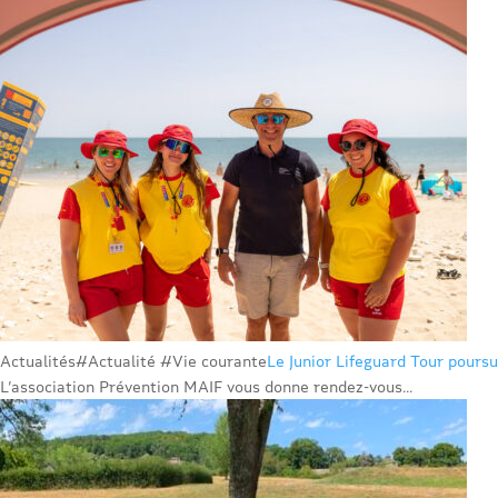
Actualités
#Actualité #Vie courante
Le Junior Lifeguard Tour poursu
L’association Prévention MAIF vous donne rendez-vous...