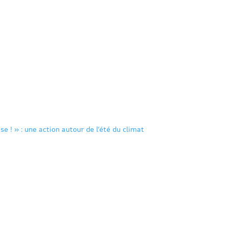
se ! » : une action autour de l’été du climat