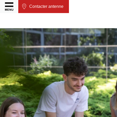
Contacter antenne