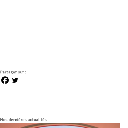
Partager sur :
Nos dernières actualités