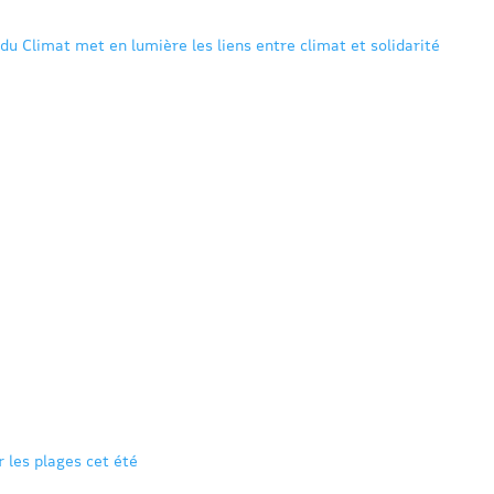
du Climat met en lumière les liens entre climat et solidarité
 les plages cet été