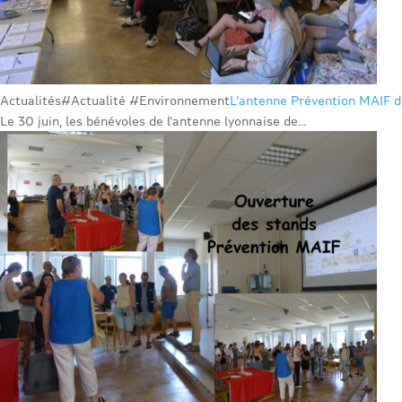
Actualités
#Actualité #Environnement
L’antenne Prévention MAIF de
Le 30 juin, les bénévoles de l’antenne lyonnaise de...