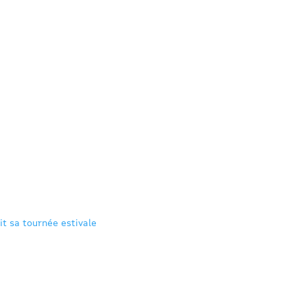
it sa tournée estivale