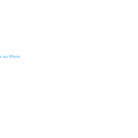
re au Mans