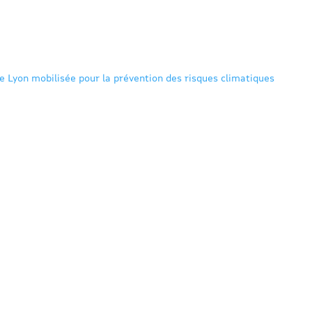
 Lyon mobilisée pour la prévention des risques climatiques