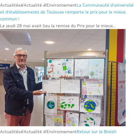
Actualités
#Actualité #Environnement
La Communauté d’université
et d’établissements de Toulouse remporte le prix pour le mieux
commun !
Le jeudi 28 mai avait lieu la remise du Prix pour le mieux...
Actualités
#Actualité #Environnement
Retour sur le Breizh