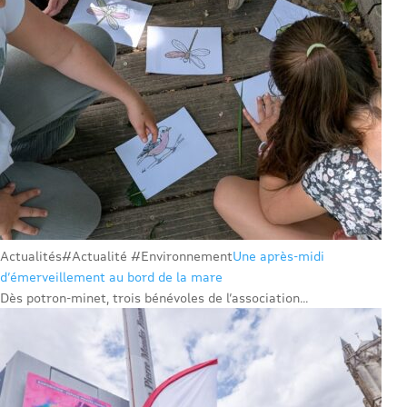
Actualités
#Actualité #Environnement
Une après-midi
d’émerveillement au bord de la mare
Dès potron-minet, trois bénévoles de l’association...