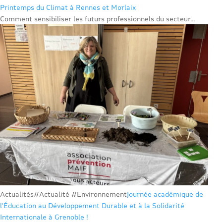
Printemps du Climat à Rennes et Morlaix
Comment sensibiliser les futurs professionnels du secteur...
Actualités
#Actualité #Environnement
Journée académique de
l’Éducation au Développement Durable et à la Solidarité
Internationale à Grenoble !