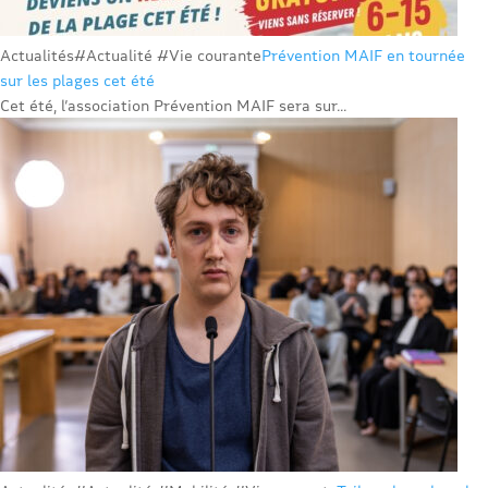
Actualités
#Actualité #Vie courante
Prévention MAIF en tournée
sur les plages cet été
Cet été, l’association Prévention MAIF sera sur...