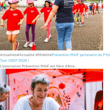
Actualités
#Actualité #Mobilité
Prévention MAIF partenaire du P’tit
Tour USEP 2026 !
L’association Prévention MAIF est fière d’être...