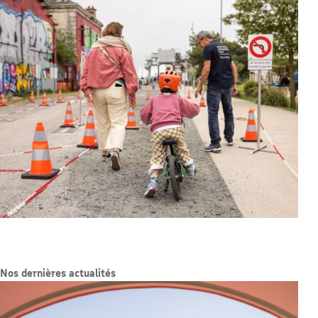
Nos dernières actualités