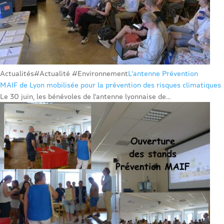
Actualités
#Actualité #Environnement
L’antenne Prévention
MAIF de Lyon mobilisée pour la prévention des risques climatiques
Le 30 juin, les bénévoles de l’antenne lyonnaise de...