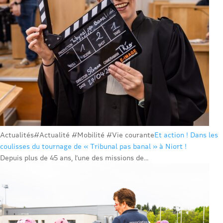
Actualités
#Actualité #Mobilité #Vie courante
Et action ! Dans les
coulisses du tournage de « Tribunal pas banal » à Niort !
Depuis plus de 45 ans, l’une des missions de...