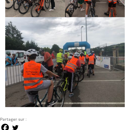
Partager sur :