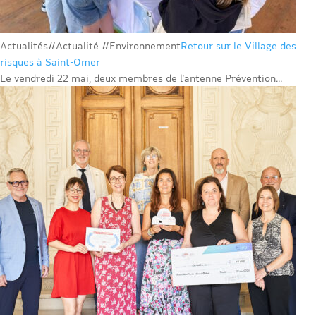
Actualités
#Actualité #Environnement
Retour sur le Village des
risques à Saint-Omer
Le vendredi 22 mai, deux membres de l’antenne Prévention...