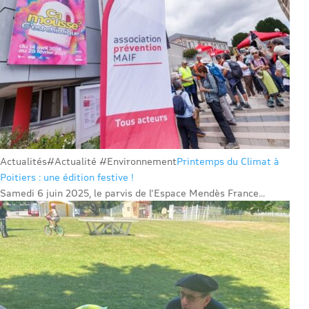
Actualités
#Actualité #Environnement
Printemps du Climat à
Poitiers : une édition festive !
Samedi 6 juin 2025, le parvis de l’Espace Mendès France...