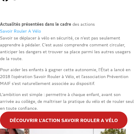
Actualités présentées dans le cadre
des actions
Savoir Rouler A Vélo
Savoir se déplacer à vélo en sécurité, ce n’est pas seulement
apprendre à pédaler. C’est aussi comprendre comment circuler,
anticiper les dangers et trouver sa place parmi les autres usagers
de la route.
Pour aider les enfants à gagner cette autonomie, l’État a lancé en
2018 l’opération Savoir Rouler à Vélo, et l’association Prévention
MAIF s’est naturellement associée au dispositif.
L’ambition est simple : permettre à chaque enfant, avant son
arrivée au collège, de maîtriser la pratique du vélo et de rouler seul
en toute confiance.
DÉCOUVRIR L'ACTION SAVOIR ROULER A VÉLO