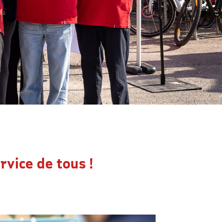
rvice de tous !