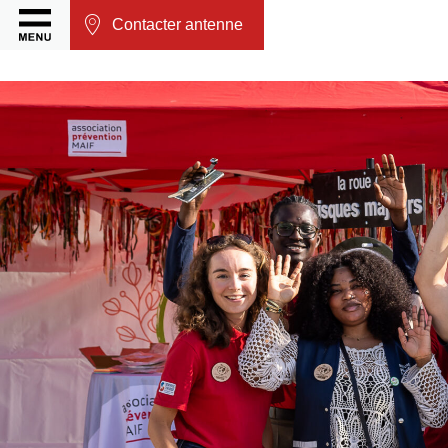
Contacter antenne