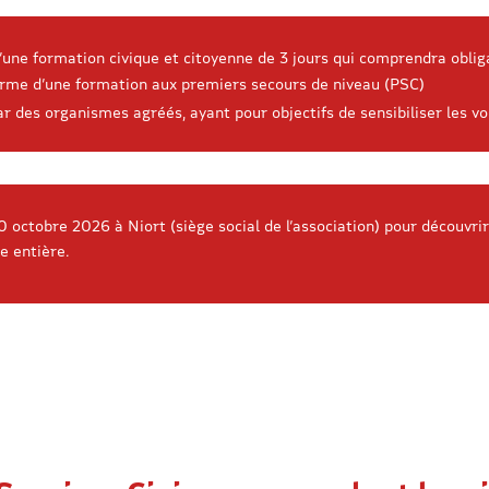
’une formation civique et citoyenne de 3 jours qui comprendra obliga
forme d’une formation aux premiers secours de niveau (PSC)
ar des organismes agréés, ayant pour objectifs de sensibiliser les vo
 octobre 2026 à Niort (siège social de l’association) pour découvrir
e entière.