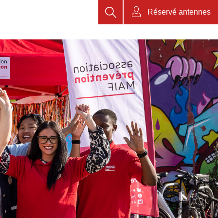
Rechercher
Réservé antennes