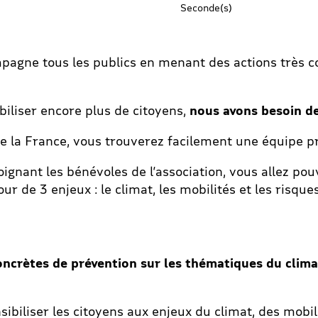
Seconde(s)
pagne tous les publics en menant des actions très c
biliser encore plus de citoyens,
nous avons besoin d
te la France, vous trouverez facilement une équipe p
ignant les bénévoles de l’association, vous allez pou
ur de 3 enjeux : le climat, les mobilités et les risque
oncrètes de prévention sur les thématiques du clima
ibiliser les citoyens aux enjeux du climat, des mobil