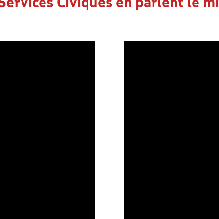
Services Civiques en parlent le mi