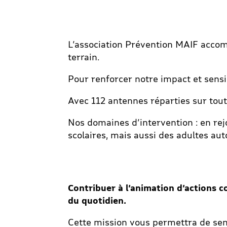
L’association Prévention MAIF accom
terrain.
Pour renforcer notre impact et sensi
Avec 112 antennes réparties sur tou
Nos domaines d’intervention : en rejo
scolaires, mais aussi des adultes auto
Contribuer à l’animation d’actions c
du quotidien.
Cette mission vous permettra de sens