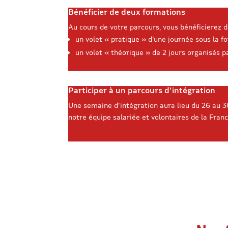
Bénéficier de deux formations
Au cours de votre parcours, vous bénéficierez d
un volet « pratique » d’une journée sous la 
un volet « théorique » de 2 jours organisés p
Participer à un parcours d'intégration
Une semaine d’intégration aura lieu du 26 au 30
notre équipe salariée et volontaires de la Franc