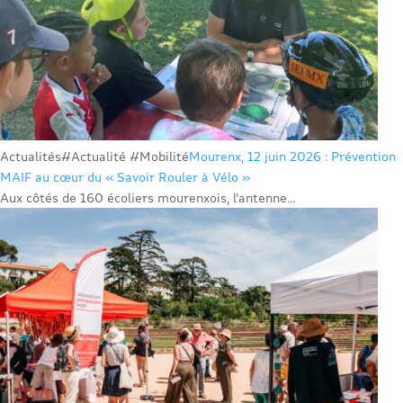
Actualités
#Actualité #Mobilité
Mourenx, 12 juin 2026 : Prévention
MAIF au cœur du « Savoir Rouler à Vélo »
Aux côtés de 160 écoliers mourenxois, l’antenne...