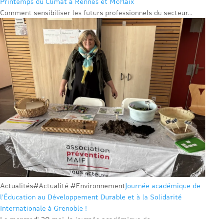
Printemps du Climat à Rennes et Morlaix
Comment sensibiliser les futurs professionnels du secteur...
Actualités
#Actualité #Environnement
Journée académique de
l’Éducation au Développement Durable et à la Solidarité
Internationale à Grenoble !