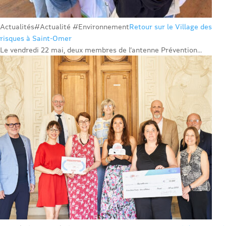
Actualités
#Actualité #Environnement
Retour sur le Village des
risques à Saint-Omer
Le vendredi 22 mai, deux membres de l’antenne Prévention...