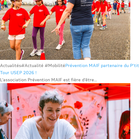
Actualités
#Actualité #Mobilité
Prévention MAIF partenaire du P’tit
Tour USEP 2026 !
L’association Prévention MAIF est fière d’être...