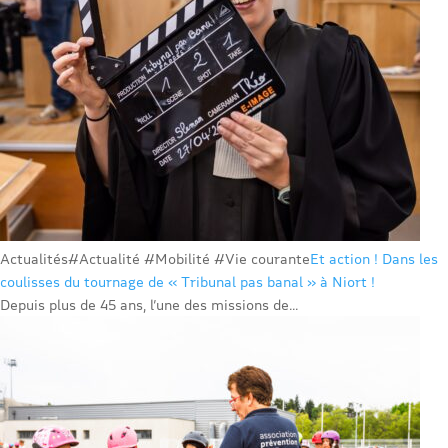
Actualités
#Actualité #Mobilité #Vie courante
Et action ! Dans les
coulisses du tournage de « Tribunal pas banal » à Niort !
Depuis plus de 45 ans, l’une des missions de...