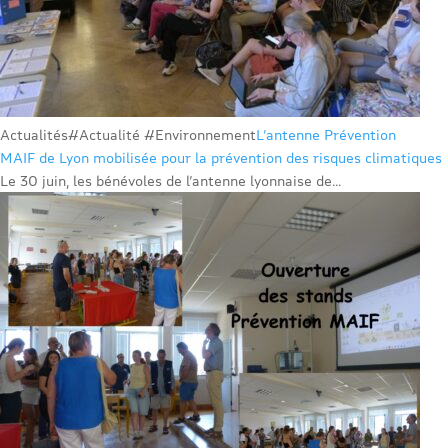
Actualités
#Actualité #Environnement
L’antenne Prévention
MAIF de Lyon mobilisée pour la prévention des risques climatiques
Le 30 juin, les bénévoles de l’antenne lyonnaise de...