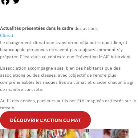
Actualités présentées dans le cadre
des actions
Climat
Le changement climatique transforme déjà notre quotidien, et
beaucoup de personnes ne savent pas toujours comment s’y
préparer. C’est dans ce contexte que Prévention MAIF intervient.
L’association accompagne aussi bien des habitants que des
associations ou des classes, avec l’objectif de rendre plus
compréhensibles les risques liés au climat et d’aider chacun à agir
de manière concrète.
Au fil des années, plusieurs outils ont été imaginés et testés sur le
terrain.
DÉCOUVRIR L'ACTION CLIMAT