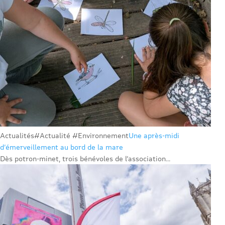
Actualités
#Actualité #Environnement
Une après-midi
d’émerveillement au bord de la mare
Dès potron-minet, trois bénévoles de l’association...