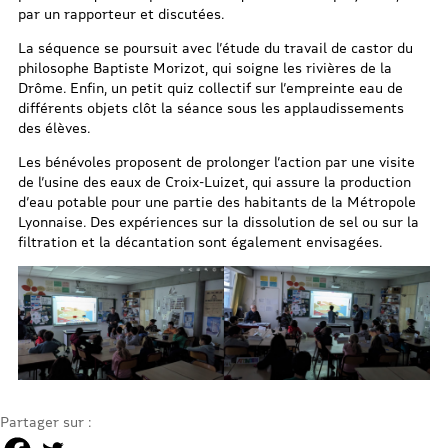
par un rapporteur et discutées.
La séquence se poursuit avec l’étude du travail de castor du
philosophe Baptiste Morizot, qui soigne les rivières de la
Drôme. Enfin, un petit quiz collectif sur l’empreinte eau de
différents objets clôt la séance sous les applaudissements
des élèves.
Les bénévoles proposent de prolonger l’action par une visite
de l’usine des eaux de Croix-Luizet, qui assure la production
d’eau potable pour une partie des habitants de la Métropole
Lyonnaise. Des expériences sur la dissolution de sel ou sur la
filtration et la décantation sont également envisagées.
Partager sur :