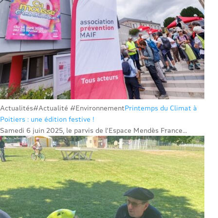
Actualités
#Actualité #Environnement
Printemps du Climat à
Poitiers : une édition festive !
Samedi 6 juin 2025, le parvis de l’Espace Mendès France...