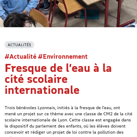
ACTUALITÉS
#Actualité #Environnement
Fresque de l’eau à la
cité scolaire
internationale
Trois bénévoles Lyonnais, initiés à la fresque de l’eau, ont
mené un projet sur ce thème avec une classe de CM2 de la cité
scolaire internationale de Lyon. Cette classe est engagée dans
le dispositif du parlement des enfants, où les élèves doivent
concevoir et rédiger un projet de loi contre la pollution des