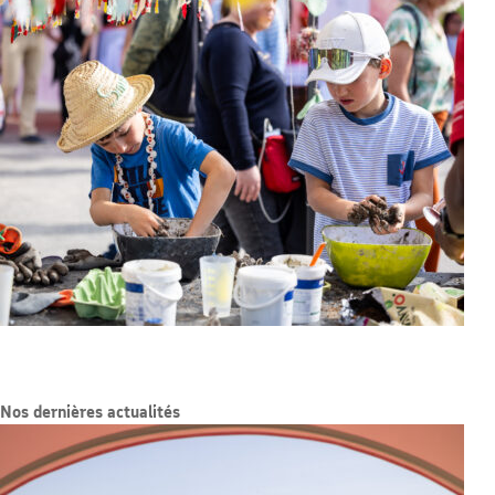
Nos dernières actualités