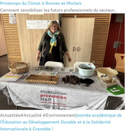
Printemps du Climat à Rennes et Morlaix
Comment sensibiliser les futurs professionnels du secteur...
Actualités
#Actualité #Environnement
Journée académique de
l’Éducation au Développement Durable et à la Solidarité
Internationale à Grenoble !