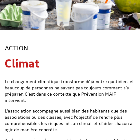
ACTION
Climat
Le changement climatique transforme déjà notre quotidien, et
beaucoup de personnes ne savent pas toujours comment s’y
préparer. C’est dans ce contexte que Prévention MAIF
intervient.
L’association accompagne aussi bien des habitants que des
associations ou des classes, avec l’objectif de rendre plus
compréhensibles les risques liés au climat et d’aider chacun à
agir de manière concrète.