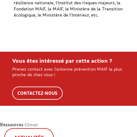
résilience nationale, l’Institut des risques majeurs, la
Fondation MAIF, la MAIF, le Ministère de la Transition
écologique, le Ministère de l’Intérieur, etc.
Vous êtes intéressé par cette action ?
Prenez contact avec l’antenne prévention MAIF la plus
proche de chez vous !
CONTACTEZ-NOUS
Ressources
Climat