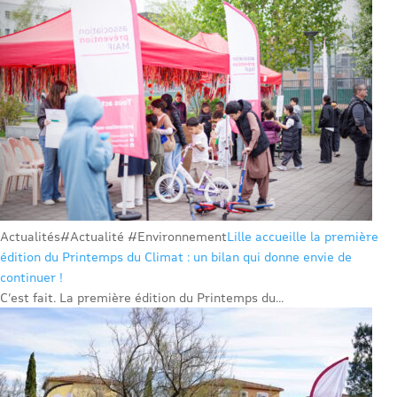
Actualités
#Actualité #Environnement
Lille accueille la première
édition du Printemps du Climat : un bilan qui donne envie de
continuer !
C’est fait. La première édition du Printemps du...