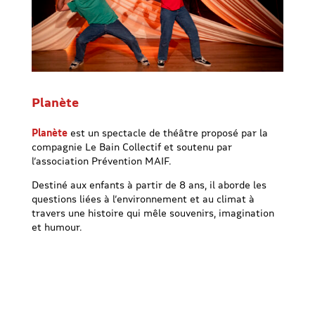
Planète
Planète
est un spectacle de théâtre proposé par la
compagnie Le Bain Collectif et soutenu par
l’association Prévention MAIF.
Destiné aux enfants à partir de 8 ans, il aborde les
questions liées à l’environnement et au climat à
travers une histoire qui mêle souvenirs, imagination
et humour.