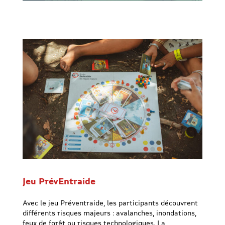
Jeu PrévEntraide
Avec le jeu Préventraide, les participants découvrent
différents risques majeurs : avalanches, inondations,
feux de forêt ou risques technologiques. La