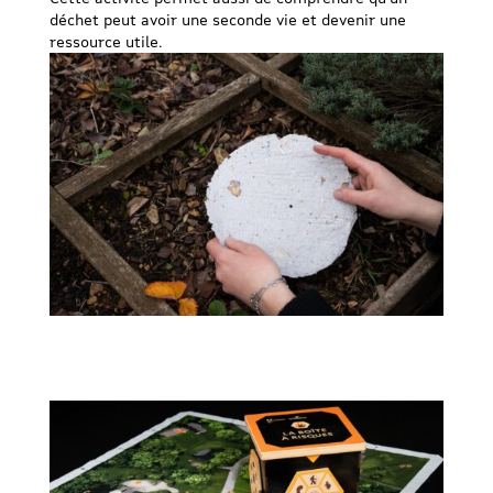
déchet peut avoir une seconde vie et devenir une
ressource utile.