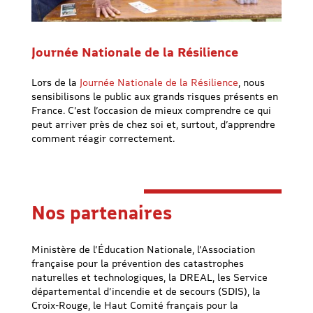
Journée Nationale de la Résilience
Lors de la
Journée Nationale de la Résilience
, nous
sensibilisons le public aux grands risques présents en
France. C’est l’occasion de mieux comprendre ce qui
peut arriver près de chez soi et, surtout, d’apprendre
comment réagir correctement.
Nos partenaires
Ministère de l’Éducation Nationale, l’Association
française pour la prévention des catastrophes
naturelles et technologiques, la DREAL, les Service
départemental d’incendie et de secours (SDIS), la
Croix-Rouge, le Haut Comité français pour la