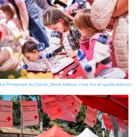
Le Printemps du Climat, 3ème édition, c’est fini et quelle édition !
...