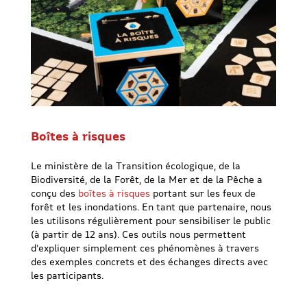
Boîtes à risques
Le ministère de la Transition écologique, de la
Biodiversité, de la Forêt, de la Mer et de la Pêche a
conçu des
boîtes à risques
portant sur les feux de
forêt et les inondations. En tant que partenaire, nous
les utilisons régulièrement pour sensibiliser le public
(à partir de 12 ans). Ces outils nous permettent
d’expliquer simplement ces phénomènes à travers
des exemples concrets et des échanges directs avec
les participants.