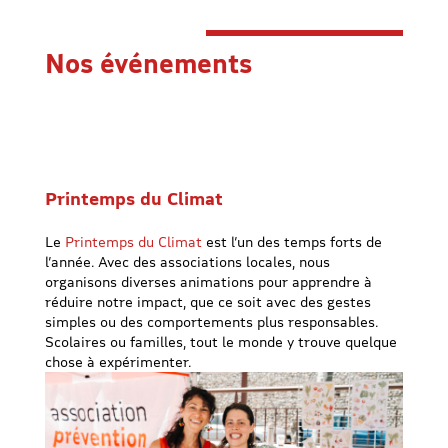
Nos événements
Printemps du Climat
Le
Printemps du Climat
est l’un des temps forts de
l’année. Avec des associations locales, nous
organisons diverses animations pour apprendre à
réduire notre impact, que ce soit avec des gestes
simples ou des comportements plus responsables.
Scolaires ou familles, tout le monde y trouve quelque
chose à expérimenter.