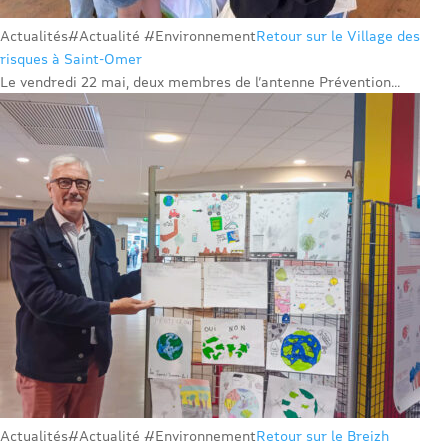
Actualités
#Actualité #Environnement
Retour sur le Village des
risques à Saint-Omer
Le vendredi 22 mai, deux membres de l’antenne Prévention...
Actualités
#Actualité #Environnement
Retour sur le Breizh