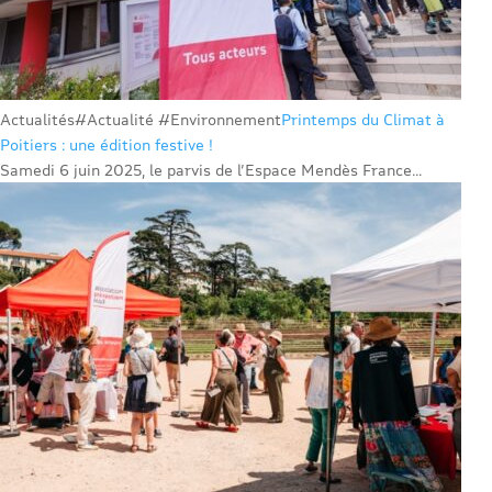
Actualités
#Actualité #Environnement
Printemps du Climat à
Poitiers : une édition festive !
Samedi 6 juin 2025, le parvis de l’Espace Mendès France...