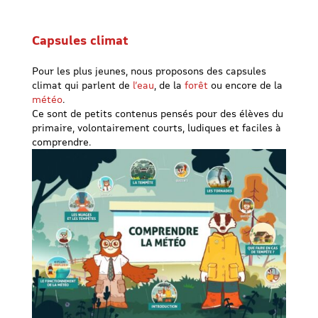
Capsules climat
Pour les plus jeunes, nous proposons des capsules
climat qui parlent de
l’eau
, de la
forêt
ou encore de la
météo
.
Ce sont de petits contenus pensés pour des élèves du
primaire, volontairement courts, ludiques et faciles à
comprendre.