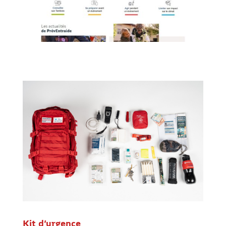
Kit d’urgence