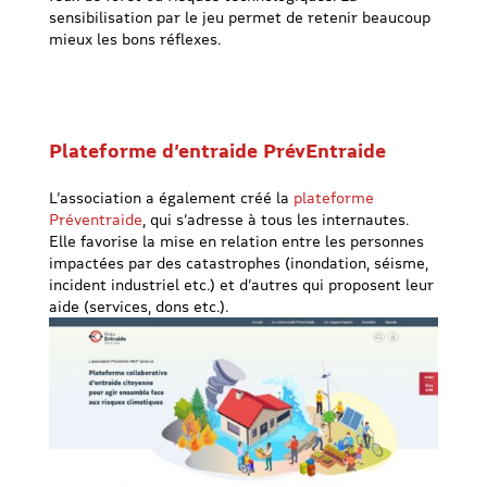
sensibilisation par le jeu permet de retenir beaucoup
mieux les bons réflexes.
Plateforme d’entraide PrévEntraide
L’association a également créé la
plateforme
Préventraide
, qui s’adresse à tous les internautes.
Elle favorise la mise en relation entre les personnes
impactées par des catastrophes (inondation, séisme,
incident industriel etc.) et d’autres qui proposent leur
aide (services, dons etc.).