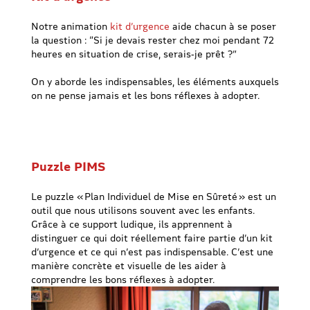
Notre animation
kit d’urgence
aide chacun à se poser
la question : “Si je devais rester chez moi pendant 72
heures en situation de crise, serais‑je prêt ?”
On y aborde les indispensables, les éléments auxquels
on ne pense jamais et les bons réflexes à adopter.
Puzzle PIMS
Le puzzle « Plan Individuel de Mise en Sûreté » est un
outil que nous utilisons souvent avec les enfants.
Grâce à ce support ludique, ils apprennent à
distinguer ce qui doit réellement faire partie d’un kit
d’urgence et ce qui n’est pas indispensable. C’est une
manière concrète et visuelle de les aider à
comprendre les bons réflexes à adopter.