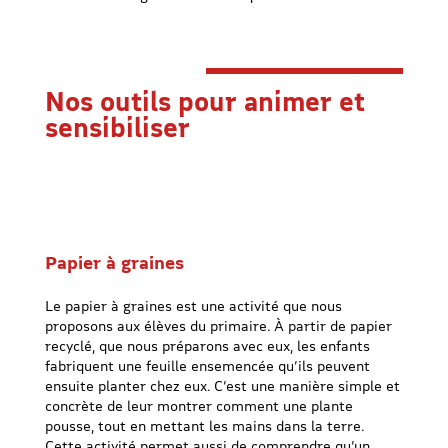
Nos outils pour animer et
sensibiliser
Papier à graines
Le papier à graines est une activité que nous
proposons aux élèves du primaire. À partir de papier
recyclé, que nous préparons avec eux, les enfants
fabriquent une feuille ensemencée qu’ils peuvent
ensuite planter chez eux. C’est une manière simple et
concrète de leur montrer comment une plante
pousse, tout en mettant les mains dans la terre.
Cette activité permet aussi de comprendre qu’un