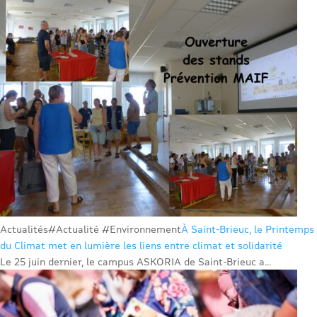
Actualités
#Actualité #Environnement
À Saint-Brieuc, le Printemps
du Climat met en lumière les liens entre climat et solidarité
Le 25 juin dernier, le campus ASKORIA de Saint-Brieuc a...