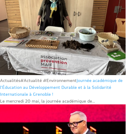
Actualités
#Actualité #Environnement
Journée académique de
l’Éducation au Développement Durable et à la Solidarité
Internationale à Grenoble !
Le mercredi 20 mai, la journée académique de...