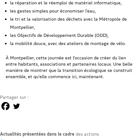
la réparation et le réemploi de matériel informatique,
les gestes simples pour économiser l’eau,
le tri et la valorisation des déchets avec la Métropole de
Montpellier,
les Objectifs de Développement Durable (ODD),
la mobilité douce, avec des ateliers de montage de vélo.
À Montpellier, cette journée est l’occasion de créer du lien
entre habitants, associations et partenaires locaux. Une belle
manière de montrer que la transition écologique se construit
ensemble, et qu’elle commence ici, maintenant.
Partager sur :
Actualités présentées dans le cadre
des actions