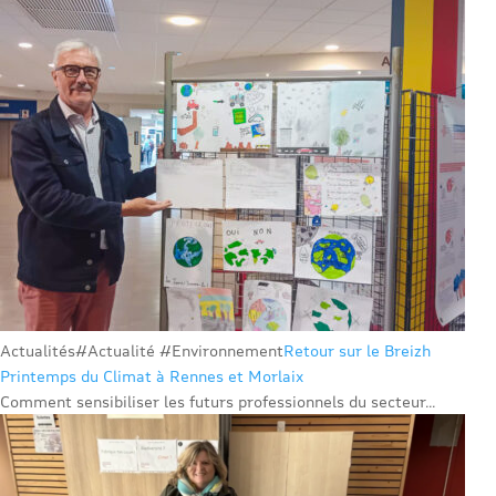
Actualités
#Actualité #Environnement
Retour sur le Breizh
Printemps du Climat à Rennes et Morlaix
Comment sensibiliser les futurs professionnels du secteur...