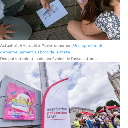
Actualités
#Actualité #Environnement
Une après-midi
d’émerveillement au bord de la mare
Dès potron-minet, trois bénévoles de l’association...