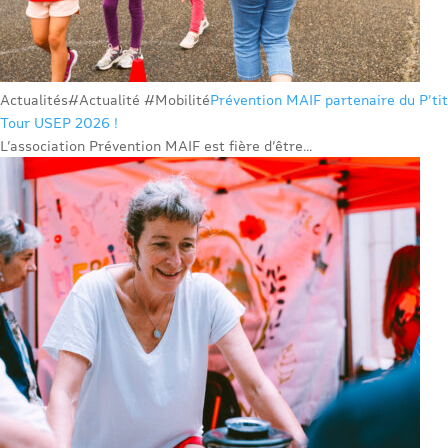
Actualités
#Actualité #Mobilité
Prévention MAIF partenaire du P’tit
Tour USEP 2026 !
L’association Prévention MAIF est fière d’être...