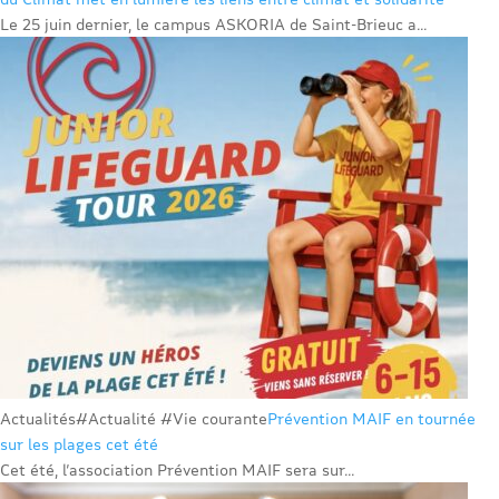
Le 25 juin dernier, le campus ASKORIA de Saint-Brieuc a...
Actualités
#Actualité #Vie courante
Prévention MAIF en tournée
sur les plages cet été
Cet été, l’association Prévention MAIF sera sur...