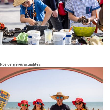
Nos dernières actualités