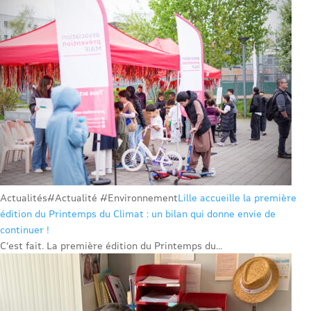
Actualités
#Actualité #Environnement
Lille accueille la première
édition du Printemps du Climat : un bilan qui donne envie de
continuer !
C’est fait. La première édition du Printemps du...