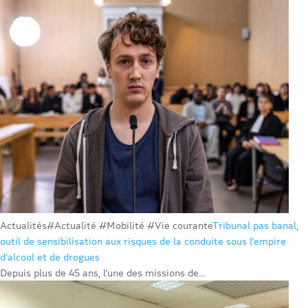
Actualités
#Actualité #Mobilité #Vie courante
Tribunal pas banal,
outil de sensibilisation aux risques de la conduite sous l’empire
d’alcool et de drogues
Depuis plus de 45 ans, l’une des missions de...