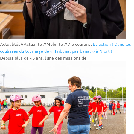
Actualités
#Actualité #Mobilité #Vie courante
Et action ! Dans les
coulisses du tournage de « Tribunal pas banal » à Niort !
Depuis plus de 45 ans, l’une des missions de...