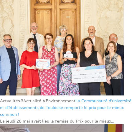
Actualités
#Actualité #Environnement
La Communauté d’université
et d’établissements de Toulouse remporte le prix pour le mieux
commun !
Le jeudi 28 mai avait lieu la remise du Prix pour le mieux...