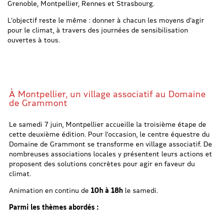
Grenoble, Montpellier, Rennes et Strasbourg.
L’objectif reste le même : donner à chacun les moyens d’agir
pour le climat, à travers des journées de sensibilisation
ouvertes à tous.
À Montpellier, un village associatif au Domaine
de Grammont
Le samedi 7 juin, Montpellier accueille la troisième étape de
cette deuxième édition. Pour l’occasion, le centre équestre du
Domaine de Grammont se transforme en village associatif. De
nombreuses associations locales y présentent leurs actions et
proposent des solutions concrètes pour agir en faveur du
climat.
Animation en continu de
10h à 18h
le samedi.
Parmi les thèmes abordés :