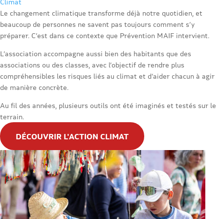
Climat
Le changement climatique transforme déjà notre quotidien, et
beaucoup de personnes ne savent pas toujours comment s’y
préparer. C’est dans ce contexte que Prévention MAIF intervient.
L’association accompagne aussi bien des habitants que des
associations ou des classes, avec l’objectif de rendre plus
compréhensibles les risques liés au climat et d’aider chacun à agir
de manière concrète.
Au fil des années, plusieurs outils ont été imaginés et testés sur le
terrain.
DÉCOUVRIR L'ACTION CLIMAT