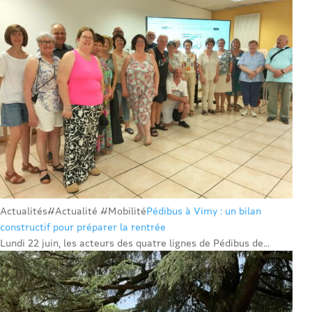
Actualités
#Actualité #Mobilité
Pédibus à Vimy : un bilan
constructif pour préparer la rentrée
Lundi 22 juin, les acteurs des quatre lignes de Pédibus de...