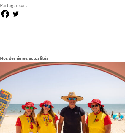
Partager sur :
Nos dernières actualités