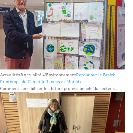
Actualités
#Actualité #Environnement
Retour sur le Breizh
Printemps du Climat à Rennes et Morlaix
Comment sensibiliser les futurs professionnels du secteur...