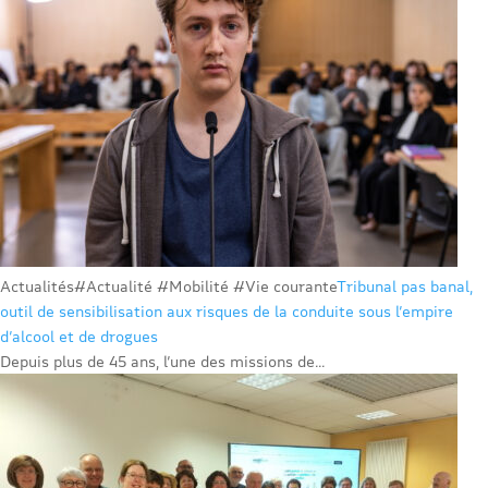
Actualités
#Actualité #Mobilité #Vie courante
Tribunal pas banal,
outil de sensibilisation aux risques de la conduite sous l’empire
d’alcool et de drogues
Depuis plus de 45 ans, l’une des missions de...