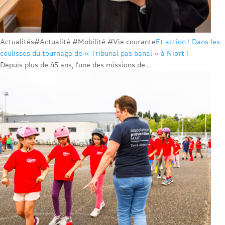
Actualités
#Actualité #Mobilité #Vie courante
Et action ! Dans les
coulisses du tournage de « Tribunal pas banal » à Niort !
Depuis plus de 45 ans, l’une des missions de...