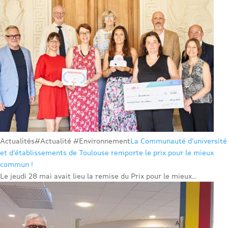
Actualités
#Actualité #Environnement
La Communauté d’université
et d’établissements de Toulouse remporte le prix pour le mieux
commun !
Le jeudi 28 mai avait lieu la remise du Prix pour le mieux...