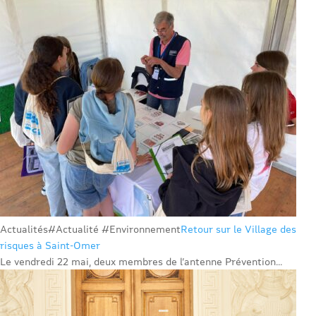
Actualités
#Actualité #Environnement
Retour sur le Village des
risques à Saint-Omer
Le vendredi 22 mai, deux membres de l’antenne Prévention...