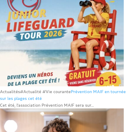
Actualités
#Actualité #Vie courante
Prévention MAIF en tournée
sur les plages cet été
Cet été, l’association Prévention MAIF sera sur...