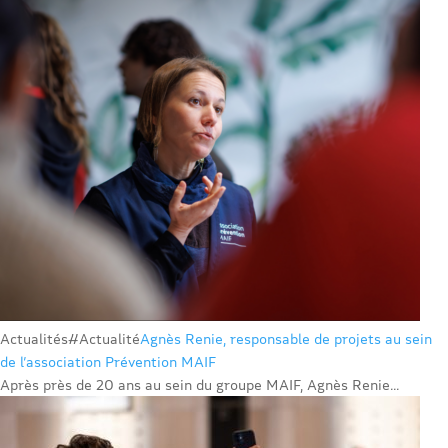
Actualités
#Actualité
Agnès Renie, responsable de projets au sein
de l’association Prévention MAIF
Après près de 20 ans au sein du groupe MAIF, Agnès Renie...