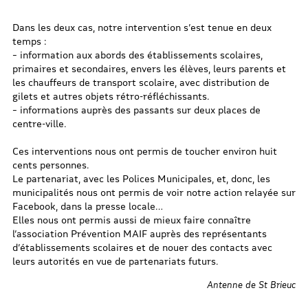
Dans les deux cas, notre intervention s’est tenue en deux
temps :
– information aux abords des établissements scolaires,
primaires et secondaires, envers les élèves, leurs parents et
les chauffeurs de transport scolaire, avec distribution de
gilets et autres objets rétro-réfléchissants.
– informations auprès des passants sur deux places de
centre-ville.
Ces interventions nous ont permis de toucher environ huit
cents personnes.
Le partenariat, avec les Polices Municipales, et, donc, les
municipalités nous ont permis de voir notre action relayée sur
Facebook, dans la presse locale…
Elles nous ont permis aussi de mieux faire connaître
l’association Prévention MAIF auprès des représentants
d’établissements scolaires et de nouer des contacts avec
leurs autorités en vue de partenariats futurs.
Antenne de St Brieuc