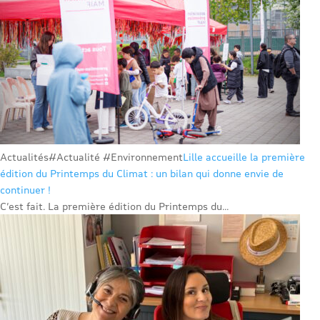
Actualités
#Actualité #Environnement
Lille accueille la première
édition du Printemps du Climat : un bilan qui donne envie de
continuer !
C’est fait. La première édition du Printemps du...