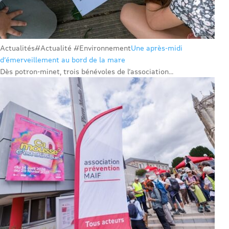
Actualités
#Actualité #Environnement
Une après-midi
d’émerveillement au bord de la mare
Dès potron-minet, trois bénévoles de l’association...