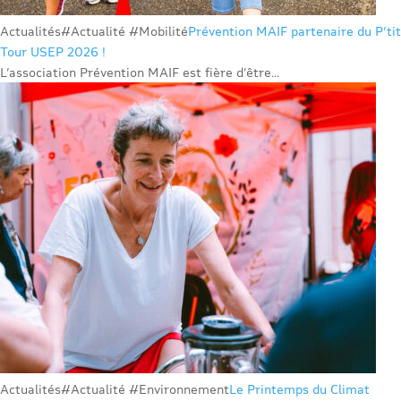
Actualités
#Actualité #Mobilité
Prévention MAIF partenaire du P’tit
Tour USEP 2026 !
L’association Prévention MAIF est fière d’être...
Actualités
#Actualité #Environnement
Le Printemps du Climat