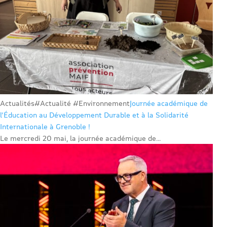
Actualités
#Actualité #Environnement
Journée académique de
l’Éducation au Développement Durable et à la Solidarité
Internationale à Grenoble !
Le mercredi 20 mai, la journée académique de...