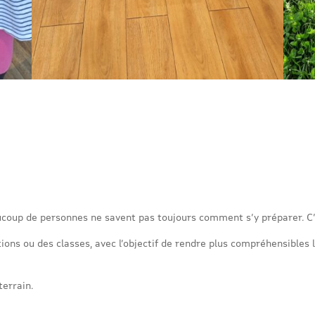
coup de personnes ne savent pas toujours comment s’y préparer. C’
ons ou des classes, avec l’objectif de rendre plus compréhensibles l
terrain.