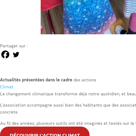
Partager sur :
Actualités présentées dans le cadre
des actions
Climat
Le changement climatique transforme déjà notre quotidien, et beau
L’association accompagne aussi bien des habitants que des associati
concrète.
Au fil des années, plusieurs outils ont été imaginés et testés sur le 
DÉCOUVRIR L'ACTION CLIMAT