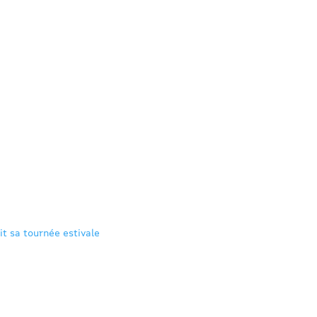
it sa tournée estivale