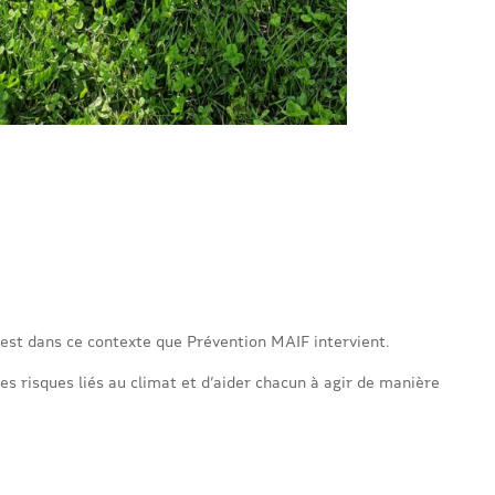
est dans ce contexte que Prévention MAIF intervient.
es risques liés au climat et d’aider chacun à agir de manière