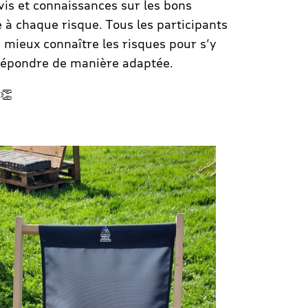
vis et connaissances sur les bons
à chaque risque. Tous les participants
 mieux connaître les risques pour s’y
répondre de manière adaptée.
 👏