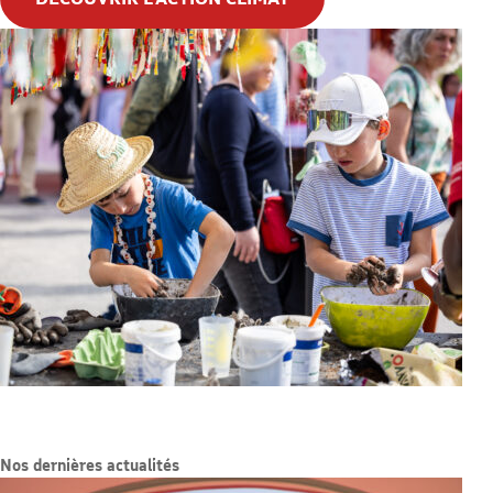
Nos dernières actualités