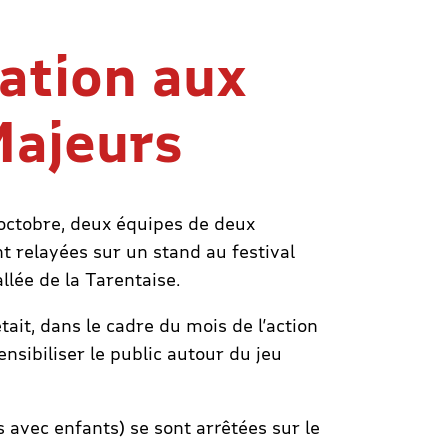
sation aux
Majeurs
octobre, deux équipes de deux
 relayées sur un stand au festival
llée de la Tarentaise.
tait, dans le cadre du mois de l’action
nsibiliser le public autour du jeu
 avec enfants) se sont arrêtées sur le