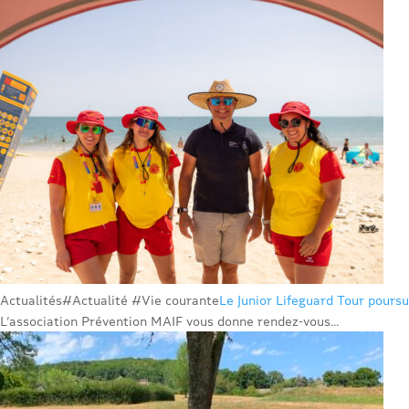
Actualités
#Actualité #Vie courante
Le Junior Lifeguard Tour poursu
L’association Prévention MAIF vous donne rendez-vous...