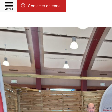
Contacter antenne