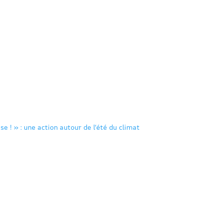
se ! » : une action autour de l’été du climat