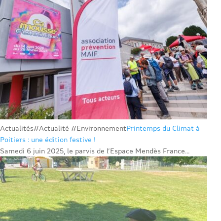
Actualités
#Actualité #Environnement
Printemps du Climat à
Poitiers : une édition festive !
Samedi 6 juin 2025, le parvis de l’Espace Mendès France...