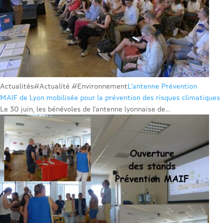
Actualités
#Actualité #Environnement
L’antenne Prévention
MAIF de Lyon mobilisée pour la prévention des risques climatiques
Le 30 juin, les bénévoles de l’antenne lyonnaise de...