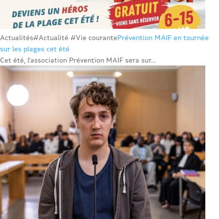
Actualités
#Actualité #Vie courante
Prévention MAIF en tournée
sur les plages cet été
Cet été, l’association Prévention MAIF sera sur...