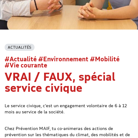
ACTUALITÉS
#Actualité #Environnement #Mobilité
#Vie courante
VRAI / FAUX, spécial
service civique
Le service civique, c’est un engagement volontaire de 6 à 12
mois au service de la société.
Chez
Prévention MAIF
, tu
co-animeras
des actions de
prévention sur les thématiques du climat, des mobilités et de