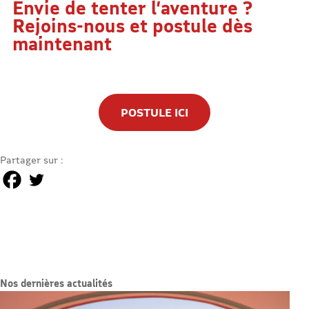
Envie de tenter l’aventure ?
Rejoins-nous et postule dès
maintenant
POSTULE ICI
Partager sur :
Nos dernières actualités