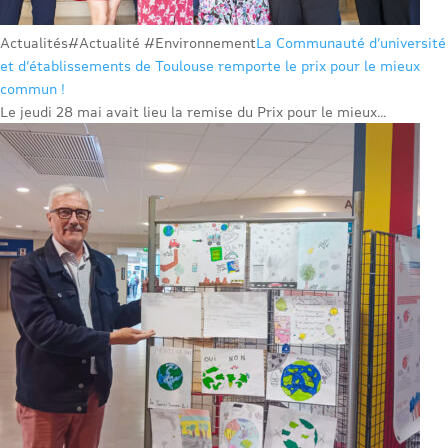
Actualités
#Actualité #Environnement
La Communauté d’université
et d’établissements de Toulouse remporte le prix pour le mieux
commun !
Le jeudi 28 mai avait lieu la remise du Prix pour le mieux...