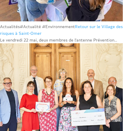
Actualités
#Actualité #Environnement
Retour sur le Village des
risques à Saint-Omer
Le vendredi 22 mai, deux membres de l’antenne Prévention...