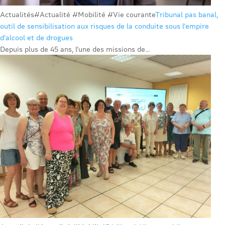
Actualités
#Actualité #Mobilité #Vie courante
Tribunal pas banal,
outil de sensibilisation aux risques de la conduite sous l’empire
d’alcool et de drogues
Depuis plus de 45 ans, l’une des missions de...