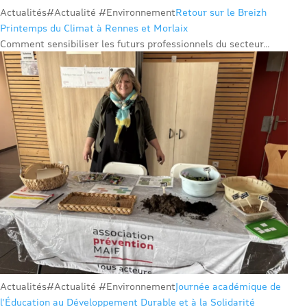
Actualités
#Actualité #Environnement
Retour sur le Breizh
Printemps du Climat à Rennes et Morlaix
Comment sensibiliser les futurs professionnels du secteur...
Actualités
#Actualité #Environnement
Journée académique de
l’Éducation au Développement Durable et à la Solidarité