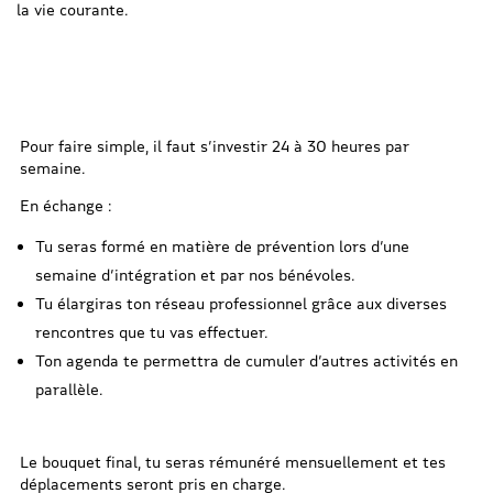
la vie courante.
Pour faire simple, il faut s’investir 24 à 30 heures par
semaine.
En échange :
Tu seras formé en matière de prévention lors d’une
semaine d’intégration et par nos bénévoles.
Tu élargiras ton réseau professionnel grâce aux diverses
rencontres que tu vas effectuer.
Ton agenda te permettra de cumuler d’autres activités en
parallèle.
Le bouquet final, tu seras rémunéré mensuellement et tes
déplacements seront pris en charge.