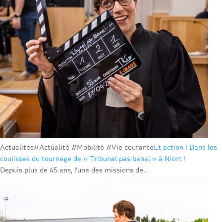
Actualités
#Actualité #Mobilité #Vie courante
Et action ! Dans les
coulisses du tournage de « Tribunal pas banal » à Niort !
Depuis plus de 45 ans, l’une des missions de...