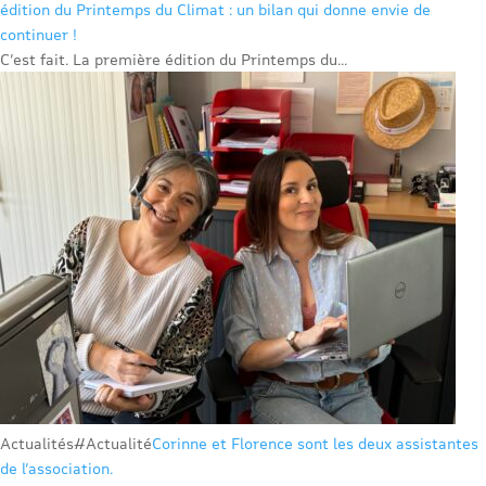
édition du Printemps du Climat : un bilan qui donne envie de
continuer !
C’est fait. La première édition du Printemps du...
Actualités
#Actualité
Corinne et Florence sont les deux assistantes
de l’association.