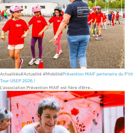
Actualités
#Actualité #Mobilité
Prévention MAIF partenaire du P’tit
Tour USEP 2026 !
L’association Prévention MAIF est fière d’être...