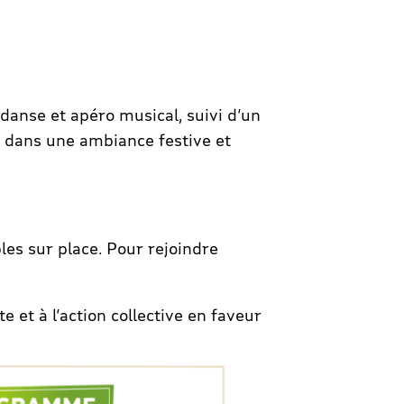
danse et apéro musical, suivi d’un
, dans une ambiance festive et
les sur place. Pour rejoindre
 et à l’action collective en faveur