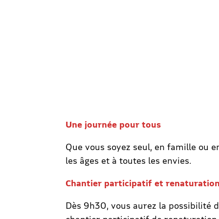
Une journée pour tous
Que vous soyez seul, en famille ou 
les âges et à toutes les envies.
Chantier participatif et renaturatio
Dès 9h30, vous aurez la possibilité 