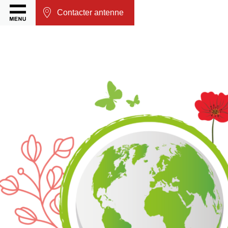
Contacter antenne