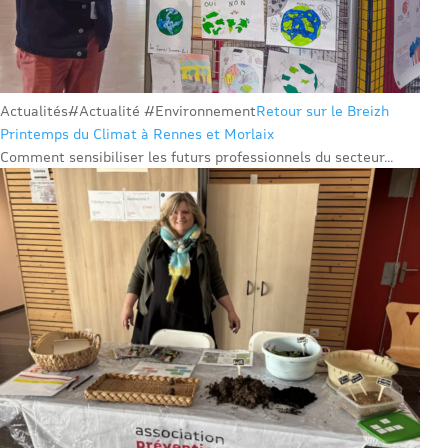
Actualités
#Actualité #Environnement
Retour sur le Breizh
Printemps du Climat à Rennes et Morlaix
Comment sensibiliser les futurs professionnels du secteur...