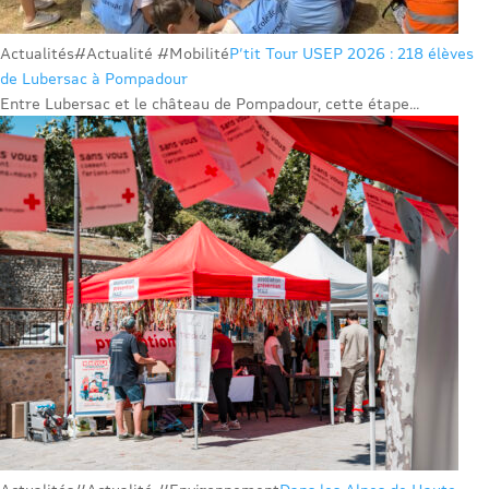
Actualités
#Actualité #Mobilité
P’tit Tour USEP 2026 : 218 élèves
de Lubersac à Pompadour
Entre Lubersac et le château de Pompadour, cette étape...