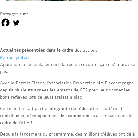
Partager sur :
Actualités présentées dans le cadre
des actions
Permis piéton
Apprendre à se déplacer dans la rue en sécurité, ça ne s’improvise
pas.
Avec le Permis Piéton, l’association Prévention MAIF accompagne
depuis plusieurs années les enfants de CE2 pour leur donner les
bons réflexes lors de leurs trajets à pied.
Cette action fait partie intégrante de l’éducation routière et
contribue au développement des compétences attendues dans le
cadre de l’APER.
Depuis le lancement du programme, des millions d’élèves ont déjà