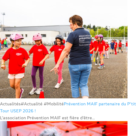
Actualités
#Actualité #Mobilité
Prévention MAIF partenaire du P’tit
Tour USEP 2026 !
L’association Prévention MAIF est fière d’être...