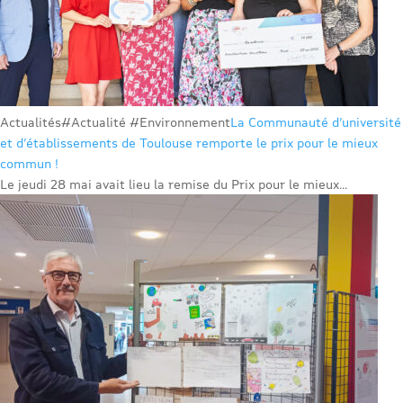
Actualités
#Actualité #Environnement
La Communauté d’université
et d’établissements de Toulouse remporte le prix pour le mieux
commun !
Le jeudi 28 mai avait lieu la remise du Prix pour le mieux...