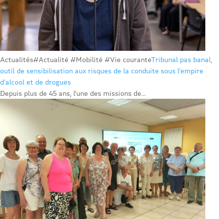
Actualités
#Actualité #Mobilité #Vie courante
Tribunal pas banal,
outil de sensibilisation aux risques de la conduite sous l’empire
d’alcool et de drogues
Depuis plus de 45 ans, l’une des missions de...