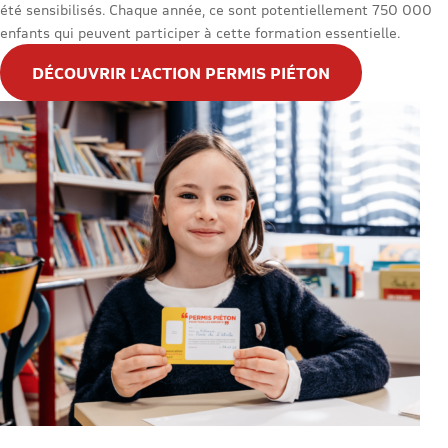
été sensibilisés. Chaque année, ce sont potentiellement 750 000
enfants qui peuvent participer à cette formation essentielle.
DÉCOUVRIR L'ACTION PERMIS PIÉTON