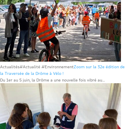
Actualités
#Actualité #Environnement
Zoom sur la 32e édition de
la Traversée de la Drôme à Vélo !
Du 1er au 5 juin, la Drôme a une nouvelle fois vibré au...