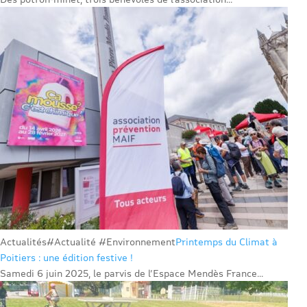
Actualités
#Actualité #Environnement
Printemps du Climat à
Poitiers : une édition festive !
Samedi 6 juin 2025, le parvis de l’Espace Mendès France...