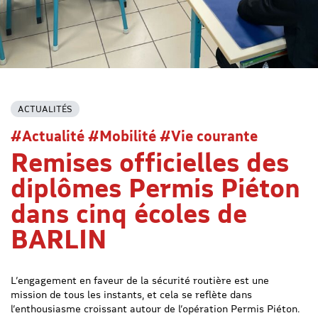
ACTUALITÉS
#Actualité #Mobilité #Vie courante
Remises officielles des
diplômes Permis Piéton
dans cinq écoles de
BARLIN
L’engagement en faveur de la sécurité routière est une
mission de tous les instants, et cela se reflète dans
l’enthousiasme croissant autour de l’opération Permis Piéton.