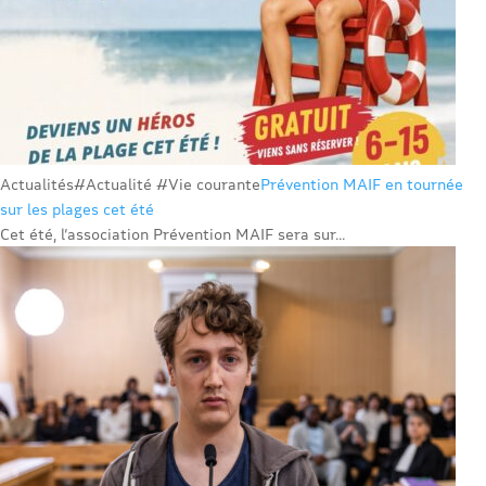
Actualités
#Actualité #Vie courante
Prévention MAIF en tournée
sur les plages cet été
Cet été, l’association Prévention MAIF sera sur...