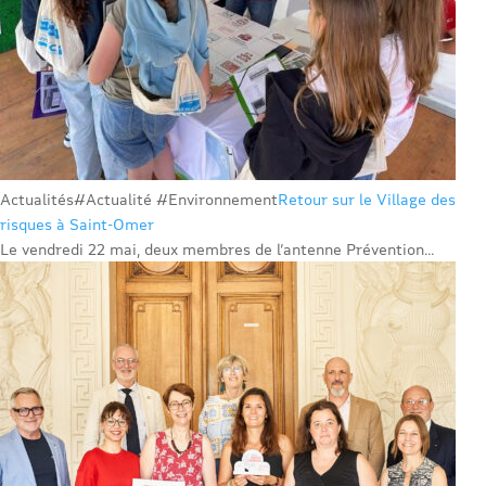
Actualités
#Actualité #Environnement
Retour sur le Village des
risques à Saint-Omer
Le vendredi 22 mai, deux membres de l’antenne Prévention...