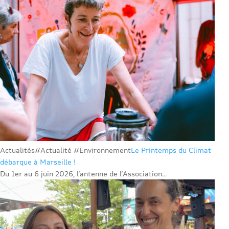
Actualités
#Actualité #Environnement
Le Printemps du Climat
débarque à Marseille !
Du 1er au 6 juin 2026, l’antenne de l’Association...