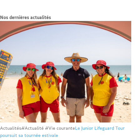
Nos dernières actualités
Actualités
#Actualité #Vie courante
Le Junior Lifeguard Tour
poursuit sa tournée estivale