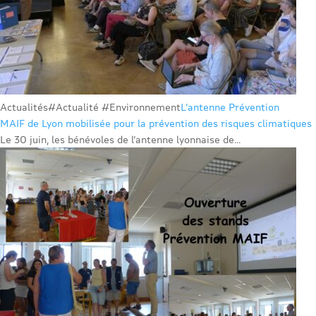
Actualités
#Actualité #Environnement
L’antenne Prévention
MAIF de Lyon mobilisée pour la prévention des risques climatiques
Le 30 juin, les bénévoles de l’antenne lyonnaise de...