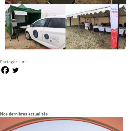
Partager sur :
Nos dernières actualités