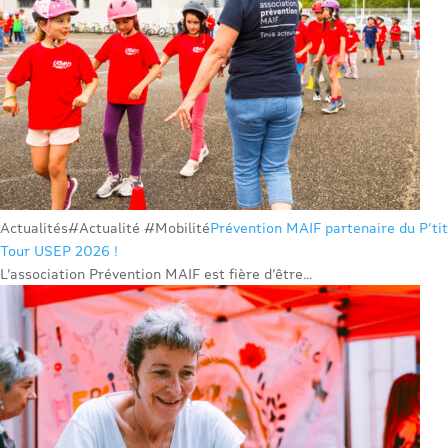
Actualités
#Actualité #Mobilité
Prévention MAIF partenaire du P’tit
Tour USEP 2026 !
L’association Prévention MAIF est fière d’être...