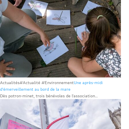
Actualités
#Actualité #Environnement
Une après-midi
d’émerveillement au bord de la mare
Dès potron-minet, trois bénévoles de l’association...