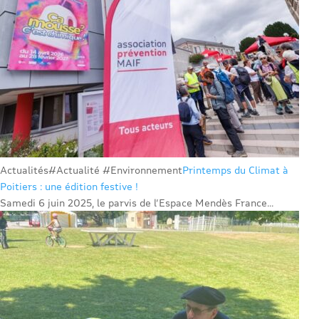
Actualités
#Actualité #Environnement
Printemps du Climat à
Poitiers : une édition festive !
Samedi 6 juin 2025, le parvis de l’Espace Mendès France...