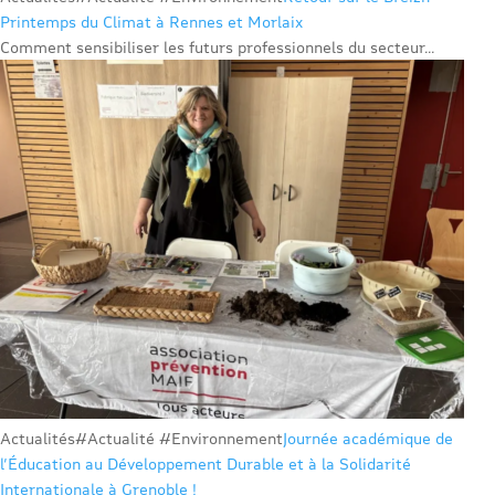
Printemps du Climat à Rennes et Morlaix
Comment sensibiliser les futurs professionnels du secteur...
Actualités
#Actualité #Environnement
Journée académique de
l’Éducation au Développement Durable et à la Solidarité
Internationale à Grenoble !