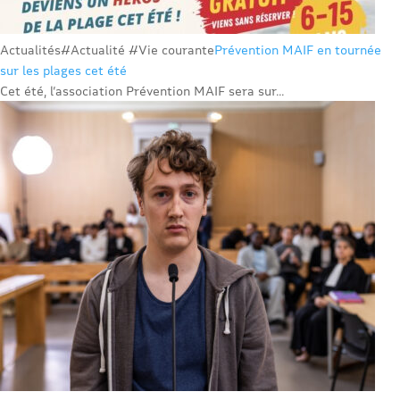
Actualités
#Actualité #Vie courante
Prévention MAIF en tournée
sur les plages cet été
Cet été, l’association Prévention MAIF sera sur...