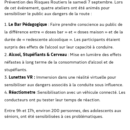
Prévention des Risques Routiers le samedi 7 septembre. Lors
de cet événement, quatre ateliers ont été animés pour
sensibiliser le public aux dangers de la route :
Le Bar Pédagogique
: Faire prendre conscience au public de
la différence entre « doses bar » et « doses maison » et de la
durée de « redescente alcoolique ». Les participants étaient
surpris des effets de l’alcool sur leur capacité à conduire.
Alcool, Stupéfiants & Cerveau
: Mise en lumière des effets
néfastes à long terme de la consommation d’alcool et de
stupéfiants.
Lunettes VR :
Immersion dans une réalité virtuelle pour
sensibiliser aux dangers associés à la conduite sous influence.
Réactiometre
:Sensibilisation avec un véhicule connecté. Les
conducteurs ont pu tester leur temps de réaction.
Entre 9h et 17h, environ 200 personnes, des adolescents aux
séniors, ont été sensibilisées à ces problématiques.