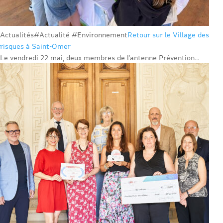
Actualités
#Actualité #Environnement
Retour sur le Village des
risques à Saint-Omer
Le vendredi 22 mai, deux membres de l’antenne Prévention...