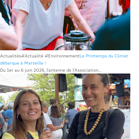
Actualités
#Actualité #Environnement
Le Printemps du Climat
débarque à Marseille !
Du 1er au 6 juin 2026, l’antenne de l’Association...