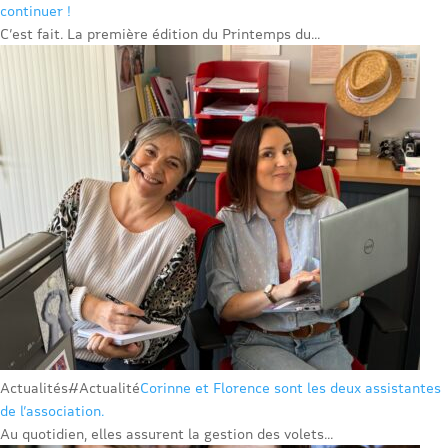
continuer !
C’est fait. La première édition du Printemps du...
Actualités
#Actualité
Corinne et Florence sont les deux assistantes
de l’association.
Au quotidien, elles assurent la gestion des volets...