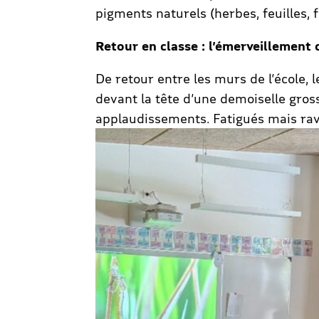
pigments naturels (herbes, feuilles, f
Retour en classe : l’émerveillement
De retour entre les murs de l’école,
devant la tête d’une demoiselle grossi
applaudissements. Fatigués mais ravi