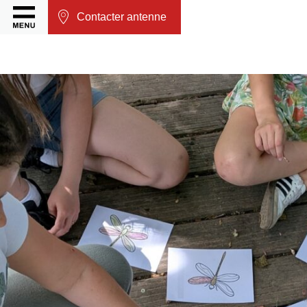
Contacter antenne