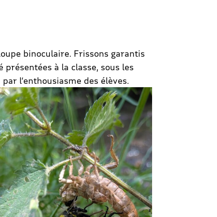
loupe binoculaire. Frissons garantis
é présentées à la classe, sous les
s par l’enthousiasme des élèves.