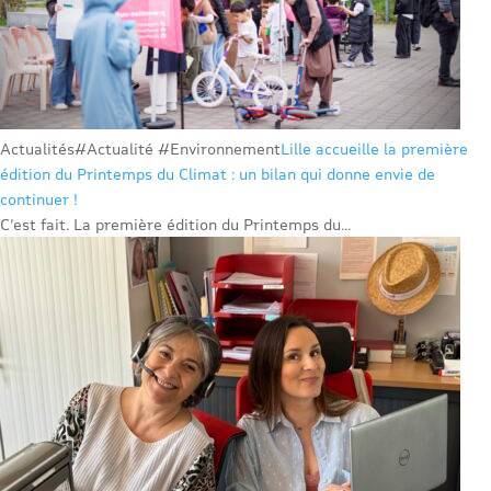
Actualités
#Actualité #Environnement
Lille accueille la première
édition du Printemps du Climat : un bilan qui donne envie de
continuer !
C’est fait. La première édition du Printemps du...