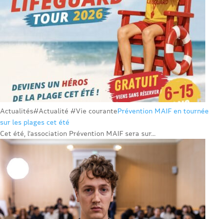
Actualités
#Actualité #Vie courante
Prévention MAIF en tournée
sur les plages cet été
Cet été, l’association Prévention MAIF sera sur...