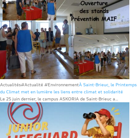
Actualités
#Actualité #Environnement
À Saint-Brieuc, le Printemps
du Climat met en lumière les liens entre climat et solidarité
Le 25 juin dernier, le campus ASKORIA de Saint-Brieuc a...