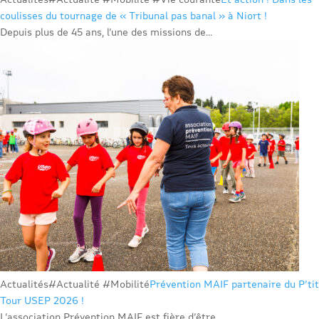
coulisses du tournage de « Tribunal pas banal » à Niort !
Depuis plus de 45 ans, l’une des missions de...
Actualités
#Actualité #Mobilité
Prévention MAIF partenaire du P’tit
Tour USEP 2026 !
L’association Prévention MAIF est fière d’être...