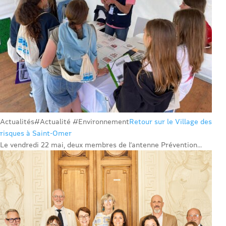
Actualités
#Actualité #Environnement
Retour sur le Village des
risques à Saint-Omer
Le vendredi 22 mai, deux membres de l’antenne Prévention...