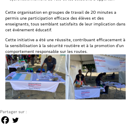
Cette organisation en groupes de travail de 20 minutes a
permis une participation efficace des élèves et des
enseignants, tous semblant satisfaits de leur implication dans
cet événement éducatif.
Cette initiative a été une réussite, contribuant efficacement à
la sensibilisation à la sécurité routière et à la promotion d’un
comportement responsable sur les routes.
Partager sur :