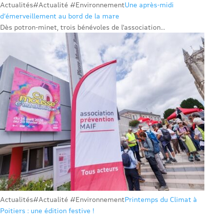
Actualités
#Actualité #Environnement
Une après-midi
d’émerveillement au bord de la mare
Dès potron-minet, trois bénévoles de l’association...
Actualités
#Actualité #Environnement
Printemps du Climat à
Poitiers : une édition festive !