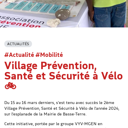
ACTUALITÉS
#Actualité #Mobilité
Village Prévention,
Santé et Sécurité à Vélo
🚲
Du 15 au 16 mars derniers, s’est tenu avec succès le 2ème
Village Prévention, Santé et Sécurité à Vélo de l’année 2024,
sur l’esplanade de la Mairie de Basse-Terre.
Cette initiative, portée par le groupe VYV-MGEN en