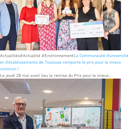
Actualités
#Actualité #Environnement
La Communauté d’université
et d’établissements de Toulouse remporte le prix pour le mieux
commun !
Le jeudi 28 mai avait lieu la remise du Prix pour le mieux...