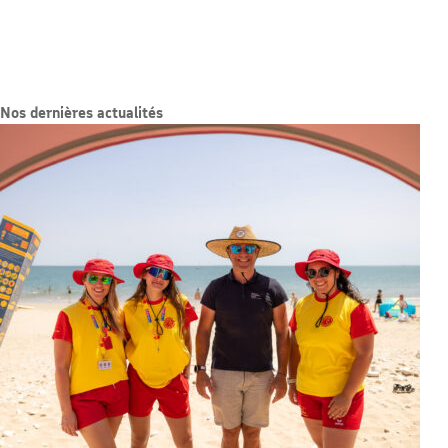
Nos dernières actualités