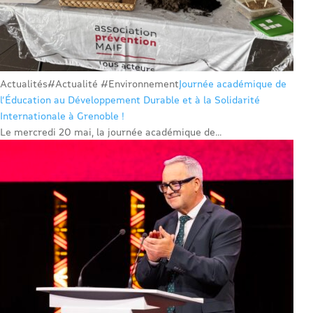
Actualités
#Actualité #Environnement
Journée académique de
l’Éducation au Développement Durable et à la Solidarité
Internationale à Grenoble !
Le mercredi 20 mai, la journée académique de...