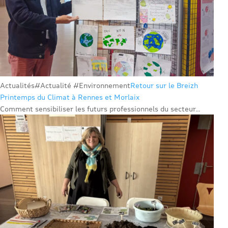
Actualités
#Actualité #Environnement
Retour sur le Breizh
Printemps du Climat à Rennes et Morlaix
Comment sensibiliser les futurs professionnels du secteur...