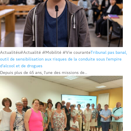
Actualités
#Actualité #Mobilité #Vie courante
Tribunal pas banal,
outil de sensibilisation aux risques de la conduite sous l’empire
d’alcool et de drogues
Depuis plus de 45 ans, l’une des missions de...