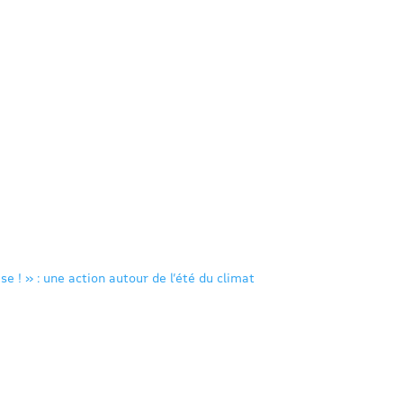
se ! » : une action autour de l’été du climat