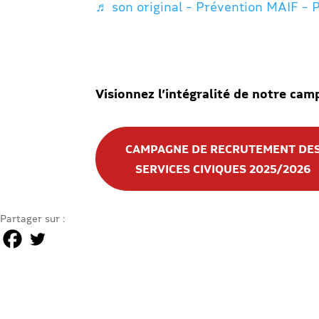
♬ son original – Prévention MAIF – 
Visionnez l’intégralité de notre c
CAMPAGNE DE RECRUTEMENT DE
SERVICES CIVIQUES 2025/2026
Partager sur :