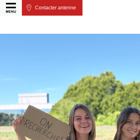
Contacter antenne