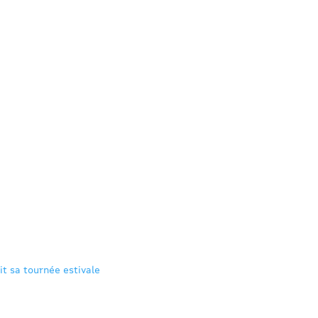
it sa tournée estivale