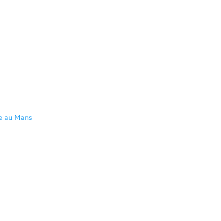
re au Mans