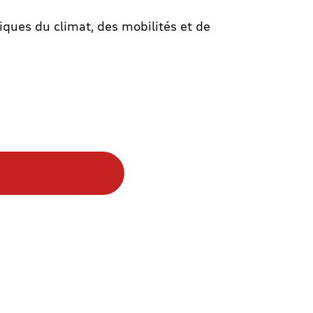
ques du climat, des mobilités et de