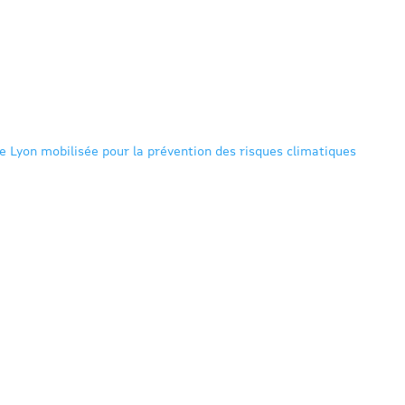
 Lyon mobilisée pour la prévention des risques climatiques