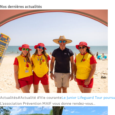
Nos dernières actualités
Actualités
#Actualité #Vie courante
Le Junior Lifeguard Tour poursu
L’association Prévention MAIF vous donne rendez-vous...