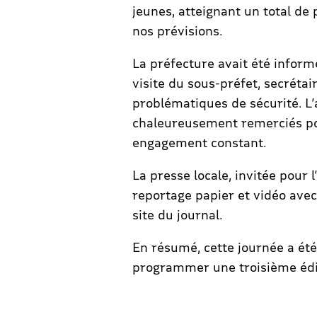
jeunes, atteignant un total de
nos prévisions.
La préfecture avait été inform
visite du sous-préfet, secrétai
problématiques de sécurité. L’a
chaleureusement remerciés pour
engagement constant.
La presse locale, invitée pour 
reportage papier et vidéo avec 
site du journal.
En résumé, cette journée a ét
programmer une troisième édi