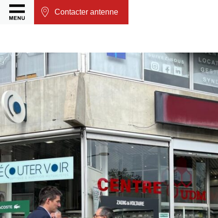
Contacter antenne