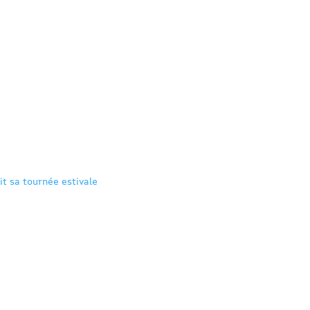
it sa tournée estivale