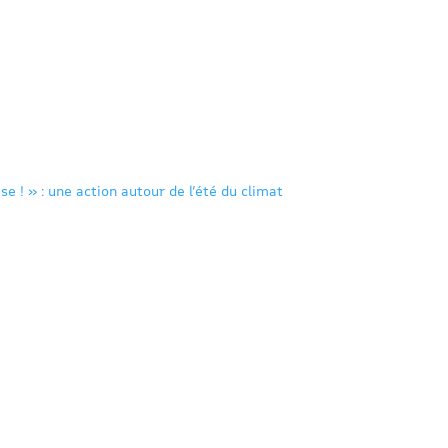
se ! » : une action autour de l’été du climat