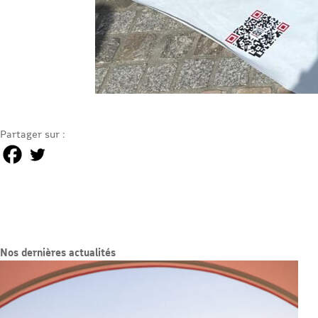
Partager sur :
Nos dernières actualités