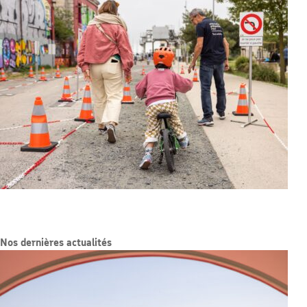
Nos dernières actualités