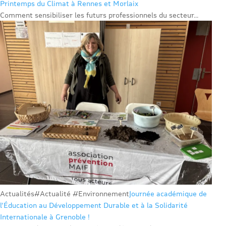
Printemps du Climat à Rennes et Morlaix
Comment sensibiliser les futurs professionnels du secteur...
Actualités
#Actualité #Environnement
Journée académique de
l’Éducation au Développement Durable et à la Solidarité
Internationale à Grenoble !