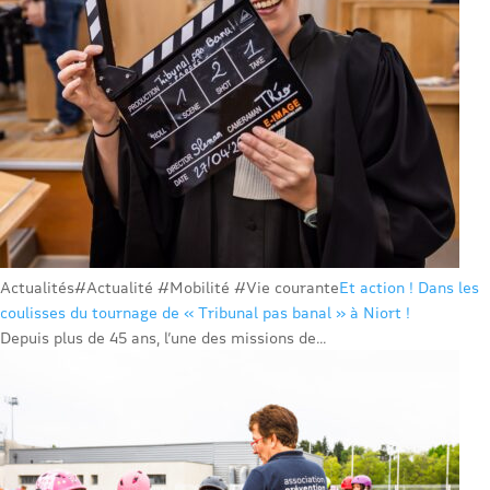
Actualités
#Actualité #Mobilité #Vie courante
Et action ! Dans les
coulisses du tournage de « Tribunal pas banal » à Niort !
Depuis plus de 45 ans, l’une des missions de...