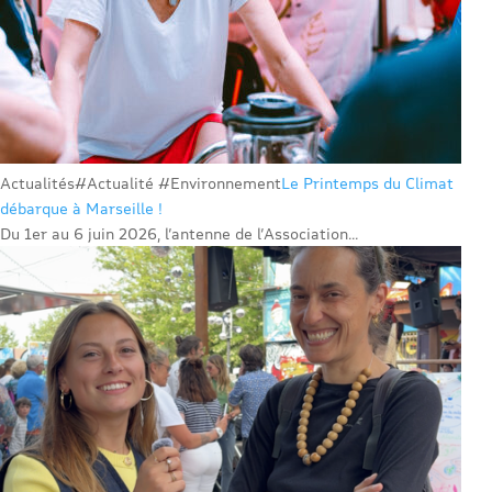
Actualités
#Actualité #Environnement
Le Printemps du Climat
débarque à Marseille !
Du 1er au 6 juin 2026, l’antenne de l’Association...