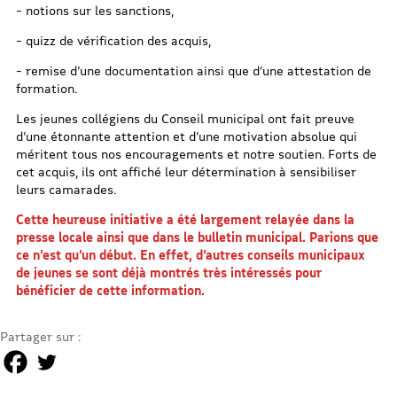
– notions sur les sanctions,
– quizz de vérification des acquis,
– remise d’une documentation ainsi que d’une attestation de
formation.
Les jeunes collégiens du Conseil municipal ont fait preuve
d’une étonnante attention et d’une motivation absolue qui
méritent tous nos encouragements et notre soutien. Forts de
cet acquis, ils ont affiché leur détermination à sensibiliser
leurs camarades.
Cette heureuse initiative a été largement relayée dans la
presse locale ainsi que dans le bulletin municipal. Parions que
ce n’est qu’un début. En effet, d’autres conseils municipaux
de jeunes se sont déjà montrés très intéressés pour
bénéficier de cette information.
Partager sur :