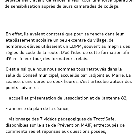
de sensibilisation auprès de leurs camarades de collège.
En effet, ils avaient constaté que pour se rendre dans leur
établissement scolaire un peu excentré du village, de
nombreux élèves utilisaient un EDPM, souvent au mépris des
règles du code de la route. D’où l’idée de cette formation afin
d’être, à leur tour, des formateurs relais.
C’est ainsi que nous nous sommes tous retrouvés dans la
salle du Conseil municipal, accueillis par l’adjoint au Maire. La
séance, d’une durée de deux heures, s’est articulée autour des
points suivants :
– accueil et présentation de l’association et de l’antenne 82,
– annonce du plan de la séance,
– visionnage des 7 vidéos pédagogiques de Trott’Safe,
disponibles sur le site de Prévention MAIF, entrecoupés de
commentaires et réponses aux questions posées,