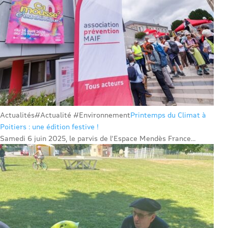
Actualités
#Actualité #Environnement
Printemps du Climat à
Poitiers : une édition festive !
Samedi 6 juin 2025, le parvis de l’Espace Mendès France...