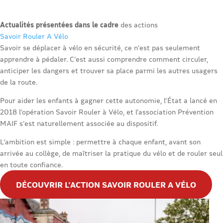
Actualités présentées dans le cadre
des actions
Savoir Rouler A Vélo
Savoir se déplacer à vélo en sécurité, ce n’est pas seulement
apprendre à pédaler. C’est aussi comprendre comment circuler,
anticiper les dangers et trouver sa place parmi les autres usagers
de la route.
Pour aider les enfants à gagner cette autonomie, l’État a lancé en
2018 l’opération Savoir Rouler à Vélo, et l’association Prévention
MAIF s’est naturellement associée au dispositif.
L’ambition est simple : permettre à chaque enfant, avant son
arrivée au collège, de maîtriser la pratique du vélo et de rouler seul
en toute confiance.
DÉCOUVRIR L'ACTION SAVOIR ROULER A VÉLO