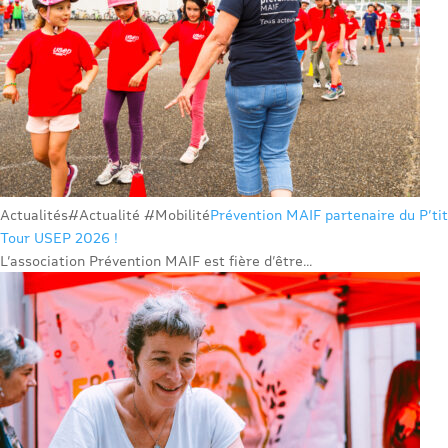
Actualités
#Actualité #Mobilité
Prévention MAIF partenaire du P’tit
Tour USEP 2026 !
L’association Prévention MAIF est fière d’être...