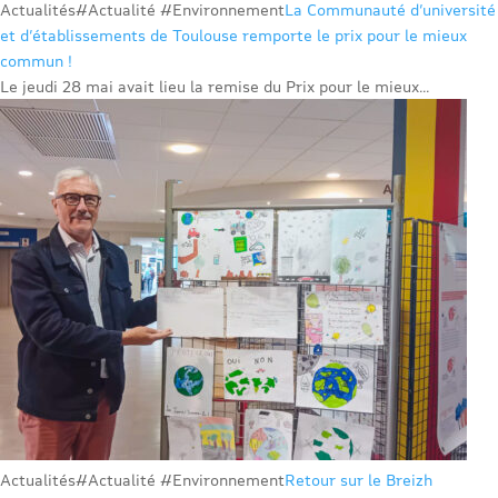
Actualités
#Actualité #Environnement
La Communauté d’université
et d’établissements de Toulouse remporte le prix pour le mieux
commun !
Le jeudi 28 mai avait lieu la remise du Prix pour le mieux...
Actualités
#Actualité #Environnement
Retour sur le Breizh