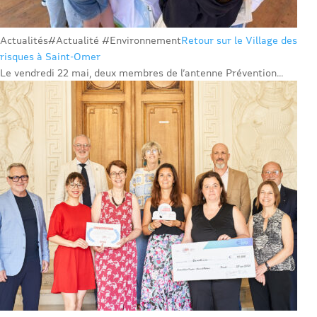
Actualités
#Actualité #Environnement
Retour sur le Village des
risques à Saint-Omer
Le vendredi 22 mai, deux membres de l’antenne Prévention...