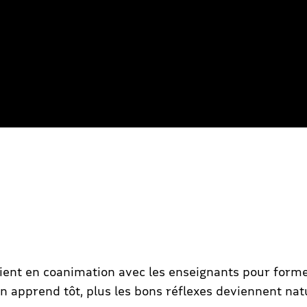
ient en coanimation avec les enseignants pour former
apprend tôt, plus les bons réflexes deviennent natu