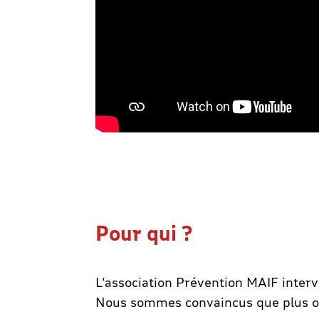
Pour qui ?
L’association Prévention MAIF interv
Nous sommes convaincus que plus on 