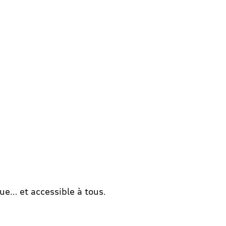
ue… et accessible à tous.