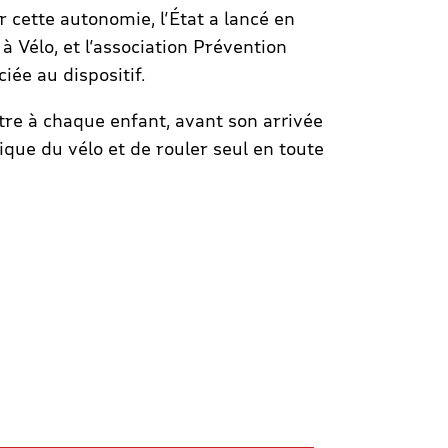
r cette autonomie, l’État a lancé en
à Vélo, et l’association Prévention
iée au dispositif.
tre à chaque enfant, avant son arrivée
tique du vélo et de rouler seul en toute