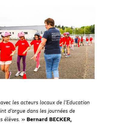
 avec les acteurs locaux de l’Education
oint d’orgue dans les journées de
s élèves.
»
Bernard BECKER,