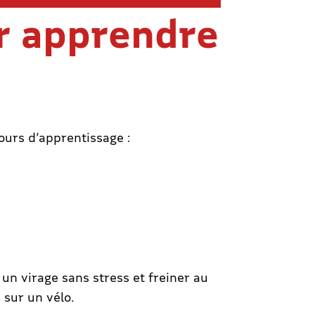
r apprendre
cours d’apprentissage :
 un virage sans stress et freiner au
 sur un vélo.