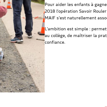
Pour aider les enfants à gagne
2018 l’opération Savoir Rouler 
MAIF s’est naturellement assoc
L’ambition est simple : permet
au collège, de maîtriser la pra
confiance.