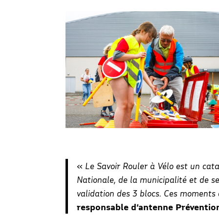
«
Le Savoir Rouler à Vélo est un cata
Nationale, de la municipalité et de s
validation des 3 blocs. Ces moments
responsable d’antenne Préventi