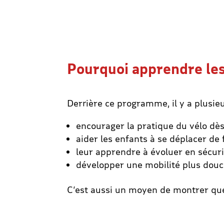
Pourquoi apprendre les 
Derrière ce programme, il y a plusieur
encourager la pratique du vélo dès
aider les enfants à se déplacer de
leur apprendre à évoluer en sécur
développer une mobilité plus douc
C’est aussi un moyen de montrer que 