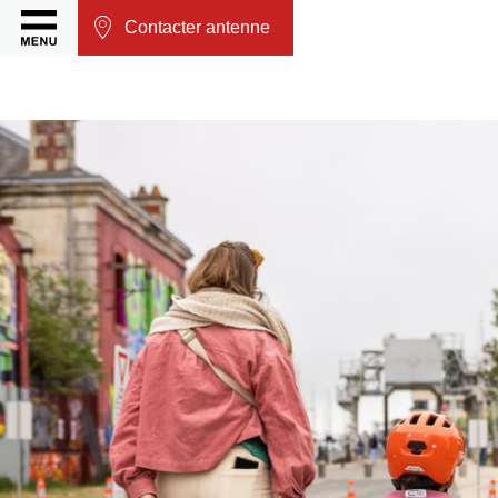
Contacter antenne