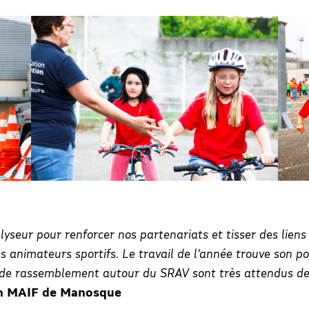
lyseur pour renforcer nos partenariats et tisser des liens
es animateurs sportifs. Le travail de l’année trouve son p
 de rassemblement autour du SRAV sont très attendus de
on MAIF de Manosque