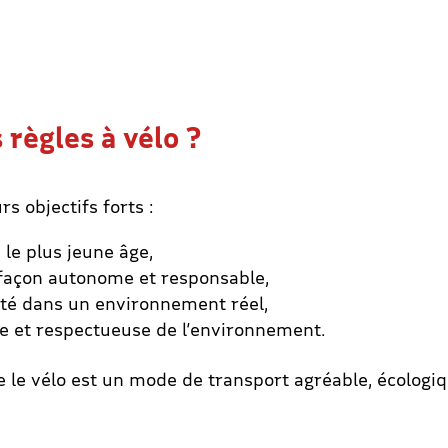
règles à vélo ?
s objectifs forts :
 le plus jeune âge,
 façon autonome et responsable,
ité dans un environnement réel,
e et respectueuse de l’environnement.
le vélo est un mode de transport agréable, écologiq