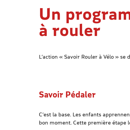
Un program
à rouler
L’action « Savoir Rouler à Vélo » se 
Savoir Pédaler
C’est la base. Les enfants apprennent
bon moment. Cette première étape leu