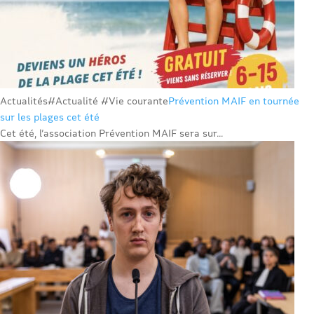
Actualités
#Actualité #Vie courante
Prévention MAIF en tournée
sur les plages cet été
Cet été, l’association Prévention MAIF sera sur...