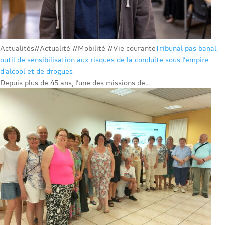
Actualités
#Actualité #Mobilité #Vie courante
Tribunal pas banal,
outil de sensibilisation aux risques de la conduite sous l’empire
d’alcool et de drogues
Depuis plus de 45 ans, l’une des missions de...