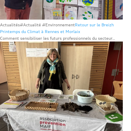
Actualités
#Actualité #Environnement
Retour sur le Breizh
Printemps du Climat à Rennes et Morlaix
Comment sensibiliser les futurs professionnels du secteur...