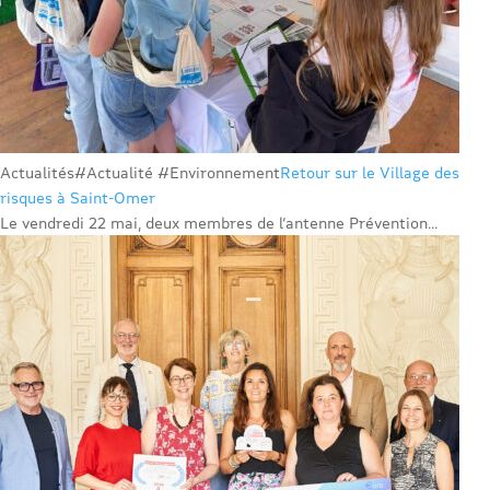
Actualités
#Actualité #Environnement
Retour sur le Village des
risques à Saint-Omer
Le vendredi 22 mai, deux membres de l’antenne Prévention...