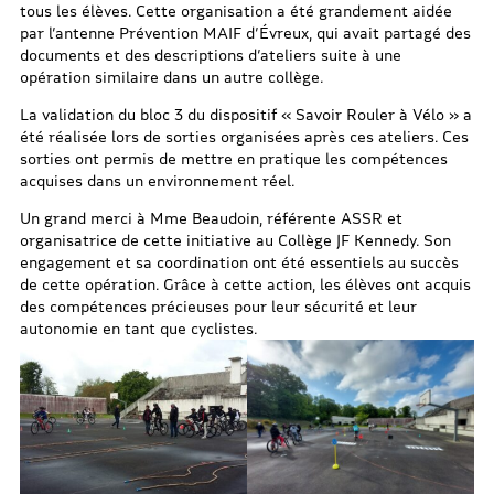
tous les élèves. Cette organisation a été grandement aidée
par l’antenne Prévention MAIF d’Évreux, qui avait partagé des
documents et des descriptions d’ateliers suite à une
opération similaire dans un autre collège.
La validation du bloc 3 du dispositif « Savoir Rouler à Vélo » a
été réalisée lors de sorties organisées après ces ateliers. Ces
sorties ont permis de mettre en pratique les compétences
acquises dans un environnement réel.
Un grand merci à Mme Beaudoin, référente ASSR et
organisatrice de cette initiative au Collège JF Kennedy. Son
engagement et sa coordination ont été essentiels au succès
de cette opération. Grâce à cette action, les élèves ont acquis
des compétences précieuses pour leur sécurité et leur
autonomie en tant que cyclistes.