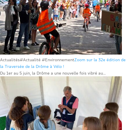
Actualités
#Actualité #Environnement
Zoom sur la 32e édition de
la Traversée de la Drôme à Vélo !
Du 1er au 5 juin, la Drôme a une nouvelle fois vibré au...