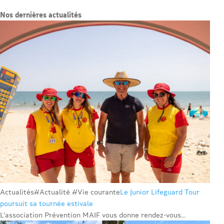
Nos dernières actualités
Actualités
#Actualité #Vie courante
Le Junior Lifeguard Tour
poursuit sa tournée estivale
L’association Prévention MAIF vous donne rendez-vous...