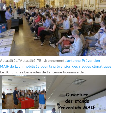
Actualités
#Actualité #Environnement
L’antenne Prévention
MAIF de Lyon mobilisée pour la prévention des risques climatiques
Le 30 juin, les bénévoles de l’antenne lyonnaise de...