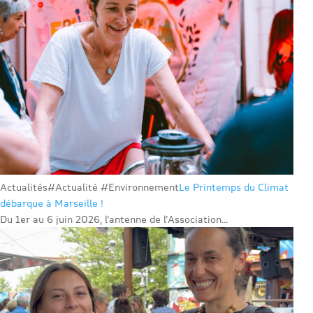
Actualités
#Actualité #Environnement
Le Printemps du Climat
débarque à Marseille !
Du 1er au 6 juin 2026, l’antenne de l’Association...