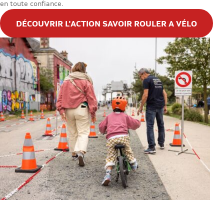
en toute confiance.
DÉCOUVRIR L'ACTION SAVOIR ROULER A VÉLO