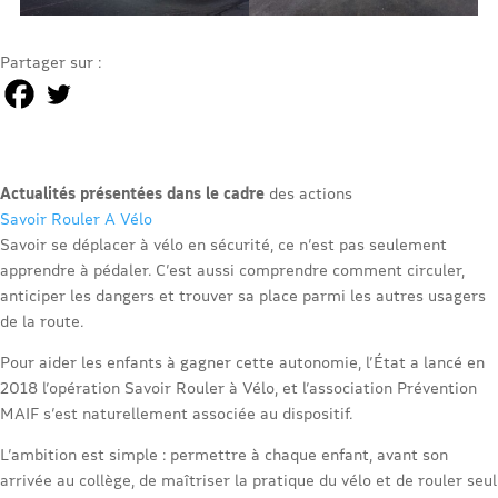
Partager sur :
Actualités présentées dans le cadre
des actions
Savoir Rouler A Vélo
Savoir se déplacer à vélo en sécurité, ce n’est pas seulement
apprendre à pédaler. C’est aussi comprendre comment circuler,
anticiper les dangers et trouver sa place parmi les autres usagers
de la route.
Pour aider les enfants à gagner cette autonomie, l’État a lancé en
2018 l’opération Savoir Rouler à Vélo, et l’association Prévention
MAIF s’est naturellement associée au dispositif.
L’ambition est simple : permettre à chaque enfant, avant son
arrivée au collège, de maîtriser la pratique du vélo et de rouler seul