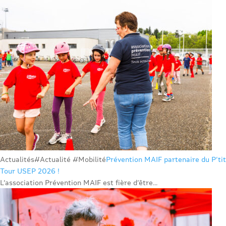
Actualités
#Actualité #Mobilité
Prévention MAIF partenaire du P’tit
Tour USEP 2026 !
L’association Prévention MAIF est fière d’être...