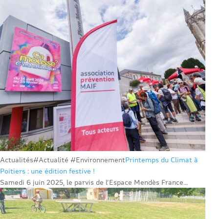
Actualités
#Actualité #Environnement
Printemps du Climat à
Poitiers : une édition festive !
Samedi 6 juin 2025, le parvis de l’Espace Mendès France...