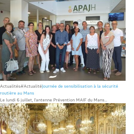
Actualités
#Actualité
Journée de sensibilisation à la sécurité
routière au Mans
Le lundi 6 juillet, l’antenne Prévention MAIF du Mans...