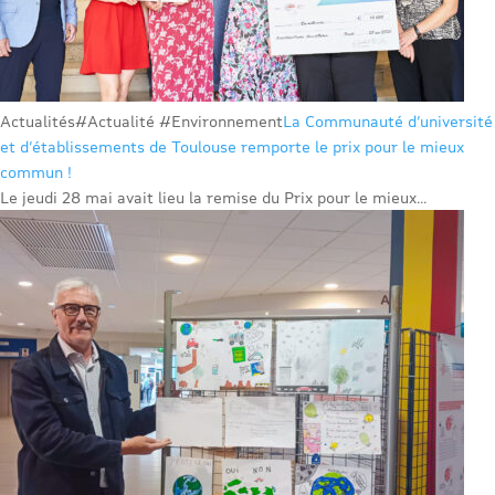
Actualités
#Actualité #Environnement
La Communauté d’université
et d’établissements de Toulouse remporte le prix pour le mieux
commun !
Le jeudi 28 mai avait lieu la remise du Prix pour le mieux...