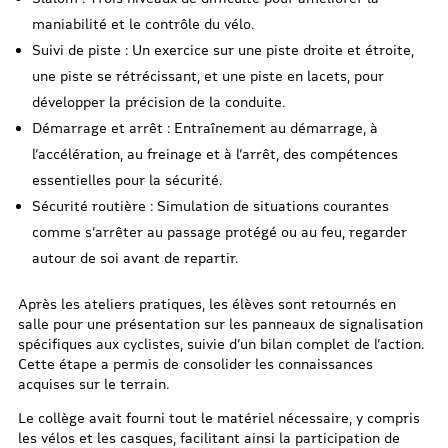
maniabilité et le contrôle du vélo.
Suivi de piste : Un exercice sur une piste droite et étroite,
une piste se rétrécissant, et une piste en lacets, pour
développer la précision de la conduite.
Démarrage et arrêt : Entraînement au démarrage, à
l’accélération, au freinage et à l’arrêt, des compétences
essentielles pour la sécurité.
Sécurité routière : Simulation de situations courantes
comme s’arrêter au passage protégé ou au feu, regarder
autour de soi avant de repartir.
Après les ateliers pratiques, les élèves sont retournés en
salle pour une présentation sur les panneaux de signalisation
spécifiques aux cyclistes, suivie d’un bilan complet de l’action.
Cette étape a permis de consolider les connaissances
acquises sur le terrain.
Le collège avait fourni tout le matériel nécessaire, y compris
les vélos et les casques, facilitant ainsi la participation de