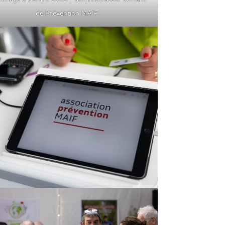
de Prévention MAIF.