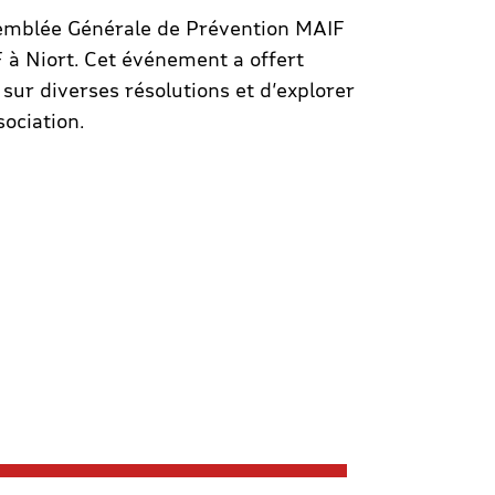
semblée Générale de Prévention MAIF
F à Niort. Cet événement a offert
 sur diverses résolutions et d’explorer
sociation.