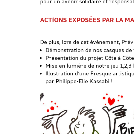
pour un avenir solidaire et responsab
ACTIONS EXPOSÉES PAR LA MA
De plus, lors de cet événement, Prév
Démonstration de nos casques de ré
Présentation du projet Côte à Côte 
Mise en lumière de notre jeu 1,2,3
Illustration d’une Fresque artisti
par Philippe-Elie Kassabi !