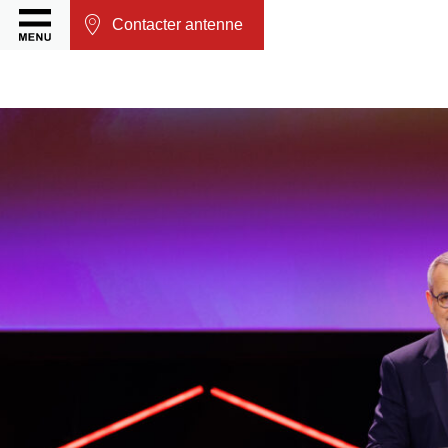
Contacter antenne