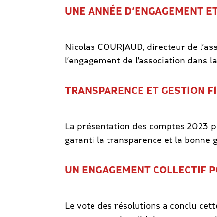
UNE ANNÉE D’ENGAGEMENT ET
Nicolas COURJAUD, directeur de l’asso
l’engagement de l’association dans l
TRANSPARENCE ET GESTION F
La présentation des comptes 2023 p
garanti la transparence et la bonne g
UN ENGAGEMENT COLLECTIF P
Le vote des résolutions a conclu c