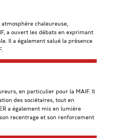
 atmosphère chaleureuse,
, a ouvert les débats en exprimant
le. Il a également salué la présence
F.
eurs, en particulier pour la MAIF. Il
tion des sociétaires, tout en
IER a également mis en lumière
 son recentrage et son renforcement