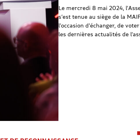
Le mercredi 8 mai 2024, l’As
s’est tenue au siège de la MAI
l’occasion d’échanger, de voter
les dernières actualités de l’as