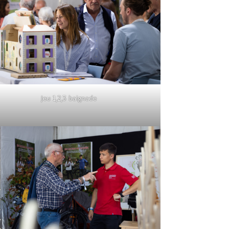
Jeu 1,2,3 baignade