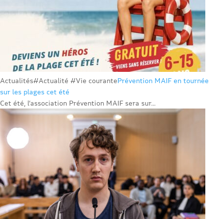
Actualités
#Actualité #Vie courante
Prévention MAIF en tournée
sur les plages cet été
Cet été, l’association Prévention MAIF sera sur...