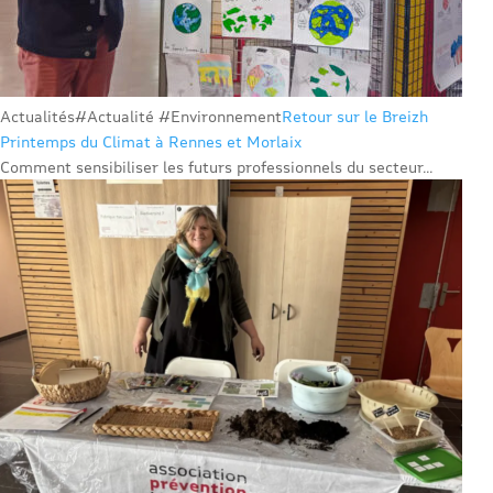
Actualités
#Actualité #Environnement
Retour sur le Breizh
Printemps du Climat à Rennes et Morlaix
Comment sensibiliser les futurs professionnels du secteur...