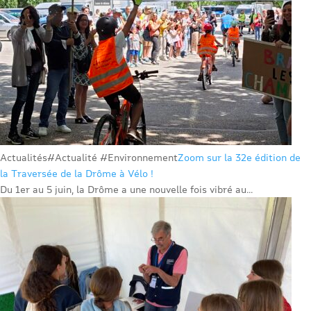
Actualités
#Actualité #Environnement
Zoom sur la 32e édition de
la Traversée de la Drôme à Vélo !
Du 1er au 5 juin, la Drôme a une nouvelle fois vibré au...