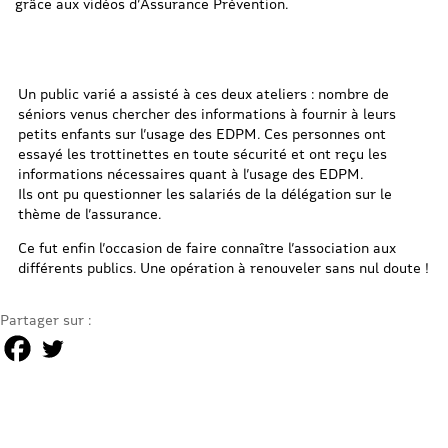
grâce aux vidéos d’Assurance Prévention.
Un public varié a assisté à ces deux ateliers : nombre de
séniors venus chercher des informations à fournir à leurs
petits enfants sur l’usage des EDPM. Ces personnes ont
essayé les trottinettes en toute sécurité et ont reçu les
informations nécessaires quant à l’usage des EDPM.
Ils ont pu questionner les salariés de la délégation sur le
thème de l’assurance.
Ce fut enfin l’occasion de faire connaître l’association aux
différents publics. Une opération à renouveler sans nul doute !
Partager sur :