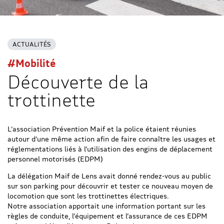
ACTUALITÉS
#Mobilité
Découverte de la
trottinette
L’association Prévention Maif et la police étaient réunies
autour d’une même action afin de faire connaître les usages et
réglementations liés à l’utilisation des engins de déplacement
personnel motorisés (EDPM)
La délégation Maif de Lens avait donné rendez-vous au public
sur son parking pour découvrir et tester ce nouveau moyen de
locomotion que sont les trottinettes électriques.
Notre association apportait une information portant sur les
règles de conduite, l’équipement et l’assurance de ces EDPM