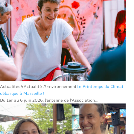
Actualités
#Actualité #Environnement
Le Printemps du Climat
débarque à Marseille !
Du 1er au 6 juin 2026, l’antenne de l’Association...