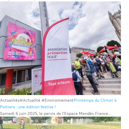
Actualités
#Actualité #Environnement
Printemps du Climat à
Poitiers : une édition festive !
Samedi 6 juin 2025, le parvis de l’Espace Mendès France...