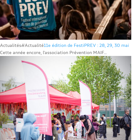
Actualités
#Actualité
11e édition de FestiPREV : 28, 29, 30 mai
Cette année encore, l’association Prévention MAIF...