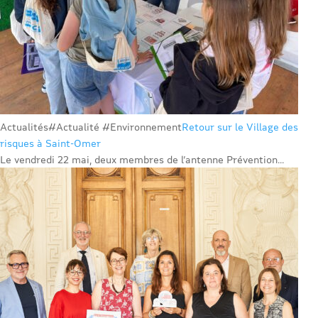
Actualités
#Actualité #Environnement
Retour sur le Village des
risques à Saint-Omer
Le vendredi 22 mai, deux membres de l’antenne Prévention...