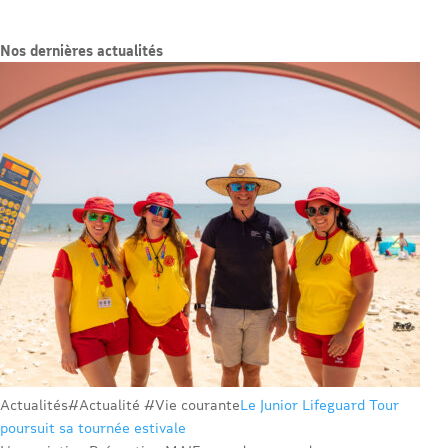
Nos dernières actualités
Actualités
#Actualité #Vie courante
Le Junior Lifeguard Tour
poursuit sa tournée estivale