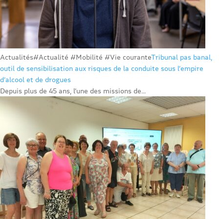
Actualités
#Actualité #Mobilité #Vie courante
Tribunal pas banal,
outil de sensibilisation aux risques de la conduite sous l’empire
d’alcool et de drogues
Depuis plus de 45 ans, l’une des missions de...