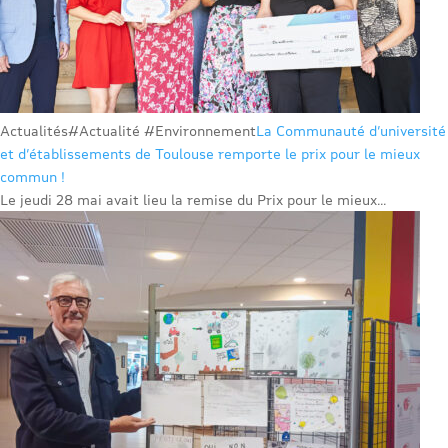
Actualités
#Actualité #Environnement
La Communauté d’université
et d’établissements de Toulouse remporte le prix pour le mieux
commun !
Le jeudi 28 mai avait lieu la remise du Prix pour le mieux...