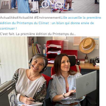
Actualités
#Actualité #Environnement
Lille accueille la première
édition du Printemps du Climat : un bilan qui donne envie de
continuer !
C’est fait. La première édition du Printemps du...