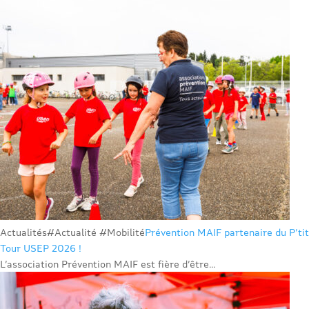
Actualités
#Actualité #Mobilité
Prévention MAIF partenaire du P’tit
Tour USEP 2026 !
L’association Prévention MAIF est fière d’être...