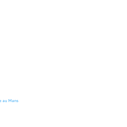
re au Mans