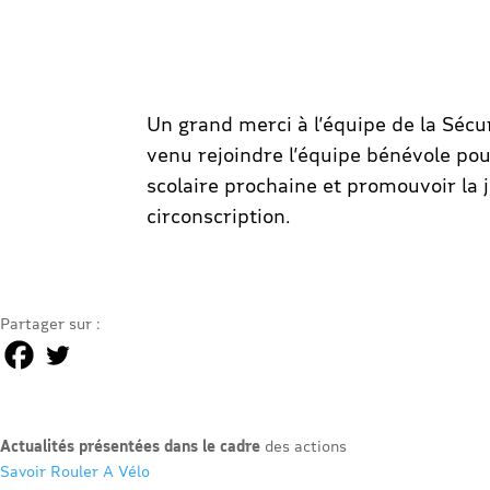
Un grand merci à l’équipe de la Sécur
venu rejoindre l’équipe bénévole pour
scolaire prochaine et promouvoir la j
circonscription.
Partager sur :
Actualités présentées dans le cadre
des actions
Savoir Rouler A Vélo