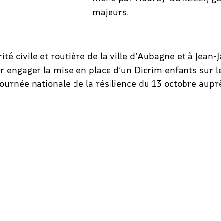
majeurs.
ité civile et routière de la ville d’Aubagne et à Jean
 engager la mise en place d’un Dicrim enfants sur les
ournée nationale de la résilience du 13 octobre auprè