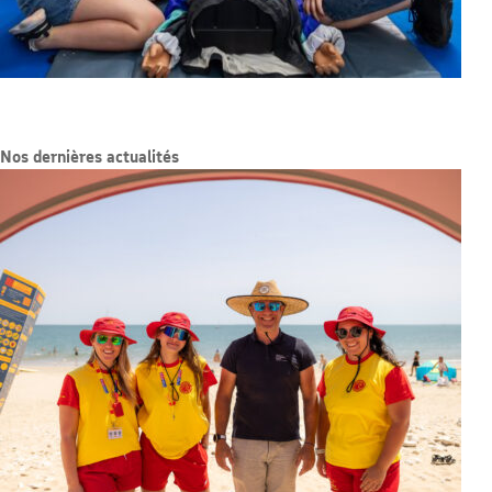
Nos dernières actualités