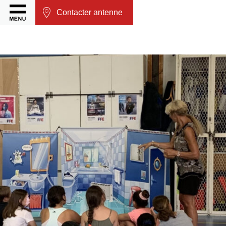
Contacter antenne