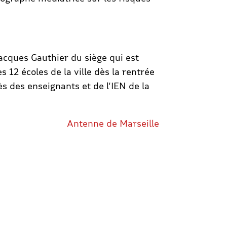
-Jacques Gauthier du siège qui est
 12 écoles de la ville dès la rentrée
s des enseignants et de l’IEN de la
Antenne de Marseille