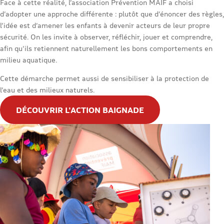
Face à cette réalité, l’association Prévention MAIF a choisi
d’adopter une approche différente : plutôt que d’énoncer des règles,
l’idée est d’amener les enfants à devenir acteurs de leur propre
sécurité. On les invite à observer, réfléchir, jouer et comprendre,
afin qu’ils retiennent naturellement les bons comportements en
milieu aquatique.
Cette démarche permet aussi de sensibiliser à la protection de
l’eau et des milieux naturels.
DÉCOUVRIR L'ACTION BAIGNADE