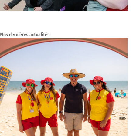
Nos dernières actualités