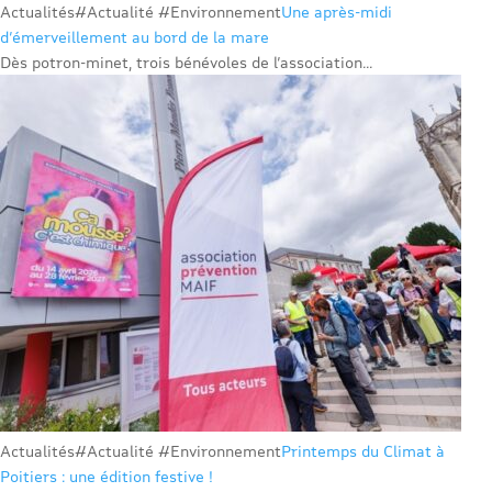
Actualités
#Actualité #Environnement
Une après-midi
d’émerveillement au bord de la mare
Dès potron-minet, trois bénévoles de l’association...
Actualités
#Actualité #Environnement
Printemps du Climat à
Poitiers : une édition festive !