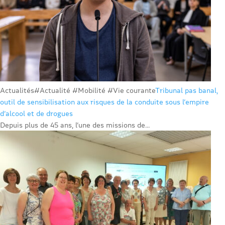
Actualités
#Actualité #Mobilité #Vie courante
Tribunal pas banal,
outil de sensibilisation aux risques de la conduite sous l’empire
d’alcool et de drogues
Depuis plus de 45 ans, l’une des missions de...