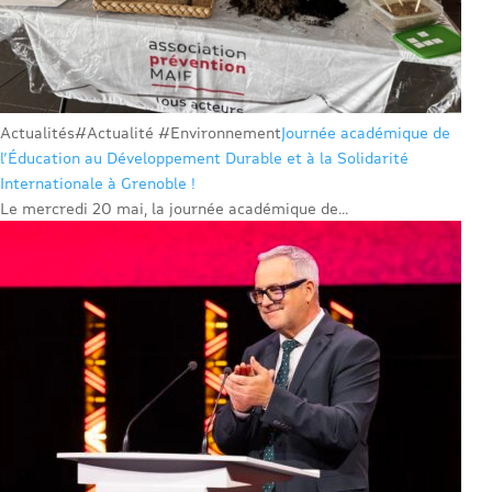
Actualités
#Actualité #Environnement
Journée académique de
l’Éducation au Développement Durable et à la Solidarité
Internationale à Grenoble !
Le mercredi 20 mai, la journée académique de...