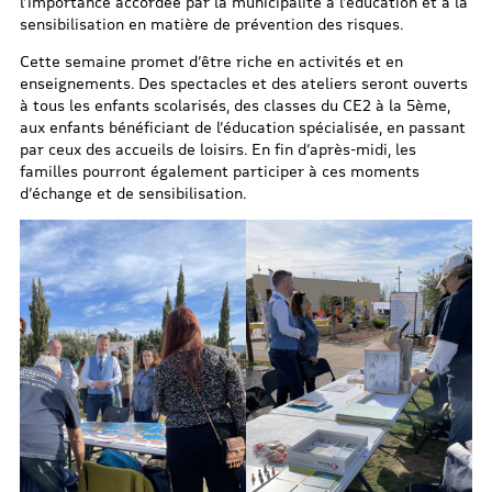
l’importance accordée par la municipalité à l’éducation et à la
sensibilisation en matière de prévention des risques.
Cette semaine promet d’être riche en activités et en
enseignements. Des spectacles et des ateliers seront ouverts
à tous les enfants scolarisés, des classes du CE2 à la 5ème,
aux enfants bénéficiant de l’éducation spécialisée, en passant
par ceux des accueils de loisirs. En fin d’après-midi, les
familles pourront également participer à ces moments
d’échange et de sensibilisation.