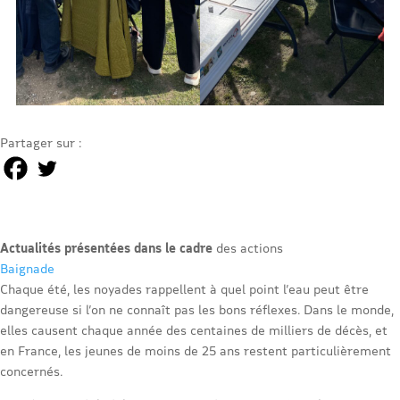
Partager sur :
Actualités présentées dans le cadre
des actions
Baignade
Chaque été, les noyades rappellent à quel point l’eau peut être
dangereuse si l’on ne connaît pas les bons réflexes. Dans le monde,
elles causent chaque année des centaines de milliers de décès, et
en France, les jeunes de moins de 25 ans restent particulièrement
concernés.