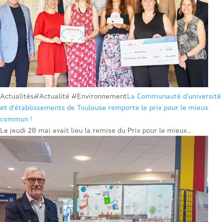
Actualités
#Actualité #Environnement
La Communauté d’université
et d’établissements de Toulouse remporte le prix pour le mieux
commun !
Le jeudi 28 mai avait lieu la remise du Prix pour le mieux...