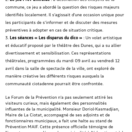
commune, ce jeu a abordé la question des risques majeurs
identifiés localement. Il s’agissait d’une occasion unique pour
les participants de s’informer et de discuter des mesures
préventives à adopter en cas de situation critique.
Les séances « Les disparus du dico »
: Un volet artistique
et éducatif proposé par le théâtre des Dunes, qui a su allier
divertissement et sensibilisation. Ces représentations
théâtrales, programmées du mardi 09 avril au vendredi 12
avril dans la salle de spectacle de la ville, ont exploré de
manière créative les différents risques auxquels la
communauté ciotadenne pourrait être confrontée.
Le Forum de la Prévention n’a pas seulement attiré les
visiteurs curieux, mais également des personnalités
influentes de la municipalité. Monsieur Doriol-Kasmadjian,
Maire de La Ciotat, accompagné de ses adjoints et de
fonctionnaires municipaux, a fait une halte au stand de
Prévention MAIF. Cette présence officielle témoigne de