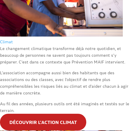
Climat
Le changement climatique transforme déjà notre quotidien, et
beaucoup de personnes ne savent pas toujours comment s’y
préparer. C’est dans ce contexte que Prévention MAIF intervient.
L’association accompagne aussi bien des habitants que des
associations ou des classes, avec l’objectif de rendre plus
compréhensibles les risques liés au climat et d’aider chacun à agir
de manière concrète.
Au fil des années, plusieurs outils ont été imaginés et testés sur le
terrain.
DÉCOUVRIR L'ACTION CLIMAT