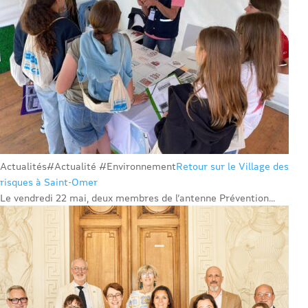
Actualités
#Actualité #Environnement
Retour sur le Village des
risques à Saint-Omer
Le vendredi 22 mai, deux membres de l’antenne Prévention...