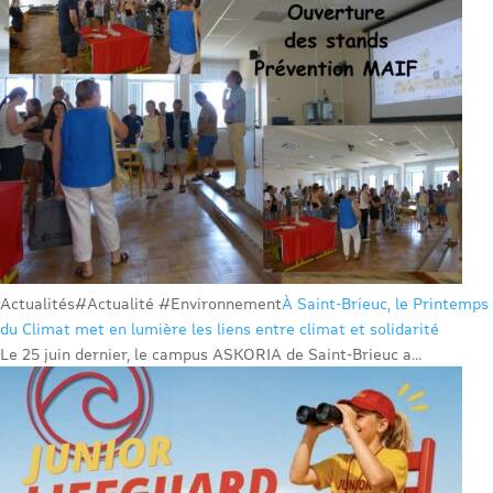
Actualités
#Actualité #Environnement
À Saint-Brieuc, le Printemps
du Climat met en lumière les liens entre climat et solidarité
Le 25 juin dernier, le campus ASKORIA de Saint-Brieuc a...