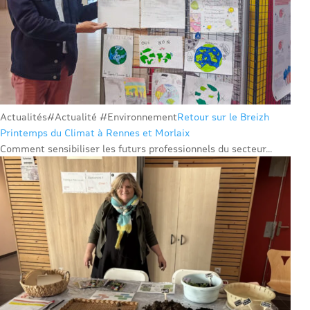
Actualités
#Actualité #Environnement
Retour sur le Breizh
Printemps du Climat à Rennes et Morlaix
Comment sensibiliser les futurs professionnels du secteur...