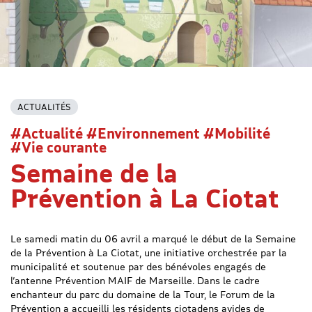
ACTUALITÉS
#Actualité #Environnement #Mobilité
#Vie courante
Semaine de la
Prévention à La Ciotat
Le samedi matin du 06 avril a marqué le début de la Semaine
de la Prévention à La Ciotat, une initiative orchestrée par la
municipalité et soutenue par des bénévoles engagés de
l’antenne Prévention MAIF de Marseille. Dans le cadre
enchanteur du parc du domaine de la Tour, le Forum de la
Prévention a accueilli les résidents ciotadens avides de