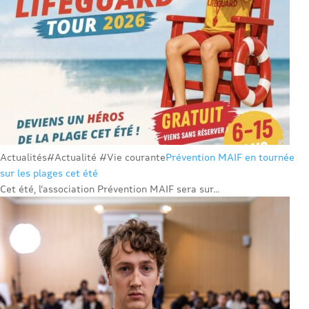
Actualités
#Actualité #Vie courante
Prévention MAIF en tournée
sur les plages cet été
Cet été, l’association Prévention MAIF sera sur...