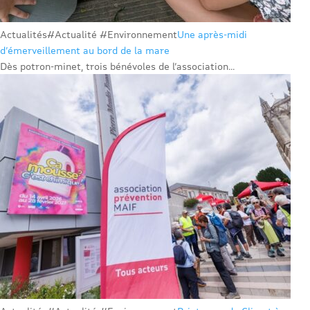
Actualités
#Actualité #Environnement
Une après-midi
d’émerveillement au bord de la mare
Dès potron-minet, trois bénévoles de l’association...