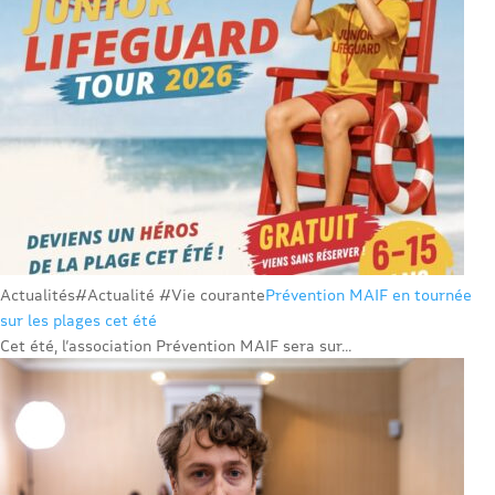
Actualités
#Actualité #Vie courante
Prévention MAIF en tournée
sur les plages cet été
Cet été, l’association Prévention MAIF sera sur...