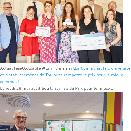
Actualités
#Actualité #Environnement
La Communauté d’université
et d’établissements de Toulouse remporte le prix pour le mieux
commun !
Le jeudi 28 mai avait lieu la remise du Prix pour le mieux...