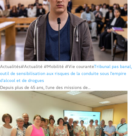
Actualités
#Actualité #Mobilité #Vie courante
Tribunal pas banal,
outil de sensibilisation aux risques de la conduite sous l’empire
d’alcool et de drogues
Depuis plus de 45 ans, l’une des missions de...