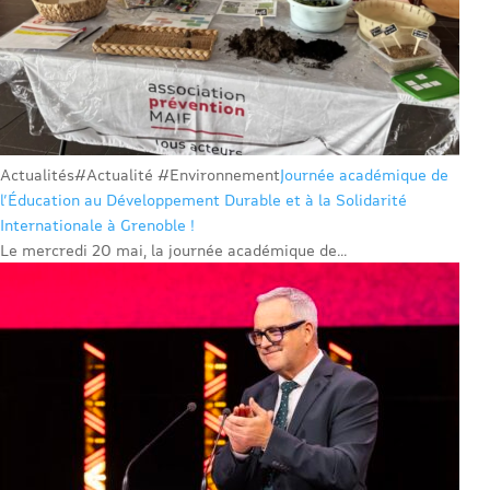
Actualités
#Actualité #Environnement
Journée académique de
l’Éducation au Développement Durable et à la Solidarité
Internationale à Grenoble !
Le mercredi 20 mai, la journée académique de...