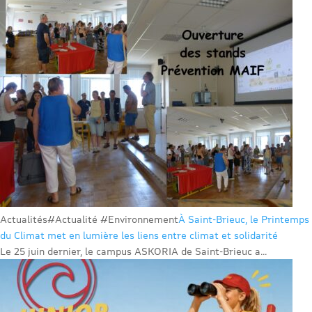
Actualités
#Actualité #Environnement
À Saint-Brieuc, le Printemps
du Climat met en lumière les liens entre climat et solidarité
Le 25 juin dernier, le campus ASKORIA de Saint-Brieuc a...