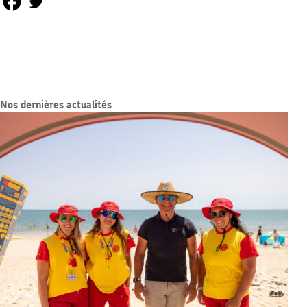
Nos dernières actualités