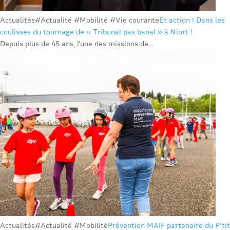
Actualités
#Actualité #Mobilité #Vie courante
Et action ! Dans les
coulisses du tournage de « Tribunal pas banal » à Niort !
Depuis plus de 45 ans, l’une des missions de...
Actualités
#Actualité #Mobilité
Prévention MAIF partenaire du P’tit