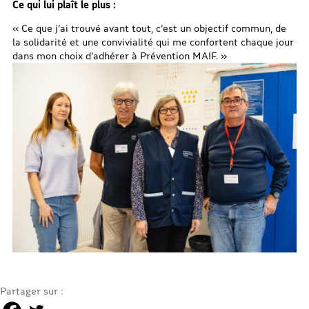
Ce qui lui plaît le plus :
« Ce que j’ai trouvé avant tout, c’est un objectif commun, de
la solidarité et une convivialité qui me confortent chaque jour
dans mon choix d’adhérer à Prévention MAIF. »
Partager sur :