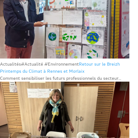
Actualités
#Actualité #Environnement
Retour sur le Breizh
Printemps du Climat à Rennes et Morlaix
Comment sensibiliser les futurs professionnels du secteur...