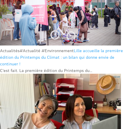
Actualités
#Actualité #Environnement
Lille accueille la première
édition du Printemps du Climat : un bilan qui donne envie de
continuer !
C’est fait. La première édition du Printemps du...