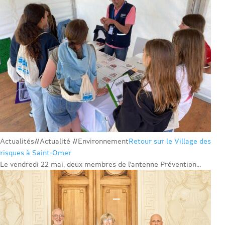
Actualités
#Actualité #Environnement
Retour sur le Village des
risques à Saint-Omer
Le vendredi 22 mai, deux membres de l’antenne Prévention...