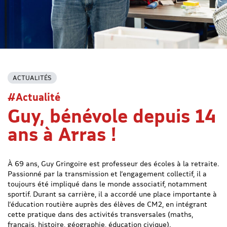
ACTUALITÉS
#Actualité
Guy, bénévole depuis 14
ans à Arras !
À 69 ans, Guy Gringoire est professeur des écoles à la retraite.
Passionné par la transmission et l’engagement collectif, il a
toujours été impliqué dans le monde associatif, notamment
sportif. Durant sa carrière, il a accordé une place importante à
l’éducation routière auprès des élèves de CM2, en intégrant
cette pratique dans des activités transversales (maths,
français, histoire, géographie, éducation civique).