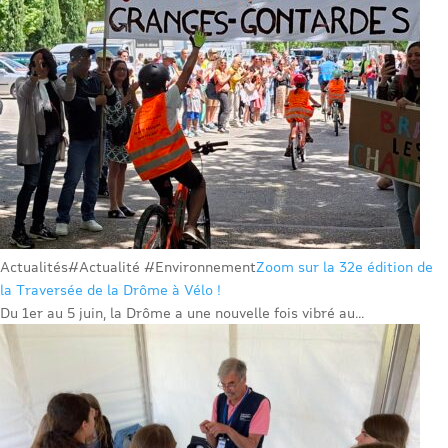
Actualités
#Actualité #Environnement
Zoom sur la 32e édition de
la Traversée de la Drôme à Vélo !
Du 1er au 5 juin, la Drôme a une nouvelle fois vibré au...