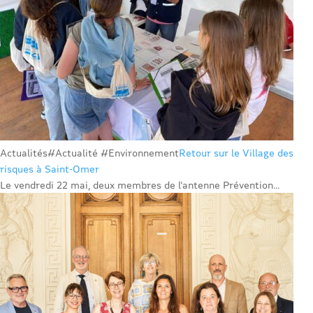
Actualités
#Actualité #Environnement
Retour sur le Village des
risques à Saint-Omer
Le vendredi 22 mai, deux membres de l’antenne Prévention...