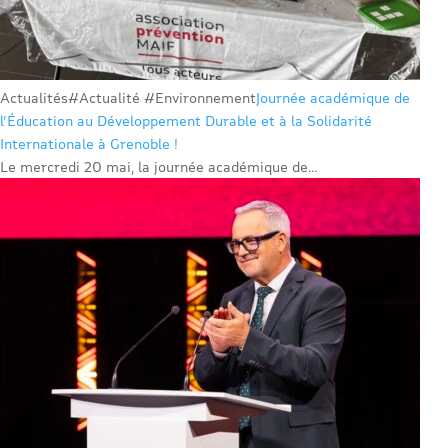
Actualités
#Actualité #Environnement
Journée académique de
l’Éducation au Développement Durable et à la Solidarité
Internationale à Grenoble !
Le mercredi 20 mai, la journée académique de...