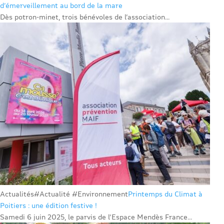
d’émerveillement au bord de la mare
Dès potron-minet, trois bénévoles de l’association...
Actualités
#Actualité #Environnement
Printemps du Climat à
Poitiers : une édition festive !
Samedi 6 juin 2025, le parvis de l’Espace Mendès France...