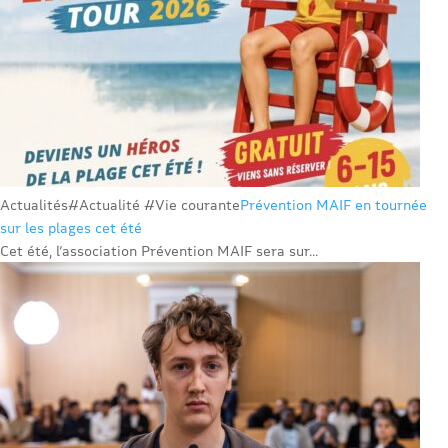
Actualités
#Actualité #Vie courante
Prévention MAIF en tournée
sur les plages cet été
Cet été, l’association Prévention MAIF sera sur...