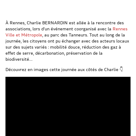
À Rennes, Charlie BERNARDIN est allée à la rencontre des
associations, lors d’un événement coorganisé avec la
Rennes
Ville et Métropole
, au parc des Tanneurs. Tout au long de la
journée, les citoyens ont pu échanger avec des acteurs locaux
sur des sujets variés : mobilité douce, réduction des gaz à
effet de serre, décarbonation, préservation de la
biodiversité…
Découvrez en images cette journée aux côtés de Charlie 👇