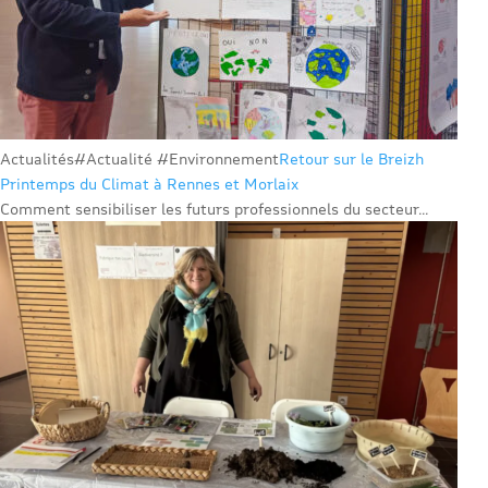
Actualités
#Actualité #Environnement
Retour sur le Breizh
Printemps du Climat à Rennes et Morlaix
Comment sensibiliser les futurs professionnels du secteur...