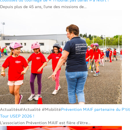
Depuis plus de 45 ans, l’une des missions de...
Actualités
#Actualité #Mobilité
Prévention MAIF partenaire du P’tit
Tour USEP 2026 !
L’association Prévention MAIF est fière d’être...