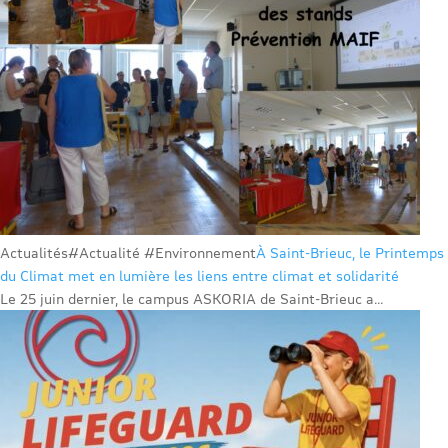
Actualités
#Actualité #Environnement
À Saint-Brieuc, le Printemps
du Climat met en lumière les liens entre climat et solidarité
Le 25 juin dernier, le campus ASKORIA de Saint-Brieuc a...