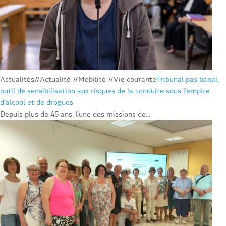
Actualités
#Actualité #Mobilité #Vie courante
Tribunal pas banal,
outil de sensibilisation aux risques de la conduite sous l’empire
d’alcool et de drogues
Depuis plus de 45 ans, l’une des missions de...