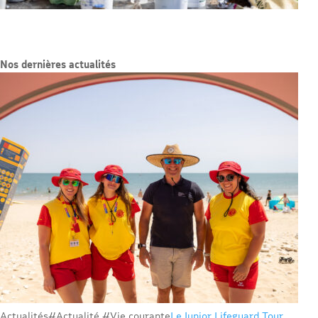
Nos dernières actualités
Actualités
#Actualité #Vie courante
Le Junior Lifeguard Tour