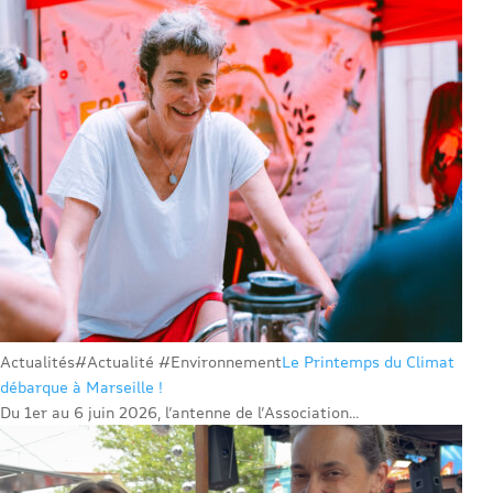
Actualités
#Actualité #Environnement
Le Printemps du Climat
débarque à Marseille !
Du 1er au 6 juin 2026, l’antenne de l’Association...