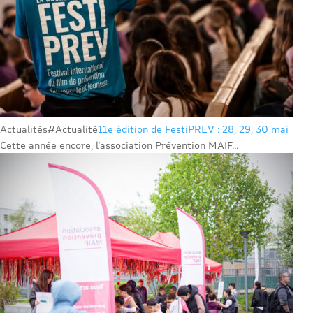
Actualités
#Actualité
11e édition de FestiPREV : 28, 29, 30 mai
Cette année encore, l’association Prévention MAIF...