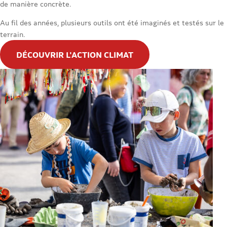
de manière concrète.
Au fil des années, plusieurs outils ont été imaginés et testés sur le
terrain.
DÉCOUVRIR L'ACTION CLIMAT