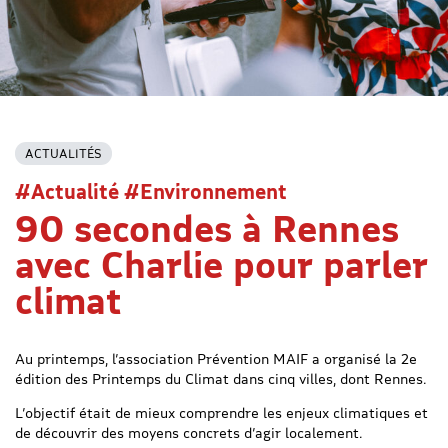
ACTUALITÉS
#Actualité #Environnement
90 secondes à Rennes
avec Charlie pour parler
climat
Au printemps, l’association Prévention MAIF a organisé la 2e
édition des Printemps du Climat dans cinq villes, dont Rennes.
L’objectif était de mieux comprendre les enjeux climatiques et
de découvrir des moyens concrets d’agir localement.