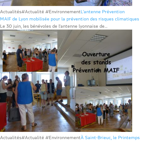
Actualités
#Actualité #Environnement
L’antenne Prévention
MAIF de Lyon mobilisée pour la prévention des risques climatiques
Le 30 juin, les bénévoles de l’antenne lyonnaise de...
Actualités
#Actualité #Environnement
À Saint-Brieuc, le Printemps