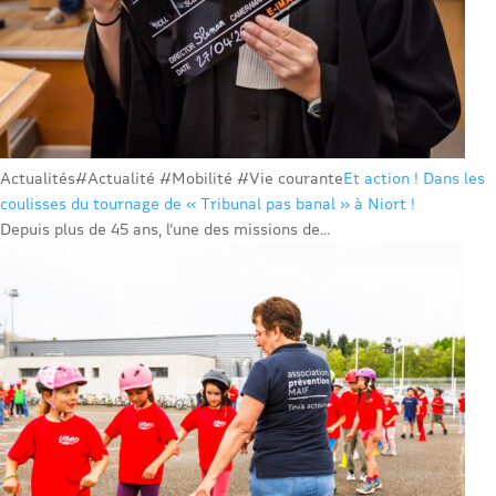
Actualités
#Actualité #Mobilité #Vie courante
Et action ! Dans les
coulisses du tournage de « Tribunal pas banal » à Niort !
Depuis plus de 45 ans, l’une des missions de...