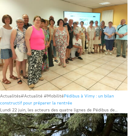
Actualités
#Actualité #Mobilité
Pédibus à Vimy : un bilan
constructif pour préparer la rentrée
Lundi 22 juin, les acteurs des quatre lignes de Pédibus de...