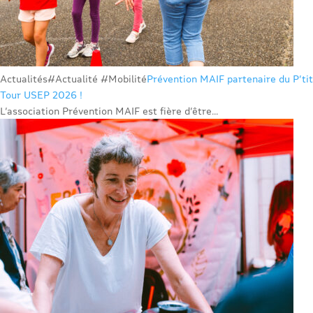
Actualités
#Actualité #Mobilité
Prévention MAIF partenaire du P’tit
Tour USEP 2026 !
L’association Prévention MAIF est fière d’être...