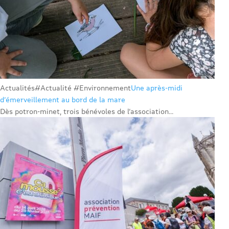
Actualités
#Actualité #Environnement
Une après-midi
d’émerveillement au bord de la mare
Dès potron-minet, trois bénévoles de l’association...