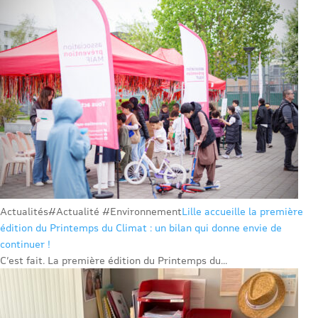
Actualités
#Actualité #Environnement
Lille accueille la première
édition du Printemps du Climat : un bilan qui donne envie de
continuer !
C’est fait. La première édition du Printemps du...