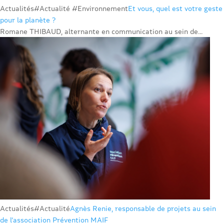
Actualités
#Actualité #Environnement
Et vous, quel est votre geste
pour la planète ?
Romane THIBAUD, alternante en communication au sein de...
Actualités
#Actualité
Agnès Renie, responsable de projets au sein
de l’association Prévention MAIF