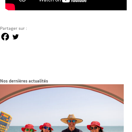
Partager sur :
Nos dernières actualités