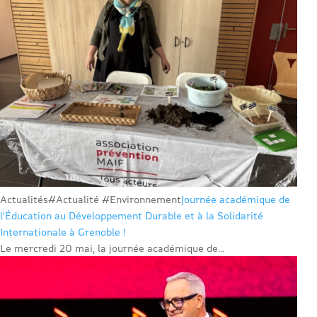
Actualités
#Actualité #Environnement
Journée académique de
l’Éducation au Développement Durable et à la Solidarité
Internationale à Grenoble !
Le mercredi 20 mai, la journée académique de...