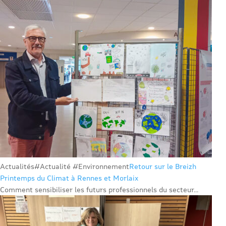
Actualités
#Actualité #Environnement
Retour sur le Breizh
Printemps du Climat à Rennes et Morlaix
Comment sensibiliser les futurs professionnels du secteur...