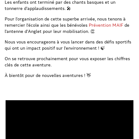
Les enfants ont terminé par des chants basques et un
tonnerre d’applaudissements. 🎤
Pour l’organisation de cette superbe arrivée, nous tenons à
remercier l’école ainsi que les bénévoles
Prévention MAIF
de
l’antenne d’Anglet pour leur mobilisation. 👏
Nous vous encourageons à vous lancer dans des défis sportifs
qui ont un impact positif sur l’environnement ! 🍃
On se retrouve prochainement pour vous exposer les chiffres
clés de cette aventure.
À bientôt pour de nouvelles aventures ! 👋