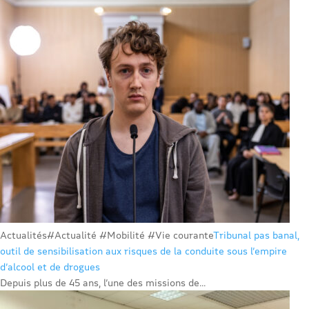
Actualités
#Actualité #Mobilité #Vie courante
Tribunal pas banal,
outil de sensibilisation aux risques de la conduite sous l’empire
d’alcool et de drogues
Depuis plus de 45 ans, l’une des missions de...