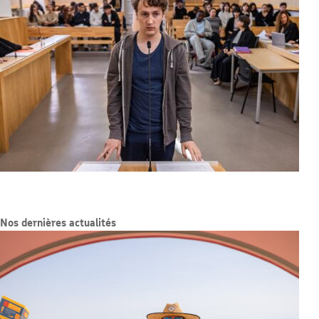
Nos dernières actualités