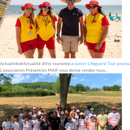
Actualités
#Actualité #Vie courante
Le Junior Lifeguard Tour poursu
L’association Prévention MAIF vous donne rendez-vous...