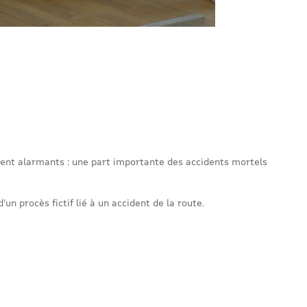
estent alarmants : une part importante des accidents mortels
n procès fictif lié à un accident de la route.