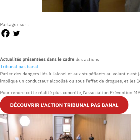
Partager sur :
Actualités présentées dans le cadre
des actions
Tribunal pas banal
Parler des dangers liés à l’alcool et aux stupéfiants au volant n’es
implique un conducteur alcoolisé ou sous l’effet de drogues, et les
Pour rendre cette réalité plus concrète, l’association Prévention MA
DÉCOUVRIR L'ACTION TRIBUNAL PAS BANAL