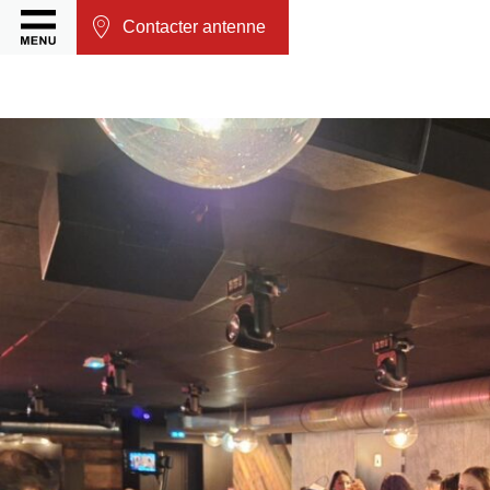
Contacter antenne