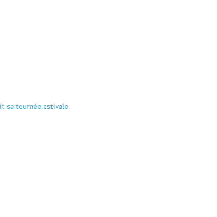
it sa tournée estivale