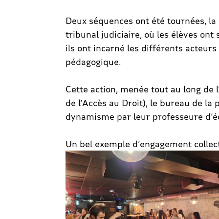
Deux séquences ont été tournées, la 
tribunal judiciaire, où les élèves on
ils ont incarné les différents acteurs
pédagogique.
Cette action, menée tout au long de 
de l’Accès au Droit), le bureau de la 
dynamisme par leur professeure d’éco
Un bel exemple d’engagement collectif