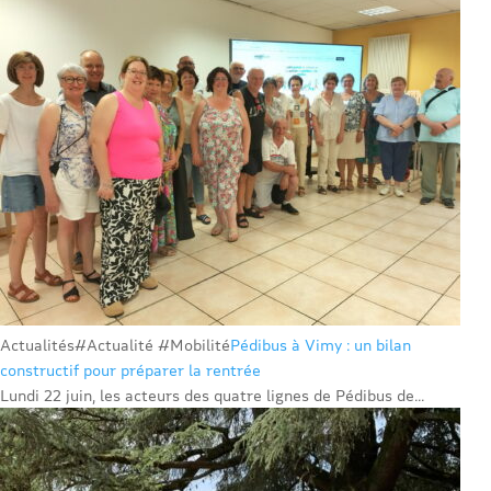
Actualités
#Actualité #Mobilité
Pédibus à Vimy : un bilan
constructif pour préparer la rentrée
Lundi 22 juin, les acteurs des quatre lignes de Pédibus de...