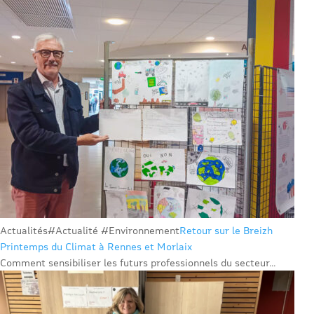
Actualités
#Actualité #Environnement
Retour sur le Breizh
Printemps du Climat à Rennes et Morlaix
Comment sensibiliser les futurs professionnels du secteur...