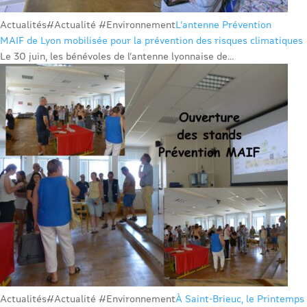
Actualités
#Actualité #Environnement
L’antenne Prévention
MAIF de Lyon mobilisée pour la prévention des risques climatiques
Le 30 juin, les bénévoles de l’antenne lyonnaise de...
Actualités
#Actualité #Environnement
À Saint-Brieuc, le Printemps