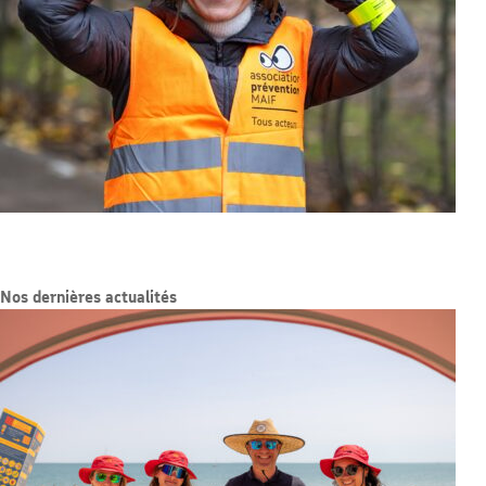
Nos dernières actualités