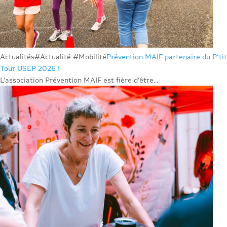
Actualités
#Actualité #Mobilité
Prévention MAIF partenaire du P’tit
Tour USEP 2026 !
L’association Prévention MAIF est fière d’être...