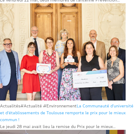
Actualités
#Actualité #Environnement
La Communauté d’université
et d’établissements de Toulouse remporte le prix pour le mieux
commun !
Le jeudi 28 mai avait lieu la remise du Prix pour le mieux...