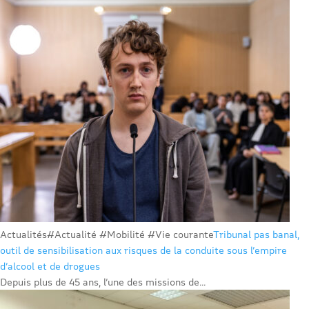
Actualités
#Actualité #Mobilité #Vie courante
Tribunal pas banal,
outil de sensibilisation aux risques de la conduite sous l’empire
d’alcool et de drogues
Depuis plus de 45 ans, l’une des missions de...