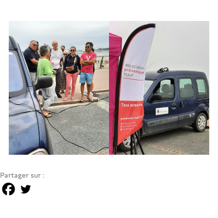
Partager sur :