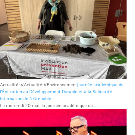
Actualités
#Actualité #Environnement
Journée académique de
l’Éducation au Développement Durable et à la Solidarité
Internationale à Grenoble !
Le mercredi 20 mai, la journée académique de...