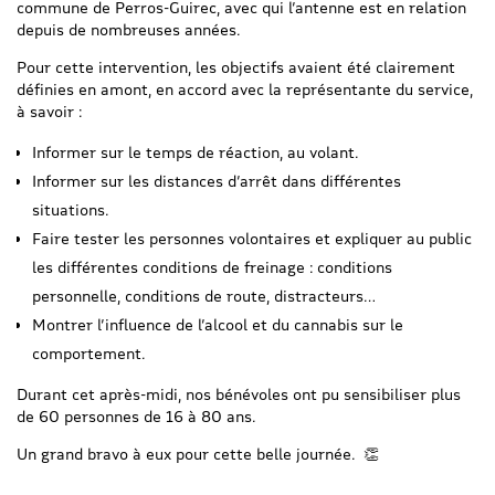
commune de Perros-Guirec, avec qui l’antenne est en relation
depuis de nombreuses années.
Pour cette intervention, les objectifs avaient été clairement
définies en amont, en accord avec la représentante du service,
à savoir :
Informer sur le temps de réaction, au volant.
Informer sur les distances d’arrêt dans différentes
situations.
Faire tester les personnes volontaires et expliquer au public
les différentes conditions de freinage : conditions
personnelle, conditions de route, distracteurs…
Montrer l’influence de l’alcool et du cannabis sur le
comportement.
Durant cet après-midi, nos bénévoles ont pu sensibiliser plus
de 60 personnes de 16 à 80 ans.
Un grand bravo à eux pour cette belle journée. 👏