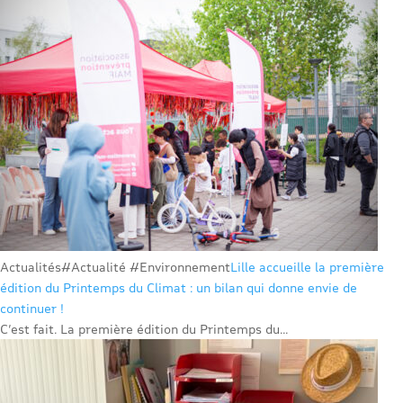
Actualités
#Actualité #Environnement
Lille accueille la première
édition du Printemps du Climat : un bilan qui donne envie de
continuer !
C’est fait. La première édition du Printemps du...