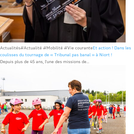
Actualités
#Actualité #Mobilité #Vie courante
Et action ! Dans les
coulisses du tournage de « Tribunal pas banal » à Niort !
Depuis plus de 45 ans, l’une des missions de...