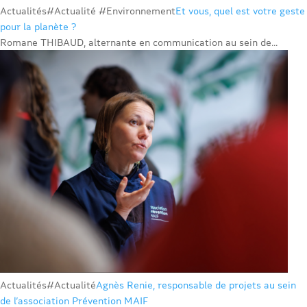
Actualités
#Actualité #Environnement
Et vous, quel est votre geste
pour la planète ?
Romane THIBAUD, alternante en communication au sein de...
Actualités
#Actualité
Agnès Renie, responsable de projets au sein
de l’association Prévention MAIF