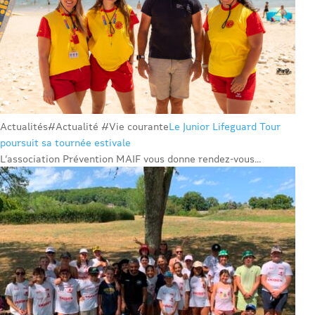
Actualités
#Actualité #Vie courante
Le Junior Lifeguard Tour
poursuit sa tournée estivale
L’association Prévention MAIF vous donne rendez-vous...