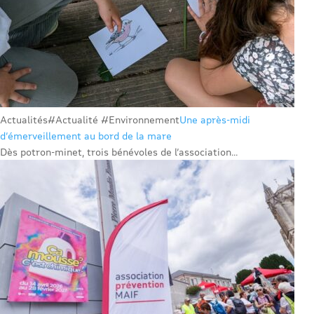
Actualités
#Actualité #Environnement
Une après-midi
d’émerveillement au bord de la mare
Dès potron-minet, trois bénévoles de l’association...