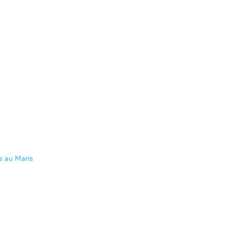
re au Mans