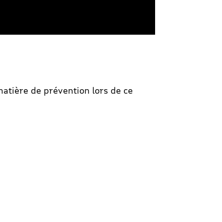
atière de prévention lors de ce