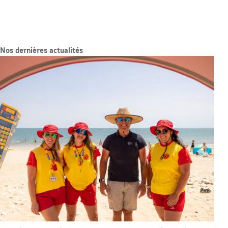
Nos dernières actualités