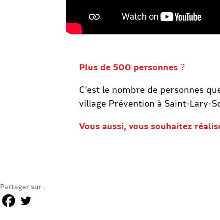
Plus de 500 personnes
?
C’est le nombre de personnes que
village Prévention à Saint-Lary-S
Vous aussi, vous souhaitez réalis
Partager sur :