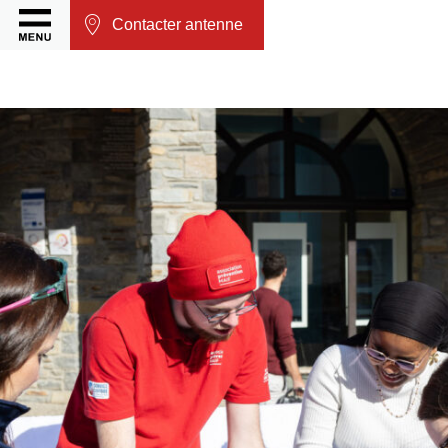
Contacter antenne